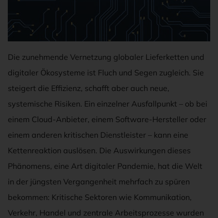
Die zunehmende Vernetzung globaler Lieferketten und
digitaler Ökosysteme ist Fluch und Segen zugleich. Sie
steigert die Effizienz, schafft aber auch neue,
systemische Risiken. Ein einzelner Ausfallpunkt – ob bei
einem Cloud-Anbieter, einem Software-Hersteller oder
einem anderen kritischen Dienstleister – kann eine
Kettenreaktion auslösen. Die Auswirkungen dieses
Phänomens, eine Art digitaler Pandemie, hat die Welt
in der jüngsten Vergangenheit mehrfach zu spüren
bekommen: Kritische Sektoren wie Kommunikation,
Verkehr, Handel und zentrale Arbeitsprozesse wurden