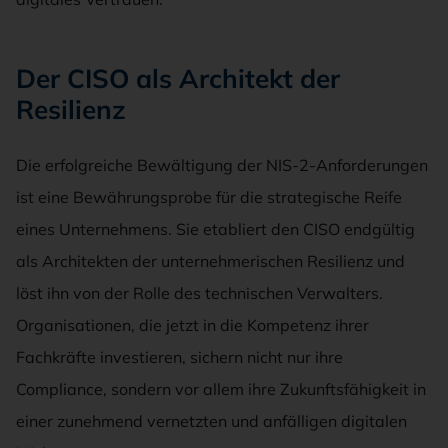
Der CISO als Architekt der
Resilienz
Die erfolgreiche Bewältigung der NIS-2-Anforderungen
ist eine Bewährungsprobe für die strategische Reife
eines Unternehmens. Sie etabliert den CISO endgültig
als Architekten der unternehmerischen Resilienz und
löst ihn von der Rolle des technischen Verwalters.
Organisationen, die jetzt in die Kompetenz ihrer
Fachkräfte investieren, sichern nicht nur ihre
Compliance, sondern vor allem ihre Zukunftsfähigkeit in
einer zunehmend vernetzten und anfälligen digitalen