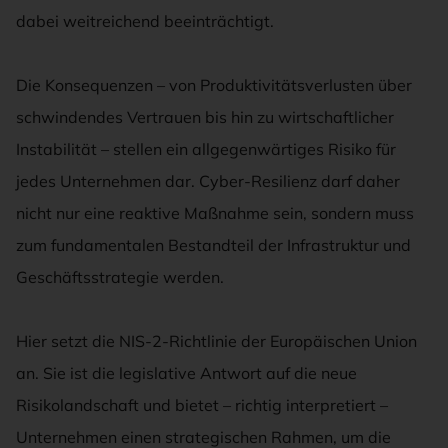
dabei weitreichend beeinträchtigt.
Die Konsequenzen – von Produktivitätsverlusten über
schwindendes Vertrauen bis hin zu wirtschaftlicher
Instabilität – stellen ein allgegenwärtiges Risiko für
jedes Unternehmen dar. Cyber-Resilienz darf daher
nicht nur eine reaktive Maßnahme sein, sondern muss
zum fundamentalen Bestandteil der Infrastruktur und
Geschäftsstrategie werden.
Hier setzt die NIS-2-Richtlinie der Europäischen Union
an. Sie ist die legislative Antwort auf die neue
Risikolandschaft und bietet – richtig interpretiert –
Unternehmen einen strategischen Rahmen, um die