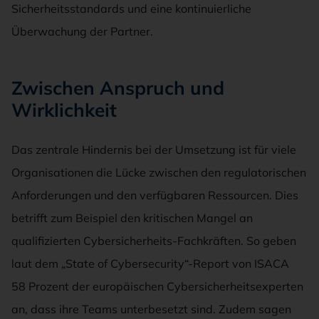
Sicherheitsstandards und eine kontinuierliche
Überwachung der Partner.
Zwischen Anspruch und
Wirklichkeit
Das zentrale Hindernis bei der Umsetzung ist für viele
Organisationen die Lücke zwischen den regulatorischen
Anforderungen und den verfügbaren Ressourcen. Dies
betrifft zum Beispiel den kritischen Mangel an
qualifizierten Cybersicherheits-Fachkräften. So geben
laut dem „State of Cybersecurity“-Report von ISACA
58 Prozent der europäischen Cybersicherheitsexperten
an, dass ihre Teams unterbesetzt sind. Zudem sagen