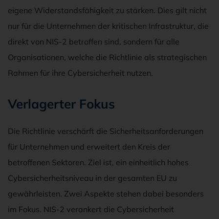
eigene Widerstandsfähigkeit zu stärken. Dies gilt nicht
nur für die Unternehmen der kritischen Infrastruktur, die
direkt von NIS-2 betroffen sind, sondern für alle
Organisationen, welche die Richtlinie als strategischen
Rahmen für ihre Cybersicherheit nutzen.
Verlagerter Fokus
Die Richtlinie verschärft die Sicherheitsanforderungen
für Unternehmen und erweitert den Kreis der
betroffenen Sektoren. Ziel ist, ein einheitlich hohes
Cybersicherheitsniveau in der gesamten EU zu
gewährleisten. Zwei Aspekte stehen dabei besonders
im Fokus. NIS-2 verankert die Cybersicherheit