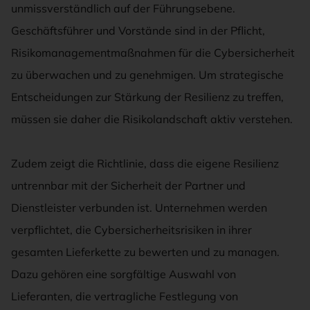
unmissverständlich auf der Führungsebene.
Geschäftsführer und Vorstände sind in der Pflicht,
Risikomanagementmaßnahmen für die Cybersicherheit
zu überwachen und zu genehmigen. Um strategische
Entscheidungen zur Stärkung der Resilienz zu treffen,
müssen sie daher die Risikolandschaft aktiv verstehen.
Zudem zeigt die Richtlinie, dass die eigene Resilienz
untrennbar mit der Sicherheit der Partner und
Dienstleister verbunden ist. Unternehmen werden
verpflichtet, die Cybersicherheitsrisiken in ihrer
gesamten Lieferkette zu bewerten und zu managen.
Dazu gehören eine sorgfältige Auswahl von
Lieferanten, die vertragliche Festlegung von