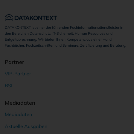
DATAKONTEXT ist einer der führenden Fachinformationsdienstleister in
den Bereichen Datenschutz, IT-Sicherheit, Human Resources und
Entgeltabrechnung. Wir bieten Ihnen Kompetenz aus einer Hand:
Fachbücher, Fachzeitschriften und Seminare, Zertifizierung und Beratung.
Partner
VIP-Partner
BSI
Mediadaten
Mediadaten
Aktuelle Ausgaben