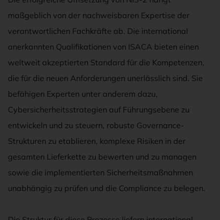
maßgeblich von der nachweisbaren Expertise der
verantwortlichen Fachkräfte ab. Die international
anerkannten Qualifikationen von ISACA bieten einen
weltweit akzeptierten Standard für die Kompetenzen,
die für die neuen Anforderungen unerlässlich sind. Sie
befähigen Experten unter anderem dazu,
Cybersicherheitsstrategien auf Führungsebene zu
entwickeln und zu steuern, robuste Governance-
Strukturen zu etablieren, komplexe Risiken in der
gesamten Lieferkette zu bewerten und zu managen
sowie die implementierten Sicherheitsmaßnahmen
unabhängig zu prüfen und die Compliance zu belegen.
Die Struktur für diese Prozesse liefern international