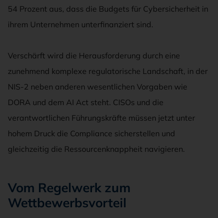
54 Prozent aus, dass die Budgets für Cybersicherheit in
ihrem Unternehmen unterfinanziert sind.
Verschärft wird die Herausforderung durch eine
zunehmend komplexe regulatorische Landschaft, in der
NIS-2 neben anderen wesentlichen Vorgaben wie
DORA und dem AI Act steht. CISOs und die
verantwortlichen Führungskräfte müssen jetzt unter
hohem Druck die Compliance sicherstellen und
gleichzeitig die Ressourcenknappheit navigieren.
Vom Regelwerk zum
Wettbewerbsvorteil