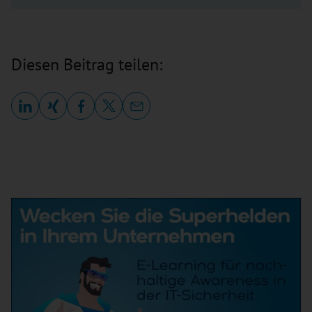
Diesen Beitrag teilen: