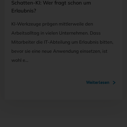
Schatten-KI: Wer fragt schon um
Erlaubnis?
KI-Werkzeuge prägen mittlerweile den
Arbeitsalltag in vielen Unternehmen. Dass
Mitarbeiter die IT-Abteilung um Erlaubnis bitten,
bevor sie eine neue Anwendung einsetzen, ist
wohl e…
Weiterlesen