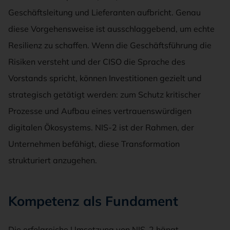
Geschäftsleitung und Lieferanten aufbricht. Genau
diese Vorgehensweise ist ausschlaggebend, um echte
Resilienz zu schaffen. Wenn die Geschäftsführung die
Risiken versteht und der CISO die Sprache des
Vorstands spricht, können Investitionen gezielt und
strategisch getätigt werden: zum Schutz kritischer
Prozesse und Aufbau eines vertrauenswürdigen
digitalen Ökosystems. NIS-2 ist der Rahmen, der
Unternehmen befähigt, diese Transformation
strukturiert anzugehen.
Kompetenz als Fundament
Die erfolgreiche Umsetzung von NIS-2 hängt