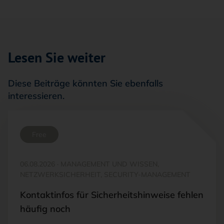
Lesen Sie weiter
Diese Beiträge könnten Sie ebenfalls
interessieren.
Free
06.08.2026
·
MANAGEMENT UND WISSEN,
NETZWERKSICHERHEIT, SECURITY-MANAGEMENT
Kontaktinfos für Sicherheitshinweise fehlen
häufig noch