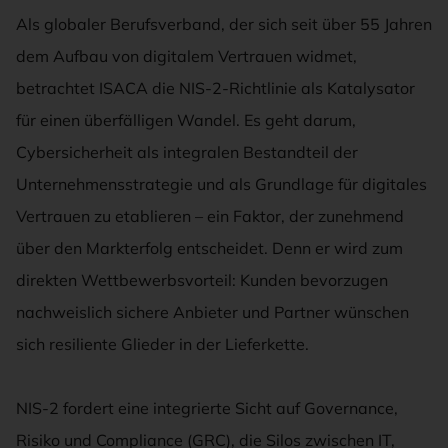
Als globaler Berufsverband, der sich seit über 55 Jahren
dem Aufbau von digitalem Vertrauen widmet,
betrachtet ISACA die NIS-2-Richtlinie als Katalysator
für einen überfälligen Wandel. Es geht darum,
Cybersicherheit als integralen Bestandteil der
Unternehmensstrategie und als Grundlage für digitales
Vertrauen zu etablieren – ein Faktor, der zunehmend
über den Markterfolg entscheidet. Denn er wird zum
direkten Wettbewerbsvorteil: Kunden bevorzugen
nachweislich sichere Anbieter und Partner wünschen
sich resiliente Glieder in der Lieferkette.
NIS-2 fordert eine integrierte Sicht auf Governance,
Risiko und Compliance (GRC), die Silos zwischen IT,