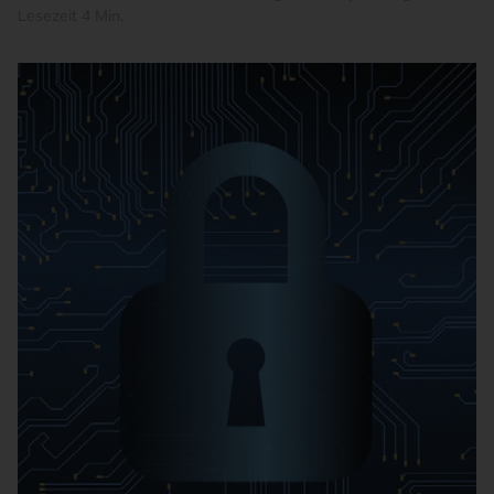
Lesezeit 4 Min.