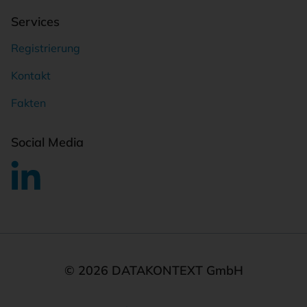
Services
Registrierung
Kontakt
Fakten
Social Media
© 2026 DATAKONTEXT GmbH