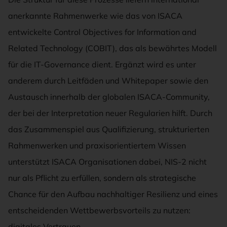
anerkannte Rahmenwerke wie das von ISACA
entwickelte Control Objectives for Information and
Related Technology (COBIT), das als bewährtes Modell
für die IT-Governance dient. Ergänzt wird es unter
anderem durch Leitfäden und Whitepaper sowie den
Austausch innerhalb der globalen ISACA-Community,
der bei der Interpretation neuer Regularien hilft. Durch
das Zusammenspiel aus Qualifizierung, strukturierten
Rahmenwerken und praxisorientiertem Wissen
unterstützt ISACA Organisationen dabei, NIS-2 nicht
nur als Pflicht zu erfüllen, sondern als strategische
Chance für den Aufbau nachhaltiger Resilienz und eines
entscheidenden Wettbewerbsvorteils zu nutzen:
digitales Vertrauen.