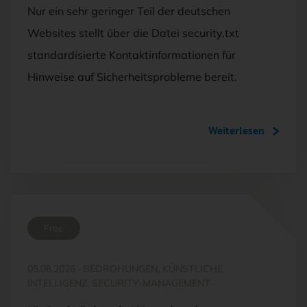
Nur ein sehr geringer Teil der deutschen
Websites stellt über die Datei security.txt
standardisierte Kontaktinformationen für
Hinweise auf Sicherheitsprobleme bereit.
Weiterlesen
Free
05.08.2026
·
BEDROHUNGEN, KÜNSTLICHE
INTELLIGENZ, SECURITY-MANAGEMENT