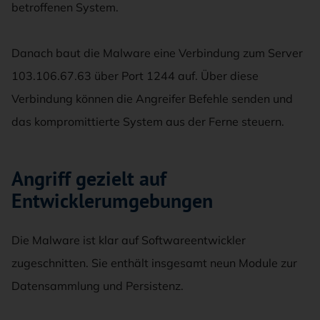
betroffenen System.
Danach baut die Malware eine Verbindung zum Server
103.106.67.63 über Port 1244 auf. Über diese
Verbindung können die Angreifer Befehle senden und
das kompromittierte System aus der Ferne steuern.
Angriff gezielt auf
Entwicklerumgebungen
Die Malware ist klar auf Softwareentwickler
zugeschnitten. Sie enthält insgesamt neun Module zur
Datensammlung und Persistenz.