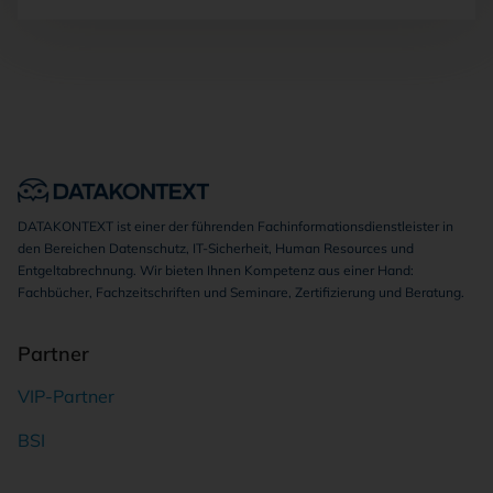
DATAKONTEXT ist einer der führenden Fachinformationsdienstleister in
den Bereichen Datenschutz, IT-Sicherheit, Human Resources und
Entgeltabrechnung. Wir bieten Ihnen Kompetenz aus einer Hand:
Fachbücher, Fachzeitschriften und Seminare, Zertifizierung und Beratung.
Partner
VIP-Partner
BSI