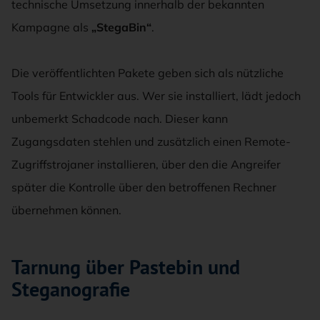
technische Umsetzung innerhalb der bekannten
Kampagne als
„StegaBin“
.
Die veröffentlichten Pakete geben sich als nützliche
Tools für Entwickler aus. Wer sie installiert, lädt jedoch
unbemerkt Schadcode nach. Dieser kann
Zugangsdaten stehlen und zusätzlich einen Remote-
Zugriffstrojaner installieren, über den die Angreifer
später die Kontrolle über den betroffenen Rechner
übernehmen können.
Tarnung über Pastebin und
Steganografie