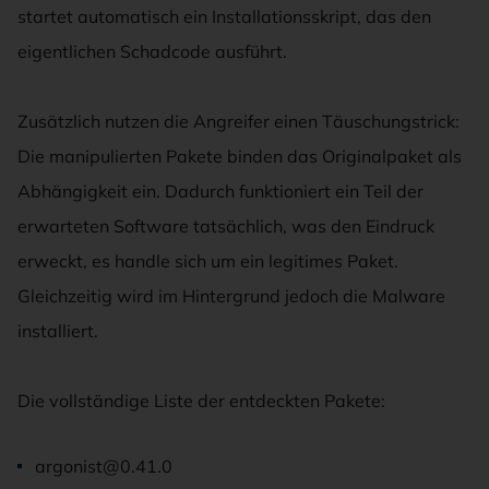
startet automatisch ein Installationsskript, das den
eigentlichen Schadcode ausführt.
Zusätzlich nutzen die Angreifer einen Täuschungstrick:
Die manipulierten Pakete binden das Originalpaket als
Abhängigkeit ein. Dadurch funktioniert ein Teil der
erwarteten Software tatsächlich, was den Eindruck
erweckt, es handle sich um ein legitimes Paket.
Gleichzeitig wird im Hintergrund jedoch die Malware
installiert.
Die vollständige Liste der entdeckten Pakete:
argonist@0.41.0