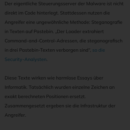
Der eigentliche Steuerungsserver der Malware ist nicht
direkt im Code hinterlegt. Stattdessen nutzen die
Angreifer eine ungewöhnliche Methode: Steganografie
in Texten auf Pastebin. „Der Loader extrahiert
Command-and-Control-Adressen, die steganografisch
in drei Pastebin-Texten verborgen sind“,
so die
Security-Analysten
.
Diese Texte wirken wie harmlose Essays über
Informatik. Tatsächlich wurden einzelne Zeichen an
exakt berechneten Positionen ersetzt.
Zusammengesetzt ergeben sie die Infrastruktur der
Angreifer.