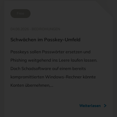
Free
04.08.2026
·
BEDROHUNGEN
Schwächen im Passkey-Umfeld
Passkeys sollen Passwörter ersetzen und
Phishing weitgehend ins Leere laufen lassen.
Doch Schadsoftware auf einem bereits
kompromittierten Windows-Rechner könnte
Konten übernehmen,…
Weiterlesen