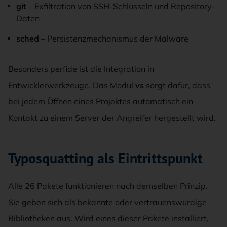
git
– Exfiltration von SSH-Schlüsseln und Repository-
Daten
sched
– Persistenzmechanismus der Malware
Besonders perfide ist die Integration in
Entwicklerwerkzeuge. Das Modul
vs
sorgt dafür, dass
bei jedem Öffnen eines Projektes automatisch ein
Kontakt zu einem Server der Angreifer hergestellt wird.
Typosquatting als Eintrittspunkt
Alle 26 Pakete funktionieren nach demselben Prinzip.
Sie geben sich als bekannte oder vertrauenswürdige
Bibliotheken aus. Wird eines dieser Pakete installiert,