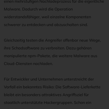
einen mehrstufigen Nachladeprozess für die eigentliche
Malware. Dadurch wird die Operation
widerstandsfähiger, weil einzelne Komponenten
schwerer zu entdecken und abzuschalten sind.
Gleichzeitig testen die Angreifer offenbar neue Wege,
ihre Schadsoftware zu verbreiten. Dazu gehören
manipulierte npm-Pakete, die weitere Malware aus
Cloud-Diensten nachladen.
Für Entwickler und Unternehmen unterstreicht der
Vorfall ein bekanntes Risiko: Die Software-Lieferkette
bleibt ein besonders attraktives Angriffsziel für
staatlich unterstützte Hackergruppen. Schon ein