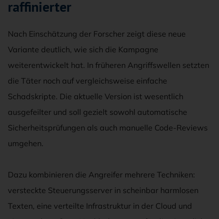
raffinierter
Nach Einschätzung der Forscher zeigt diese neue
Variante deutlich, wie sich die Kampagne
weiterentwickelt hat. In früheren Angriffswellen setzten
die Täter noch auf vergleichsweise einfache
Schadskripte. Die aktuelle Version ist wesentlich
ausgefeilter und soll gezielt sowohl automatische
Sicherheitsprüfungen als auch manuelle Code-Reviews
umgehen.
Dazu kombinieren die Angreifer mehrere Techniken:
versteckte Steuerungsserver in scheinbar harmlosen
Texten, eine verteilte Infrastruktur in der Cloud und