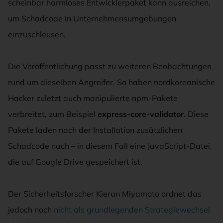
scheinbar harmloses Entwicklerpaket kann ausreichen,
um Schadcode in Unternehmensumgebungen
einzuschleusen.
Die Veröffentlichung passt zu weiteren Beobachtungen
rund um dieselben Angreifer. So haben nordkoreanische
Hacker zuletzt auch manipulierte npm-Pakete
verbreitet, zum Beispiel
express-core-validator
. Diese
Pakete laden nach der Installation zusätzlichen
Schadcode nach – in diesem Fall eine JavaScript-Datei,
die auf Google Drive gespeichert ist.
Der Sicherheitsforscher Kieran Miyamoto ordnet das
jedoch noch
nicht als grundlegenden Strategiewechsel