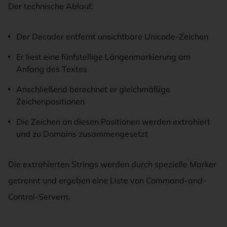
Der technische Ablauf:
Der Decoder entfernt unsichtbare Unicode-Zeichen
Er liest eine fünfstellige Längenmarkierung am
Anfang des Textes
Anschließend berechnet er gleichmäßige
Zeichenpositionen
Die Zeichen an diesen Positionen werden extrahiert
und zu Domains zusammengesetzt
Die extrahierten Strings werden durch spezielle Marker
getrennt und ergeben eine Liste von Command-and-
Control-Servern.