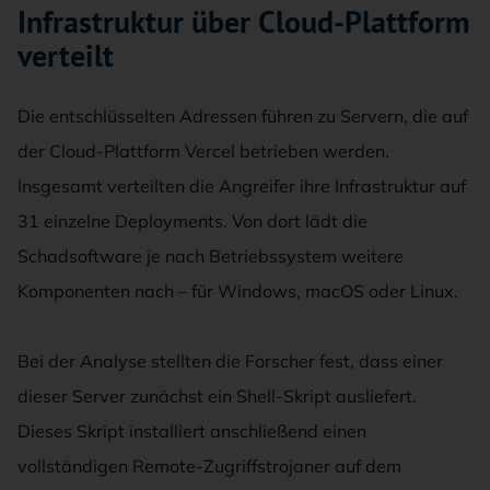
Infrastruktur über Cloud-Plattform
verteilt
Die entschlüsselten Adressen führen zu Servern, die auf
der Cloud-Plattform Vercel betrieben werden.
Insgesamt verteilten die Angreifer ihre Infrastruktur auf
31 einzelne Deployments. Von dort lädt die
Schadsoftware je nach Betriebssystem weitere
Komponenten nach – für Windows, macOS oder Linux.
Bei der Analyse stellten die Forscher fest, dass einer
dieser Server zunächst ein Shell-Skript ausliefert.
Dieses Skript installiert anschließend einen
vollständigen Remote-Zugriffstrojaner auf dem