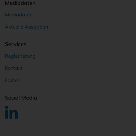
Mediadaten
Mediadaten
Aktuelle Ausgaben
Services
Registrierung
Kontakt
Fakten
Social Media