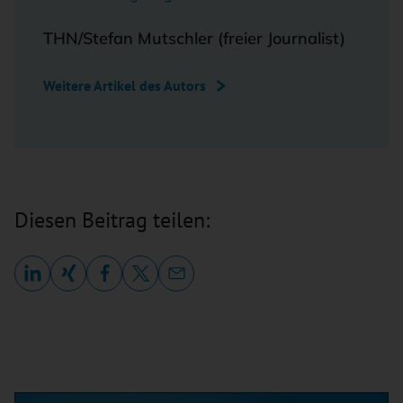
THN/Stefan Mutschler (freier Journalist)
Weitere Artikel des Autors
Diesen Beitrag teilen: