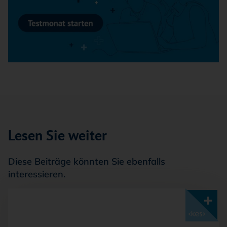
Lesen Sie weiter
Diese Beiträge könnten Sie ebenfalls
interessieren.
Mit <kes>+ lesen