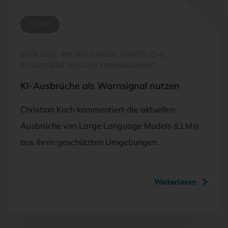
Free
05.08.2026
·
BEDROHUNGEN, KÜNSTLICHE
INTELLIGENZ, SECURITY-MANAGEMENT
KI-Ausbrüche als Warnsignal nutzen
Christian Koch kommentiert die aktuellen
Ausbrüche von Large Language Models (LLMs)
aus ihren geschützten Umgebungen.
Weiterlesen