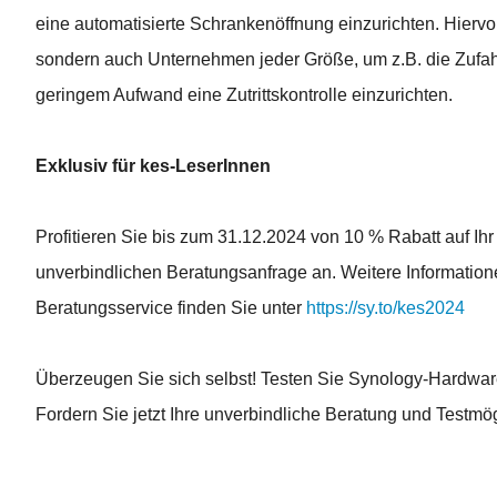
eine automatisierte Schrankenöffnung einzurichten. Hiervon
sondern auch Unternehmen jeder Größe, um z.B. die Zufahr
geringem Aufwand eine Zutrittskontrolle einzurichten.
Exklusiv für kes-LeserInnen
Profitieren Sie bis zum 31.12.2024 von 10 % Rabatt auf Ihr 
unverbindlichen Beratungsanfrage an. Weitere Informat
Beratungsservice finden Sie unter
https://sy.to/kes2024
Überzeugen Sie sich selbst! Testen Sie Synology-Hardware
Fordern Sie jetzt Ihre unverbindliche Beratung und Testmög