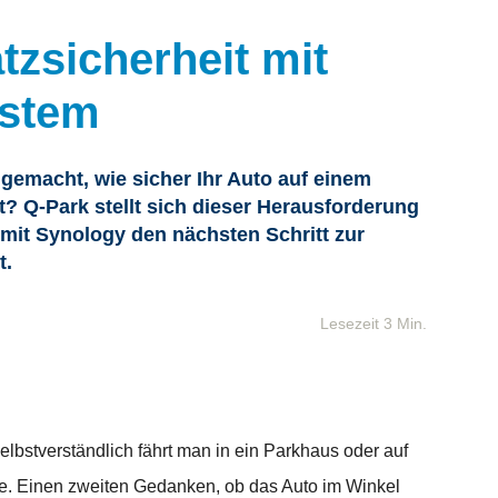
tzsicherheit mit
ystem
emacht, wie sicher Ihr Auto auf einem
t? Q-Park stellt sich dieser Herausforderung
 mit Synology den nächsten Schritt zur
t.
Lesezeit 3 Min.
lbstverständlich fährt man in ein Parkhaus oder auf
ge. Einen zweiten Gedanken, ob das Auto im Winkel