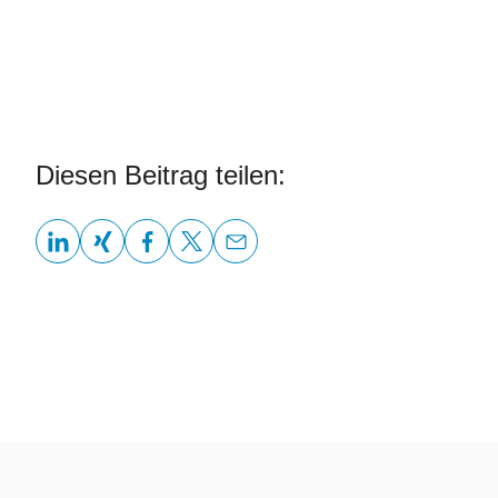
Diesen Beitrag teilen: