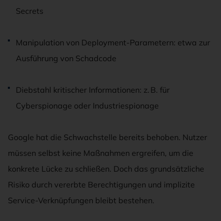
Secrets
Manipulation von Deployment-Parametern: etwa zur
Ausführung von Schadcode
Diebstahl kritischer Informationen: z. B. für
Cyberspionage oder Industriespionage
Google hat die Schwachstelle bereits behoben. Nutzer
müssen selbst keine Maßnahmen ergreifen, um die
konkrete Lücke zu schließen. Doch das grundsätzliche
Risiko durch vererbte Berechtigungen und implizite
Service-Verknüpfungen bleibt bestehen.