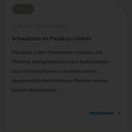
Free
04.08.2026
·
BEDROHUNGEN
Schwächen im Passkey-Umfeld
Passkeys sollen Passwörter ersetzen und
Phishing weitgehend ins Leere laufen lassen.
Doch Schadsoftware auf einem bereits
kompromittierten Windows-Rechner könnte
Konten übernehmen,…
Weiterlesen