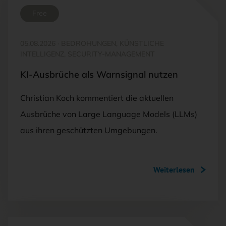
Free
05.08.2026
·
BEDROHUNGEN, KÜNSTLICHE
INTELLIGENZ, SECURITY-MANAGEMENT
KI-Ausbrüche als Warnsignal nutzen
Christian Koch kommentiert die aktuellen
Ausbrüche von Large Language Models (LLMs)
aus ihren geschützten Umgebungen.
Weiterlesen