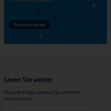
Lesen Sie weiter
Diese Beiträge könnten Sie ebenfalls
interessieren.