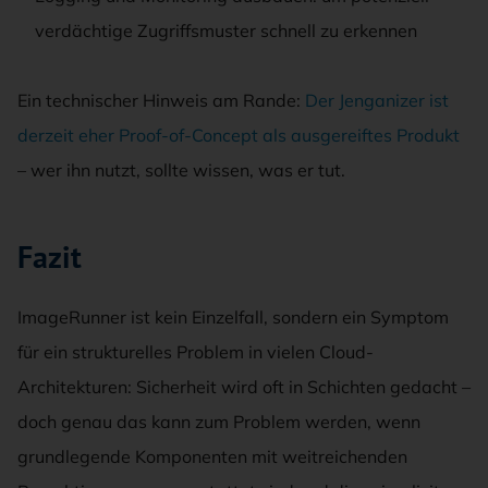
verdächtige Zugriffsmuster schnell zu erkennen
Ein technischer Hinweis am Rande:
Der Jenganizer ist
derzeit eher Proof-of-Concept als ausgereiftes Produkt
– wer ihn nutzt, sollte wissen, was er tut.
Fazit
ImageRunner ist kein Einzelfall, sondern ein Symptom
für ein strukturelles Problem in vielen Cloud-
Architekturen: Sicherheit wird oft in Schichten gedacht –
doch genau das kann zum Problem werden, wenn
grundlegende Komponenten mit weitreichenden