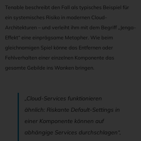
Tenable beschreibt den Fall als typisches Beispiel für
ein systemisches Risiko in modernen Cloud-
Architekturen – und verleiht ihm mit dem Begriff „Jenga-
Effekt“ eine einprägsame Metapher. Wie beim
gleichnamigen Spiel könne das Entfernen oder
Fehlverhalten einer einzelnen Komponente das
gesamte Gebilde ins Wanken bringen.
„Cloud-Services funktionieren
ähnlich: Riskante Default-Settings in
einer Komponente können auf
abhängige Services durchschlagen“,