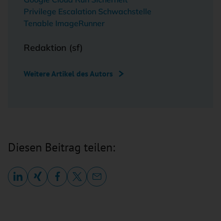
Privilege Escalation Schwachstelle
Tenable ImageRunner
Redaktion (sf)
Weitere Artikel des Autors
Diesen Beitrag teilen: