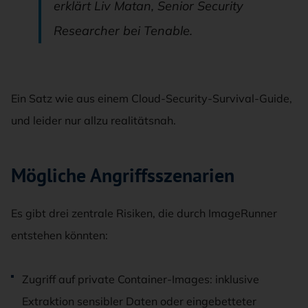
erklärt Liv Matan, Senior Security
Researcher bei Tenable.
Ein Satz wie aus einem Cloud-Security-Survival-Guide,
und leider nur allzu realitätsnah.
Mögliche Angriffsszenarien
Es gibt drei zentrale Risiken, die durch ImageRunner
entstehen könnten:
Zugriff auf private Container-Images: inklusive
Extraktion sensibler Daten oder eingebetteter