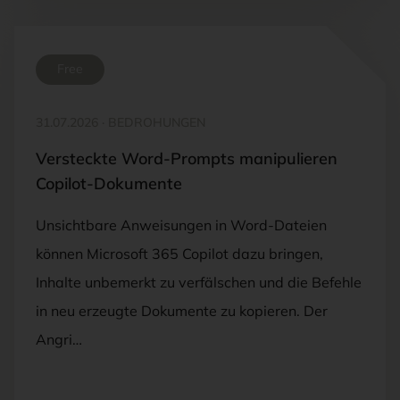
Free
31.07.2026
·
BEDROHUNGEN
Versteckte Word-Prompts manipulieren
Copilot-Dokumente
Unsichtbare Anweisungen in Word-Dateien
können Microsoft 365 Copilot dazu bringen,
Inhalte unbemerkt zu verfälschen und die Befehle
in neu erzeugte Dokumente zu kopieren. Der
Angri…