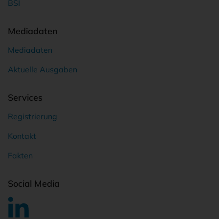
BSI
Mediadaten
Mediadaten
Aktuelle Ausgaben
Services
Registrierung
Kontakt
Fakten
Social Media