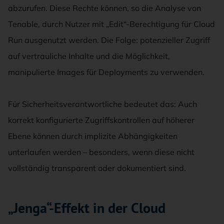
abzurufen. Diese Rechte können, so die Analyse von
Tenable, durch Nutzer mit „Edit“-Berechtigung für Cloud
Run ausgenutzt werden. Die Folge: potenzieller Zugriff
auf vertrauliche Inhalte und die Möglichkeit,
manipulierte Images für Deployments zu verwenden.
Für Sicherheitsverantwortliche bedeutet das: Auch
korrekt konfigurierte Zugriffskontrollen auf höherer
Ebene können durch implizite Abhängigkeiten
unterlaufen werden – besonders, wenn diese nicht
vollständig transparent oder dokumentiert sind.
„Jenga“-Effekt in der Cloud