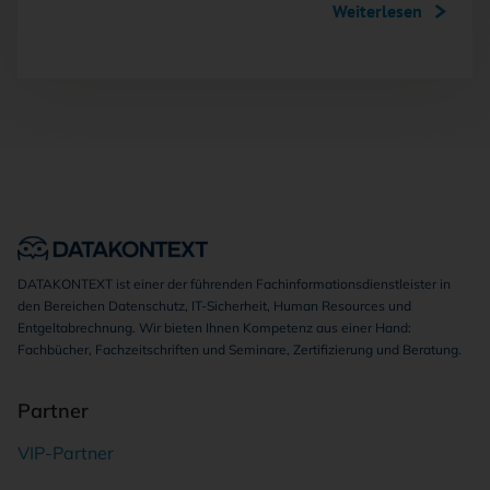
Weiterlesen
DATAKONTEXT ist einer der führenden Fachinformationsdienstleister in
den Bereichen Datenschutz, IT-Sicherheit, Human Resources und
Entgeltabrechnung. Wir bieten Ihnen Kompetenz aus einer Hand:
Fachbücher, Fachzeitschriften und Seminare, Zertifizierung und Beratung.
Partner
VIP-Partner