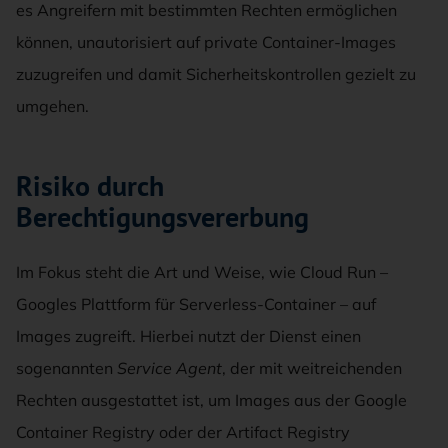
es Angreifern mit bestimmten Rechten ermöglichen
können, unautorisiert auf private Container-Images
zuzugreifen und damit Sicherheitskontrollen gezielt zu
umgehen.
Risiko durch
Berechtigungsvererbung
Im Fokus steht die Art und Weise, wie Cloud Run –
Googles Plattform für Serverless-Container – auf
Images zugreift. Hierbei nutzt der Dienst einen
sogenannten
Service Agent
, der mit weitreichenden
Rechten ausgestattet ist, um Images aus der Google
Container Registry oder der Artifact Registry