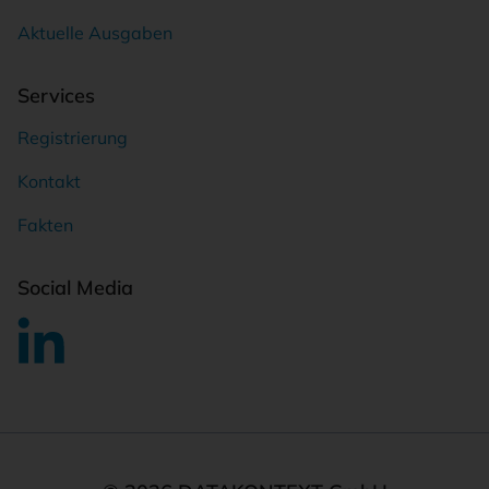
Aktuelle Ausgaben
Services
Registrierung
Kontakt
Fakten
Social Media