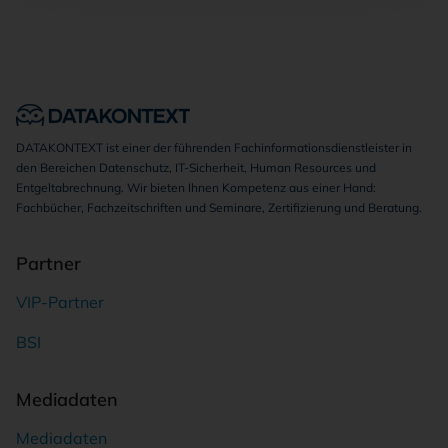
DATAKONTEXT ist einer der führenden Fachinformationsdienstleister in
den Bereichen Datenschutz, IT-Sicherheit, Human Resources und
Entgeltabrechnung. Wir bieten Ihnen Kompetenz aus einer Hand:
Fachbücher, Fachzeitschriften und Seminare, Zertifizierung und Beratung.
Partner
VIP-Partner
BSI
Mediadaten
Mediadaten