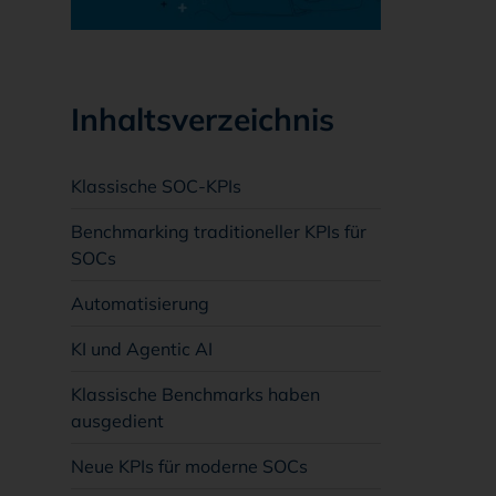
Inhaltsverzeichnis
Klassische SOC-KPIs
Benchmarking traditioneller KPIs für
SOCs
Automatisierung
KI und Agentic AI
Klassische Benchmarks haben
ausgedient
Neue KPIs für moderne SOCs