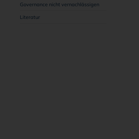
Governance nicht vernachlässigen
Literatur