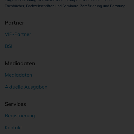
Fachbücher, Fachzeitschriften und Seminare, Zertifizierung und Beratung.
Partner
VIP-Partner
BSI
Mediadaten
Mediadaten
Aktuelle Ausgaben
Services
Registrierung
Kontakt