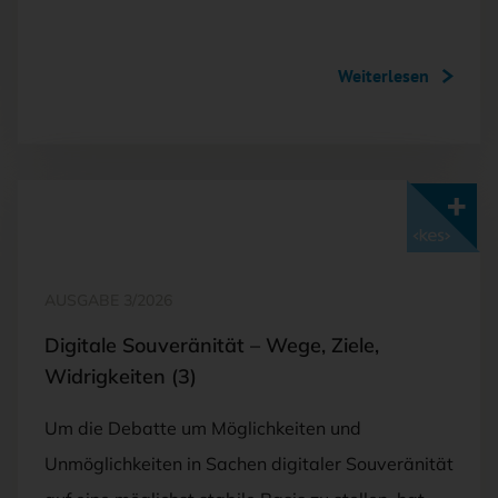
Weiterlesen
Mit <kes>+ lesen
AUSGABE 3/2026
Digitale Souveränität – Wege, Ziele,
Widrigkeiten (3)
Um die Debatte um Möglichkeiten und
Unmöglichkeiten in Sachen digitaler Souveränität