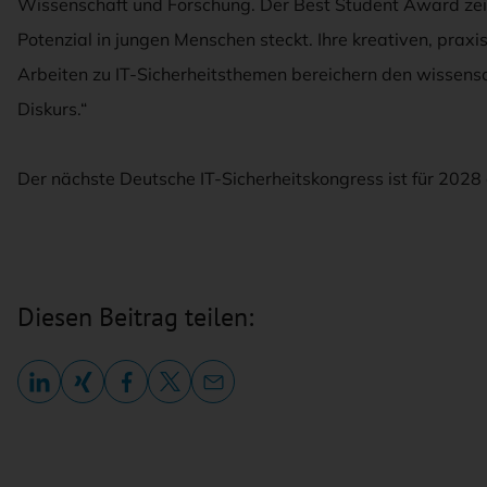
Wissenschaft und Forschung. Der Best Student Award zei
Potenzial in jungen Menschen steckt. Ihre kreativen, prax
Arbeiten zu IT-Sicherheitsthemen bereichern den wissensc
Diskurs.“
Der nächste Deutsche IT-Sicherheitskongress ist für 2028
Diesen Beitrag teilen: