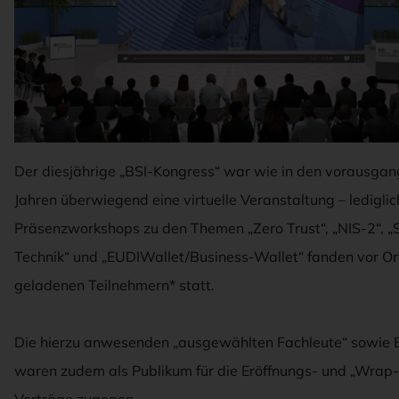
Der diesjährige „BSI-Kongress“ war wie in den vorausga
Jahren überwiegend eine virtuelle Veranstaltung – lediglic
Präsenzworkshops zu den Themen „Zero Trust“, „NIS-2“, „
Technik“ und „EUDIWallet/Business-Wallet“ fanden vor Or
geladenen Teilnehmern* statt.
Die hierzu anwesenden „ausgewählten Fachleute“ sowie 
waren zudem als Publikum für die Eröffnungs- und „Wrap-