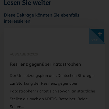
Lesen Sie weiter
Diese Beiträge könnten Sie ebenfalls
interessieren.
Mit <kes>+ lesen
AUSGABE 3/2026
Resilienz gegenüber Katastrophen
Der Umsetzungsplan der „Deutschen Strategie
zur Stärkung der Resilienz gegenüber
Katastrophen“ richtet sich sowohl an staatliche
Stellen als auch an KRITIS-Betreiber. Beide
Seiten…