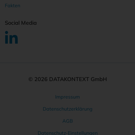
Fakten
Social Media
© 2026 DATAKONTEXT GmbH
Impressum
Rechtliches
Datenschutzerklärung
AGB
Datenschutz-Einstellungen