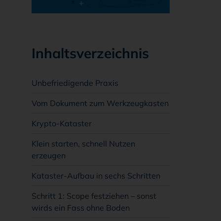
Inhaltsverzeichnis
Unbefriedigende Praxis
Vom Dokument zum Werkzeugkasten
Krypto-Kataster
Klein starten, schnell Nutzen
erzeugen
Kataster-Aufbau in sechs Schritten
Schritt 1: Scope festziehen – sonst
wirds ein Fass ohne Boden