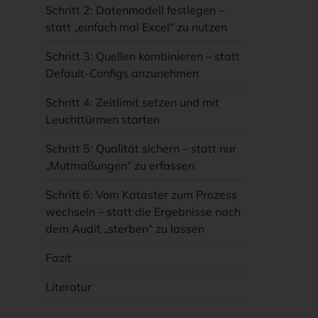
Schritt 2: Datenmodell festlegen –
statt „einfach mal Excel“ zu nutzen
Schritt 3: Quellen kombinieren – statt
Default-Configs anzunehmen
Schritt 4: Zeitlimit setzen und mit
Leuchttürmen starten
Schritt 5: Qualität sichern – statt nur
„Mutmaßungen“ zu erfassen
Schritt 6: Vom Kataster zum Prozess
wechseln – statt die Ergebnisse nach
dem Audit „sterben“ zu lassen
Fazit
Literatur