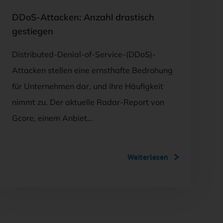
DDoS-Attacken: Anzahl drastisch
gestiegen
Distributed-Denial-of-Service-(DDoS)-
Attacken stellen eine ernsthafte Bedrohung
für Unternehmen dar, und ihre Häufigkeit
nimmt zu. Der aktuelle Radar-Report von
Gcore, einem Anbiet…
Weiterlesen