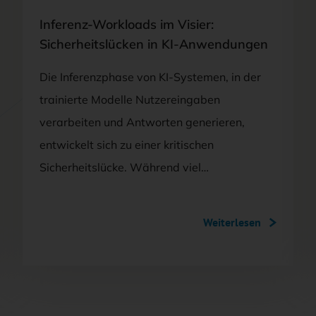
Inferenz-Workloads im Visier:
Sicherheitslücken in KI-Anwendungen
Die Inferenzphase von KI-Systemen, in der
trainierte Modelle Nutzereingaben
verarbeiten und Antworten generieren,
entwickelt sich zu einer kritischen
Sicherheitslücke. Während viel…
Weiterlesen