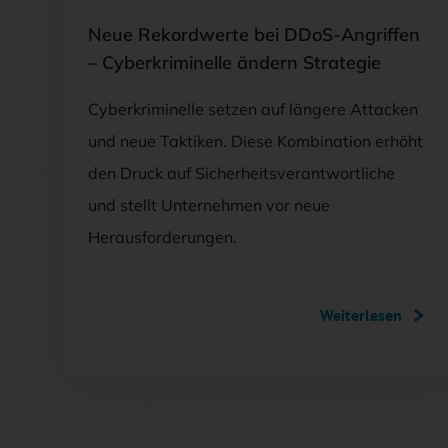
Neue Rekordwerte bei DDoS-Angriffen
– Cyberkriminelle ändern Strategie
Cyberkriminelle setzen auf längere Attacken
und neue Taktiken. Diese Kombination erhöht
den Druck auf Sicherheitsverantwortliche
und stellt Unternehmen vor neue
Herausforderungen.
Weiterlesen