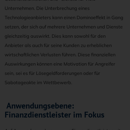
Unternehmen. Die Unterbrechung eines
Technologieanbieters kann einen Dominoeffekt in Gang
setzen, der sich auf mehrere Unternehmen und Dienste
gleichzeitig auswirkt. Dies kann sowohl für den
Anbieter als auch für seine Kunden zu erheblichen
wirtschaftlichen Verlusten führen. Diese finanziellen
Auswirkungen können eine Motivation für Angreifer
sein, sei es für Lösegeldforderungen oder für
Sabotageakte im Wettbewerb.
Anwendungsebene:
Finanzdienstleister im Fokus