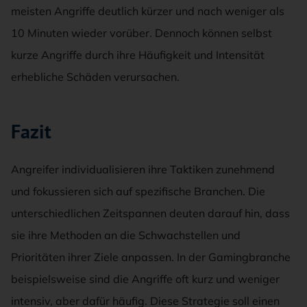
meisten Angriffe deutlich kürzer und nach weniger als
10 Minuten wieder vorüber. Dennoch können selbst
kurze Angriffe durch ihre Häufigkeit und Intensität
erhebliche Schäden verursachen.
Fazit
Angreifer individualisieren ihre Taktiken zunehmend
und fokussieren sich auf spezifische Branchen. Die
unterschiedlichen Zeitspannen deuten darauf hin, dass
sie ihre Methoden an die Schwachstellen und
Prioritäten ihrer Ziele anpassen. In der Gamingbranche
beispielsweise sind die Angriffe oft kurz und weniger
intensiv, aber dafür häufig. Diese Strategie soll einen