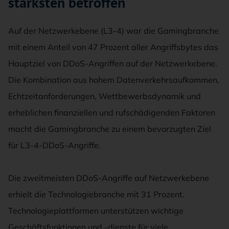
stärksten betroffen
Auf der Netzwerkebene (L3-4) war die Gamingbranche
mit einem Anteil von 47 Prozent aller Angriffsbytes das
Hauptziel von DDoS-Angriffen auf der Netzwerkebene.
Die Kombination aus hohem Datenverkehrsaufkommen,
Echtzeitanforderungen, Wettbewerbsdynamik und
erheblichen finanziellen und rufschädigenden Faktoren
macht die Gamingbranche zu einem bevorzugten Ziel
für L3-4-DDoS-Angriffe.
Die zweitmeisten DDoS-Angriffe auf Netzwerkebene
erhielt die Technologiebranche mit 31 Prozent.
Technologieplattformen unterstützen wichtige
Geschäftsfunktionen und -dienste für viele