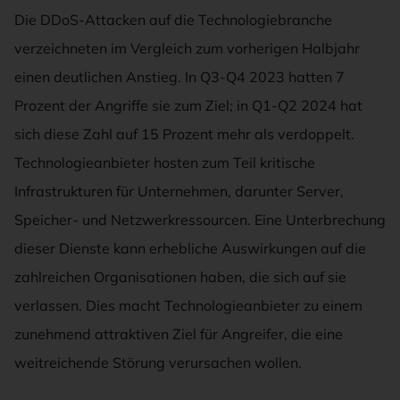
Die DDoS-Attacken auf die Technologiebranche
verzeichneten im Vergleich zum vorherigen Halbjahr
einen deutlichen Anstieg. In Q3-Q4 2023 hatten 7
Prozent der Angriffe sie zum Ziel; in Q1-Q2 2024 hat
sich diese Zahl auf 15 Prozent mehr als verdoppelt.
Technologieanbieter hosten zum Teil kritische
Infrastrukturen für Unternehmen, darunter Server,
Speicher- und Netzwerkressourcen. Eine Unterbrechung
dieser Dienste kann erhebliche Auswirkungen auf die
zahlreichen Organisationen haben, die sich auf sie
verlassen. Dies macht Technologieanbieter zu einem
zunehmend attraktiven Ziel für Angreifer, die eine
weitreichende Störung verursachen wollen.