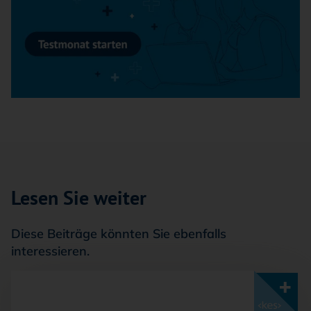
Lesen Sie weiter
Diese Beiträge könnten Sie ebenfalls
interessieren.
Mit <kes>+ lesen