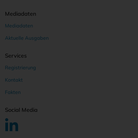
Mediadaten
Mediadaten
Aktuelle Ausgaben
Services
Registrierung
Kontakt
Fakten
Social Media