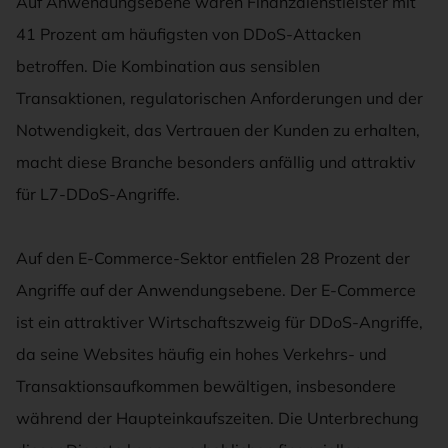
Auf Anwendungsebene waren Finanzdienstleister mit
41 Prozent am häufigsten von DDoS-Attacken
betroffen. Die Kombination aus sensiblen
Transaktionen, regulatorischen Anforderungen und der
Notwendigkeit, das Vertrauen der Kunden zu erhalten,
macht diese Branche besonders anfällig und attraktiv
für L7-DDoS-Angriffe.
Auf den E-Commerce-Sektor entfielen 28 Prozent der
Angriffe auf der Anwendungsebene. Der E-Commerce
ist ein attraktiver Wirtschaftszweig für DDoS-Angriffe,
da seine Websites häufig ein hohes Verkehrs- und
Transaktionsaufkommen bewältigen, insbesondere
während der Haupteinkaufszeiten. Die Unterbrechung