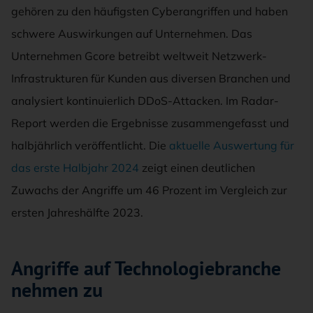
gehören zu den häufigsten Cyberangriffen und haben
schwere Auswirkungen auf Unternehmen. Das
Unternehmen Gcore betreibt weltweit Netzwerk-
Infrastrukturen für Kunden aus diversen Branchen und
analysiert kontinuierlich DDoS-Attacken. Im Radar-
Report werden die Ergebnisse zusammengefasst und
halbjährlich veröffentlicht. Die
aktuelle Auswertung für
das erste Halbjahr 2024
zeigt einen deutlichen
Zuwachs der Angriffe um 46 Prozent im Vergleich zur
ersten Jahreshälfte 2023.
Angriffe auf Technologiebranche
nehmen zu