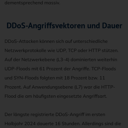
dementsprechend massiv.
DDoS-Angriffsvektoren und Dauer
DDoS-Attacken können sich auf unterschiedliche
Netzwerkprotokolle wie UDP, TCP oder HTTP stützen.
Auf der Netzwerkebene (L3-4) dominierten weiterhin
UDP-Floods mit 61 Prozent der Angriffe. TCP-Floods
und SYN-Floods folgten mit 18 Prozent bzw. 11
Prozent. Auf Anwendungsebene (L7) war die HTTP-
Flood die am häufigsten eingesetzte Angriffsart.
Der längste registrierte DDoS-Angriff im ersten
Halbjahr 2024 dauerte 16 Stunden. Allerdings sind die