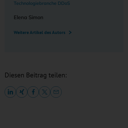
Technologiebranche DDoS
Elena Simon
Weitere Artikel des Autors
Diesen Beitrag teilen: