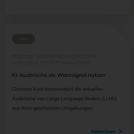
Free
05.08.2026
·
BEDROHUNGEN, KÜNSTLICHE
INTELLIGENZ, SECURITY-MANAGEMENT
KI-Ausbrüche als Warnsignal nutzen
Christian Koch kommentiert die aktuellen
Ausbrüche von Large Language Models (LLMs)
aus ihren geschützten Umgebungen.
Weiterlesen