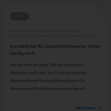
Free
06.08.2026
·
MANAGEMENT UND WISSEN,
NETZWERKSICHERHEIT, SECURITY-MANAGEMENT
Kontaktinfos für Sicherheitshinweise fehlen
häufig noch
Nur ein sehr geringer Teil der deutschen
Websites stellt über die Datei security.txt
standardisierte Kontaktinformationen für
Hinweise auf Sicherheitsprobleme bereit.
Weiterlesen