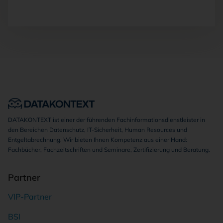
DATAKONTEXT ist einer der führenden Fachinformationsdienstleister in
den Bereichen Datenschutz, IT-Sicherheit, Human Resources und
Entgeltabrechnung. Wir bieten Ihnen Kompetenz aus einer Hand:
Fachbücher, Fachzeitschriften und Seminare, Zertifizierung und Beratung.
Partner
VIP-Partner
BSI