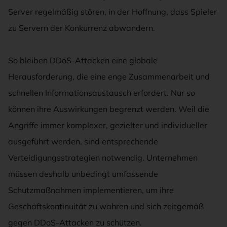
Server regelmäßig stören, in der Hoffnung, dass Spieler
zu Servern der Konkurrenz abwandern.
So bleiben DDoS-Attacken eine globale
Herausforderung, die eine enge Zusammenarbeit und
schnellen Informationsaustausch erfordert. Nur so
können ihre Auswirkungen begrenzt werden. Weil die
Angriffe immer komplexer, gezielter und individueller
ausgeführt werden, sind entsprechende
Verteidigungsstrategien notwendig. Unternehmen
müssen deshalb unbedingt umfassende
Schutzmaßnahmen implementieren, um ihre
Geschäftskontinuität zu wahren und sich zeitgemäß
gegen DDoS-Attacken zu schützen.