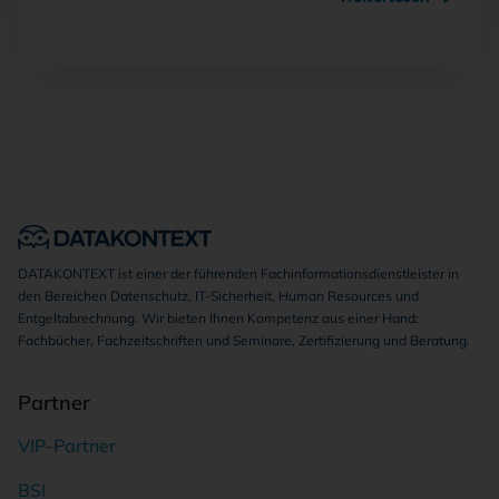
DATAKONTEXT ist einer der führenden Fachinformationsdienstleister in
den Bereichen Datenschutz, IT-Sicherheit, Human Resources und
Entgeltabrechnung. Wir bieten Ihnen Kompetenz aus einer Hand:
Fachbücher, Fachzeitschriften und Seminare, Zertifizierung und Beratung.
Partner
VIP-Partner
BSI