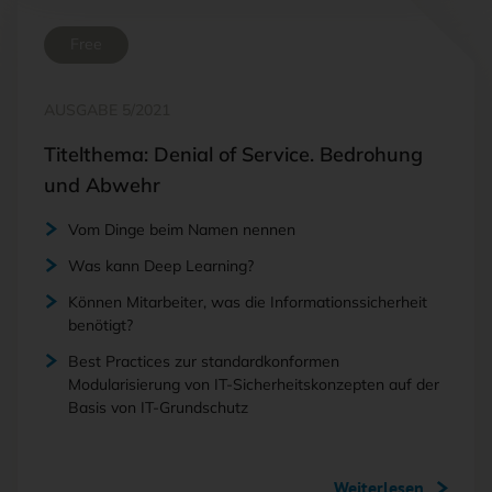
Free
AUSGABE 5/2021
Titelthema: Denial of Service. Bedrohung
und Abwehr
Vom Dinge beim Namen nennen
Was kann Deep Learning?
Können Mitarbeiter, was die Informationssicherheit
benötigt?
Best Practices zur standardkonformen
Modularisierung von IT-Sicherheitskonzepten auf der
Basis von IT-Grundschutz
Weiterlesen