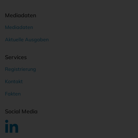
Mediadaten
Mediadaten
Aktuelle Ausgaben
Services
Registrierung
Kontakt
Fakten
Social Media