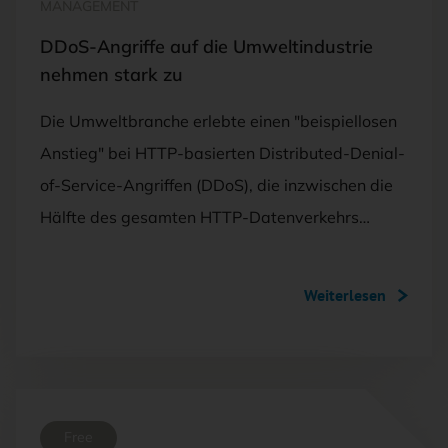
MANAGEMENT
DDoS-Angriffe auf die Umweltindustrie
nehmen stark zu
Die Umweltbranche erlebte einen "beispiellosen
Anstieg" bei HTTP-basierten Distributed-Denial-
of-Service-Angriffen (DDoS), die inzwischen die
Hälfte des gesamten HTTP-Datenverkehrs…
Weiterlesen
Free