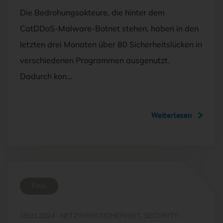
Die Bedrohungsakteure, die hinter dem
CatDDoS-Malware-Botnet stehen, haben in den
letzten drei Monaten über 80 Sicherheitslücken in
verschiedenen Programmen ausgenutzt.
Dadurch kon…
Weiterlesen
Free
19.01.2024
·
NETZWERKSICHERHEIT, SECURITY-