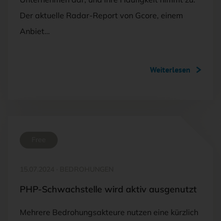
Der aktuelle Radar-Report von Gcore, einem
Anbiet…
Weiterlesen
Free
15.07.2024
·
BEDROHUNGEN
PHP-Schwachstelle wird aktiv ausgenutzt
Mehrere Bedrohungsakteure nutzen eine kürzlich