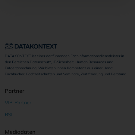
DATAKONTEXT ist einer der führenden Fachinformationsdienstleister in
den Bereichen Datenschutz, IT-Sicherheit, Human Resources und
Entgeltabrechnung. Wir bieten Ihnen Kompetenz aus einer Hand:
Fachbücher, Fachzeitschriften und Seminare, Zertifizierung und Beratung.
Partner
VIP-Partner
BSI
Mediadaten