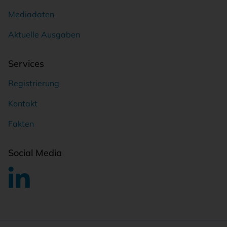
Mediadaten
Aktuelle Ausgaben
Services
Registrierung
Kontakt
Fakten
Social Media