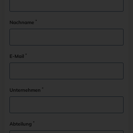
*
Nachname
*
E-Mail
*
Unternehmen
*
Abteilung