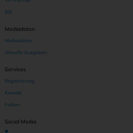
BSI
Mediadaten
Mediadaten
Aktuelle Ausgaben
Services
Registrierung
Kontakt
Fakten
Social Media