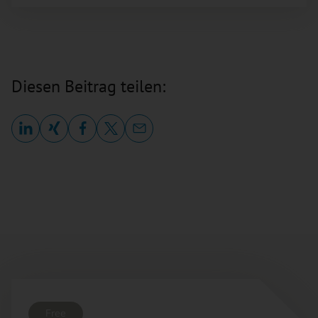
Diesen Beitrag teilen:
Free