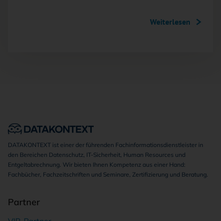
Weiterlesen
DATAKONTEXT ist einer der führenden Fachinformationsdienstleister in
den Bereichen Datenschutz, IT-Sicherheit, Human Resources und
Entgeltabrechnung. Wir bieten Ihnen Kompetenz aus einer Hand:
Fachbücher, Fachzeitschriften und Seminare, Zertifizierung und Beratung.
Partner
VIP-Partner