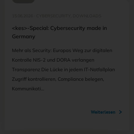
15.06.2026
·
CYBERSECURITY, DOWNLOADS
<kes>-Special: Cybersecurity made in
Germany
Mehr als Security: Europas Weg zur digitalen
Kontrolle NIS-2 und DORA verlangen
Transparenz Die Lücke in jedem IT-Notfallplan
Zugriff kontrollieren, Compliance belegen,
Kommunikati…
Weiterlesen