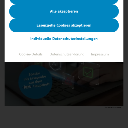
Alle akzeptieren
Essenzielle Cookies akzeptieren
Individuelle Datenschutzeinstellungen
Cookie-Details
Datenschutzerklärung
Impressum