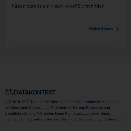
haben bereits ein <kes>-Abo? Dann finden…
Weiterlesen
DATAKONTEXT ist einer der führenden Fachinformationsdienstleister in
den Bereichen Datenschutz, IT-Sicherheit, Human Resources und
Entgeltabrechnung. Wir bieten Ihnen Kompetenz aus einer Hand:
Fachbücher, Fachzeitschriften und Seminare, Zertifizierung und Beratung.