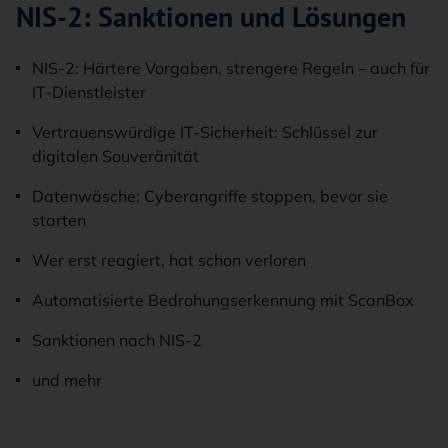
NIS-2: Sanktionen und Lösungen
NIS-2: Härtere Vorgaben, strengere Regeln – auch für
IT-Dienstleister
Vertrauenswürdige IT-Sicherheit: Schlüssel zur
digitalen Souveränität
Datenwäsche: Cyberangriffe stoppen, bevor sie
starten
Wer erst reagiert, hat schon verloren
Automatisierte Bedrohungserkennung mit ScanBox
Sanktionen nach NIS-2
und mehr