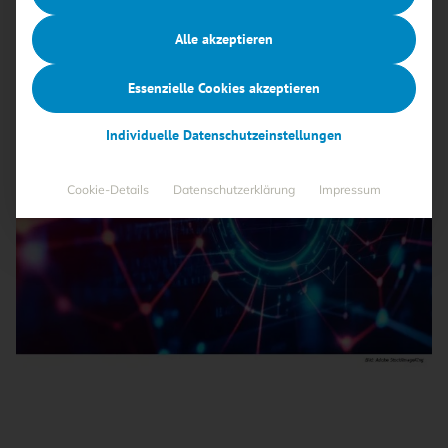
Alle akzeptieren
Essenzielle Cookies akzeptieren
Individuelle Datenschutzeinstellungen
Cookie-Details
Datenschutzerklärung
Impressum