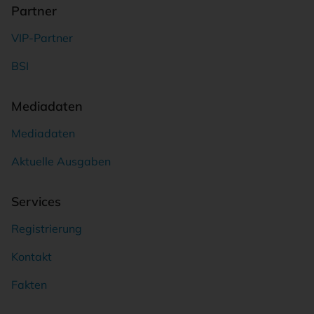
Partner
VIP-Partner
BSI
Mediadaten
Mediadaten
Aktuelle Ausgaben
Services
Registrierung
Kontakt
Fakten