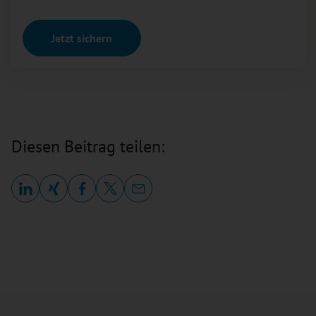
Jetzt sichern
Diesen Beitrag teilen: