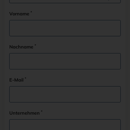
*
Vorname
*
Nachname
*
E-Mail
*
Unternehmen