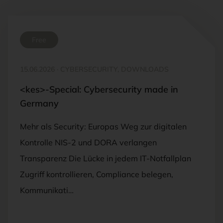
Free
15.06.2026
·
CYBERSECURITY, DOWNLOADS
<kes>-Special: Cybersecurity made in
Germany
Mehr als Security: Europas Weg zur digitalen
Kontrolle NIS-2 und DORA verlangen
Transparenz Die Lücke in jedem IT-Notfallplan
Zugriff kontrollieren, Compliance belegen,
Kommunikati…