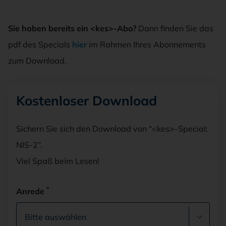
Sie haben bereits ein <kes>-Abo?
Dann finden Sie das
pdf des Specials
hier
im Rahmen Ihres Abonnements
zum Download.
Kostenloser Download
Sichern Sie sich den Download von “<kes>-Special:
NIS-2”.
Viel Spaß beim Lesen!
*
Anrede