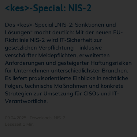
<kes>-Special: NIS-2
Das <kes>-Special „NIS-2: Sanktionen und
Lösungen“ macht deutlich: Mit der neuen EU-
Richtlinie NIS-2 wird IT-Sicherheit zur
gesetzlichen Verpflichtung – inklusive
verschärfter Meldepflichten, erweiterten
Anforderungen und gesteigerter Haftungsrisiken
für Unternehmen unterschiedlichster Branchen.
Es liefert praxisorientierte Einblicke in rechtliche
Folgen, technische Maßnahmen und konkrete
Strategien zur Umsetzung für CISOs und IT-
Verantwortliche.
09.04.2025
·
Downloads
,
NIS-2
Lesezeit 1 Min.