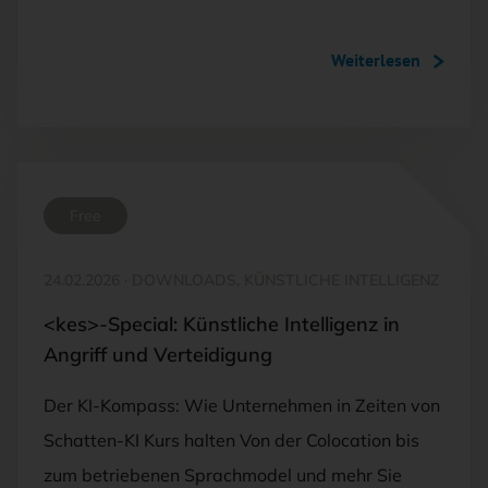
Weiterlesen
Free
24.02.2026
·
DOWNLOADS, KÜNSTLICHE INTELLIGENZ
<kes>-Special: Künstliche Intelligenz in
Angriff und Verteidigung
Der KI-Kompass: Wie Unternehmen in Zeiten von
Schatten-KI Kurs halten Von der Colocation bis
zum betriebenen Sprachmodel und mehr Sie