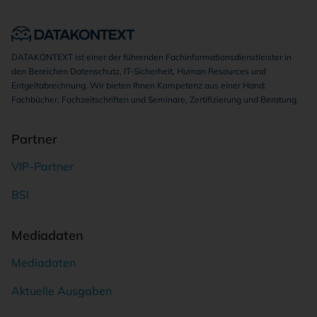
DATAKONTEXT ist einer der führenden Fachinformationsdienstleister in
den Bereichen Datenschutz, IT-Sicherheit, Human Resources und
Entgeltabrechnung. Wir bieten Ihnen Kompetenz aus einer Hand:
Fachbücher, Fachzeitschriften und Seminare, Zertifizierung und Beratung.
Partner
VIP-Partner
BSI
Mediadaten
Mediadaten
Aktuelle Ausgaben