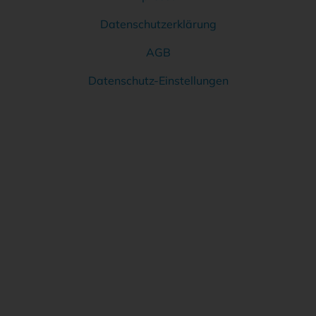
Datenschutzerklärung
AGB
Datenschutz-Einstellungen