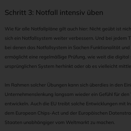
Schritt 3: Notfall intensiv üben
Wie für alle Notfallpläne gilt auch hier: Nicht geübt ist ni
sich ein Notfallsystem weiter verbessern. Und bei jedem T
bei denen das Notfallsystem in Sachen Funktionalität und 
ermöglicht eine regelmäßige Prüfung, wie weit die digita
ursprünglichen System herhinkt oder ob es vielleicht mittle
Im Rahmen solcher Übungen kann sich überdies in den Ein
Unternehmenslenkung langsam wieder ein Gefühl für den 
entwickeln. Auch die EU treibt solche Entwicklungen mit In
dem European Chips-Act und der Europäischen Datenstrateg
Staaten unabhängiger vom Weltmarkt zu machen.