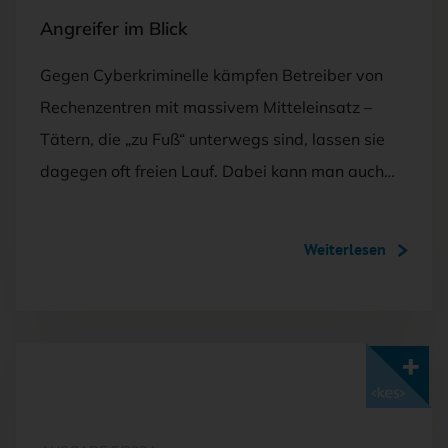
Angreifer im Blick
Gegen Cyberkriminelle kämpfen Betreiber von
Rechenzentren mit massivem Mitteleinsatz –
Tätern, die „zu Fuß“ unterwegs sind, lassen sie
dagegen oft freien Lauf. Dabei kann man auch…
Weiterlesen
Mit <kes>+ lesen