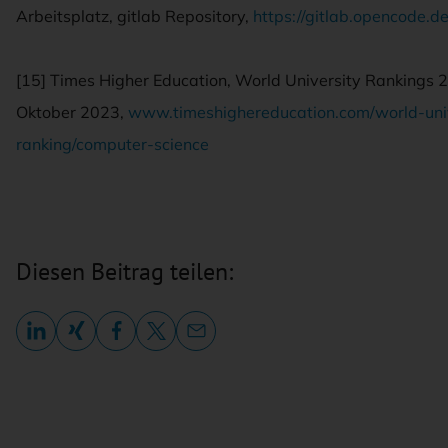
Arbeitsplatz, gitlab Repository,
https://gitlab.opencode.
[15] Times Higher Education, World University Rankings 2
Oktober 2023,
www.timeshighereducation.com/world-univ
ranking/computer-science
Diesen Beitrag teilen: