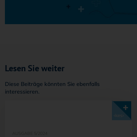
Lesen Sie weiter
Diese Beiträge könnten Sie ebenfalls
interessieren.
Mit <kes>+ lesen
AUSGABE 5/2024