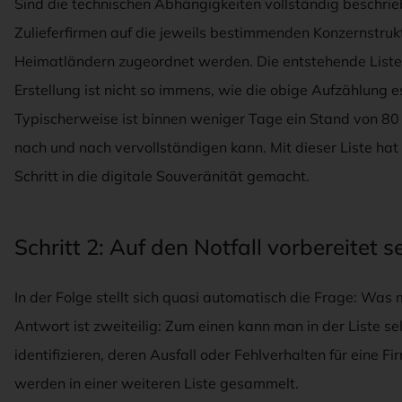
Sind die technischen Abhängigkeiten vollständig beschrie
Zulieferfirmen auf die jeweils bestimmenden Konzernstruk
Heimatländern zugeordnet werden. Die entstehende Liste 
Erstellung ist nicht so immens, wie die obige Aufzählung es
Typischerweise ist binnen weniger Tage ein Stand von 80
nach und nach vervollständigen kann. Mit dieser Liste ha
Schritt in die digitale Souveränität gemacht.
Schritt 2: Auf den Notfall vorbereitet s
In der Folge stellt sich quasi automatisch die Frage: Was 
Antwort ist zweiteilig: Zum einen kann man in der Liste se
identifizieren, deren Ausfall oder Fehlverhalten für eine F
werden in einer weiteren Liste gesammelt.