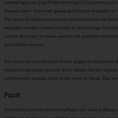
unabhängig vom Zugriff der mächtigen IT-Konzerne und 
Europas sein – Sicherheit gegen qualifizierte Angreifer is
Die neuen Architekturen müssen noch in bestehende Sic
integriert werden. Zudem braucht es fachkundige Dienstle
welche die neuen Systeme warten und qualitativ hochwer
durchführen können.
Erst wenn ein zuverlässiger Schutz gegen die bekannten
staatliche Spionage besteht, ist für diesen Teil die digita
schrittweisen Ausbau steht nichts mehr im Wege. Das wird
Fazit
Deutschland und die EU beschäftigen sich zwar in Bezug 