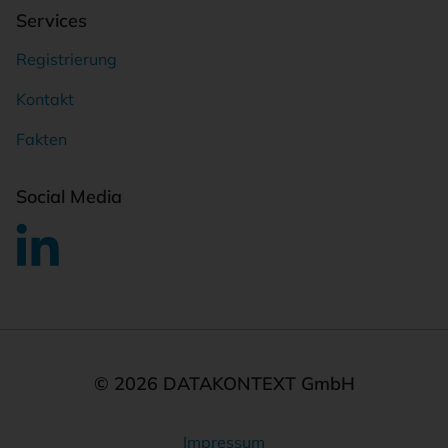
Services
Registrierung
Kontakt
Fakten
Social Media
© 2026 DATAKONTEXT GmbH
Impressum
Rechtliches