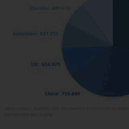
ABBILDUNG 1: ANZAHL DER INFORMATIK-STUDENTEN AN EINER
INFORMATIK (NACH [15])