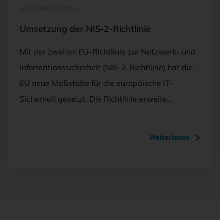
AUSGABE 5/2024
Umsetzung der NIS‑2-Richtlinie
Mit der zweiten EU-Richtlinie zur Netzwerk- und
Informationssicherheit (NIS-2-Richtlinie) hat die
EU neue Maßstäbe für die europäische IT-
Sicherheit gesetzt. Die Richtlinie erweite…
Weiterlesen