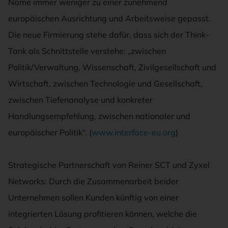
Name immer weniger zu einer zunehmend
europäischen Ausrichtung und Arbeitsweise gepasst.
Die neue Firmierung stehe dafür, dass sich der Think-
Tank als Schnittstelle verstehe: „zwischen
Politik/Verwaltung, Wissenschaft, Zivilgesellschaft und
Wirtschaft, zwischen Technologie und Gesellschaft,
zwischen Tiefenanalyse und konkreter
Handlungsempfehlung, zwischen nationaler und
europäischer Politik“. (
www.interface-eu.org
)
Strategische Partnerschaft von Reiner SCT und Zyxel
Networks: Durch die Zusammenarbeit beider
Unternehmen sollen Kunden künftig von einer
integrierten Lösung profitieren können, welche die