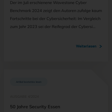
Der im Juli erschienene Wavestone Cyber
Benchmark 2024 zeigt den Autoren zufolge kaum
Fortschritte bei der Cybersicherheit: Im Vergleich
zum Jahr 2023 sei der Reifegrad der Cybersi…
Weiterlesen
Artikel kostenlos lesen
AUSGABE 4/2024
50 Jahre Security Essen