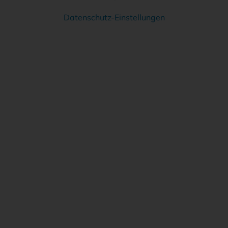
Datenschutz-Einstellungen