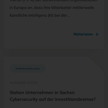
in Europa an, dass ihre Mitarbeiter mittlerweile
künstliche Intelligenz (KI) bei der…
Weiterlesen
Artikel kostenlos lesen
AUSGABE 4/2024
Stehen Unternehmen in Sachen
Cybersecurity auf der Investitionsbremse?