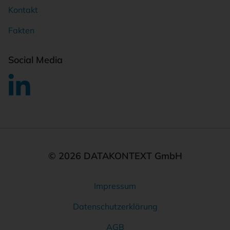
Kontakt
Fakten
Social Media
© 2026 DATAKONTEXT GmbH
Impressum
Rechtliches
Datenschutzerklärung
AGB