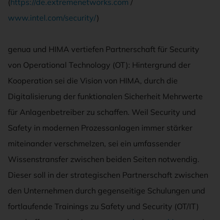
(
https://de.extremenetworks.com
/
www.intel.com/security/
)
genua und HIMA vertiefen Partnerschaft für Security
von Operational Technology (OT): Hintergrund der
Kooperation sei die Vision von HIMA, durch die
Digitalisierung der funktionalen Sicherheit Mehrwerte
für Anlagenbetreiber zu schaffen. Weil Security und
Safety in modernen Prozessanlagen immer stärker
miteinander verschmelzen, sei ein umfassender
Wissenstransfer zwischen beiden Seiten notwendig.
Dieser soll in der strategischen Partnerschaft zwischen
den Unternehmen durch gegenseitige Schulungen und
fortlaufende Trainings zu Safety und Security (OT/IT)