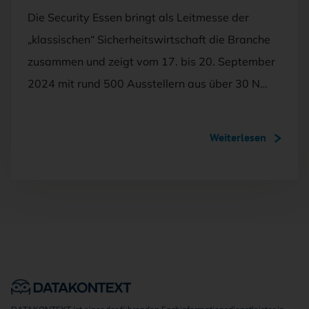
Die Security Essen bringt als Leitmesse der
„klassischen“ Sicherheitswirtschaft die Branche
zusammen und zeigt vom 17. bis 20. September
2024 mit rund 500 Ausstellern aus über 30 N…
Weiterlesen