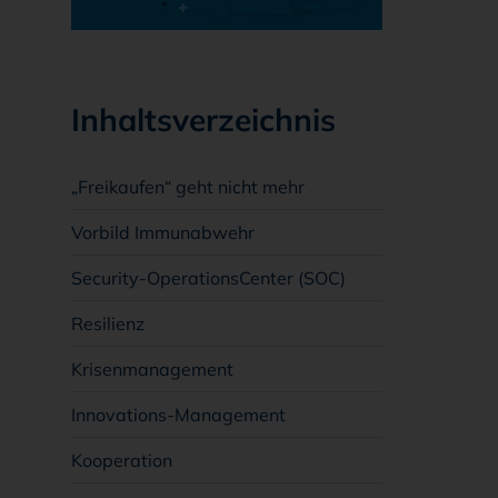
Inhaltsverzeichnis
„Freikaufen“ geht nicht mehr
Vorbild Immunabwehr
Security-OperationsCenter (SOC)
Resilienz
Krisenmanagement
Innovations-Management
Kooperation