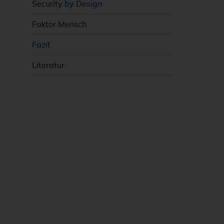
Security by Design
Faktor Mensch
Fazit
Literatur