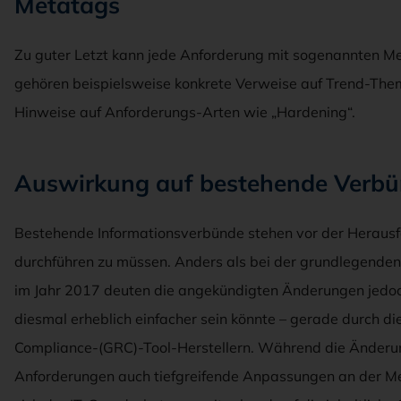
Metatags
Zu guter Letzt kann jede Anforderung mit sogenannten M
gehören beispielsweise konkrete Verweise auf Trend-Them
Hinweise auf Anforderungs-Arten wie „Hardening“.
Auswirkung auf bestehende Verb
Bestehende Informationsverbünde stehen vor der Herausfo
durchführen zu müssen. Anders als bei der grundlegende
im Jahr 2017 deuten die angekündigten Änderungen jedoch
diesmal erheblich einfacher sein könnte – gerade durch d
Compliance-(GRC)-Tool-Herstellern. Während die Änder
Anforderungen auch tiefgreifende Anpassungen an der Me