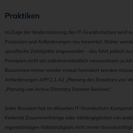
Praktiken
Im Zuge der Modernisierung des IT-Grundschutzes wird a
Prozessen und Anforderungen neu bewertet. Bisher werde
spezifische Zielobjekte angewendet – das führt jedoch z
Prinzipien nicht als selbstverständlich voraussetzen zu kö
Bausteinen immer wieder erneut formuliert werden müssen. 
Anforderungen APP.2.1.A2 „Planung des Einsatzes von Ve
„Planung von Active Directory Domain Services“.
Jeder Baustein hat im aktuellen IT-Grundschutz-Kompendi
Konkrete Zusammenhänge oder Abhängigkeiten von ander
eigenständigen Vollständigkeit nicht immer berücksichtigt