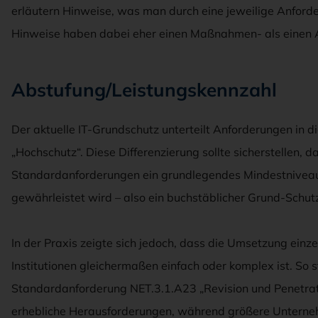
erläutern Hinweise, was man durch eine jeweilige Anforder
Hinweise haben dabei eher einen Maßnahmen- als einen 
Abstufung/Leistungskennzahl
Der aktuelle IT-Grundschutz unterteilt Anforderungen in d
„Hochschutz“. Diese Differenzierung sollte sicherstellen, d
Standardanforderungen ein grundlegendes Mindestniveau 
gewährleistet wird – also ein buchstäblicher Grund-Schut
In der Praxis zeigte sich jedoch, dass die Umsetzung einze
Institutionen gleichermaßen einfach oder komplex ist. So s
Standardanforderung NET.3.1.A23 „Revision und Penetrati
erhebliche Herausforderungen, während größere Untern