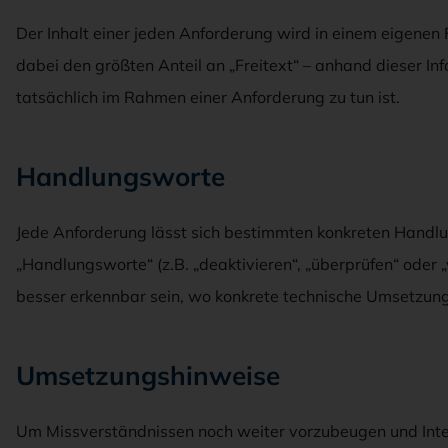
Der Inhalt einer jeden Anforderung wird in einem eigenen 
dabei den größten Anteil an „Freitext“ – anhand dieser In
tatsächlich im Rahmen einer Anforderung zu tun ist.
Handlungsworte
Jede Anforderung lässt sich bestimmten konkreten Hand
„Handlungsworte“ (z.B. „deaktivieren“, „überprüfen“ oder „v
besser erkennbar sein, wo konkrete technische Umsetzunge
Umsetzungshinweise
Um Missverständnissen noch weiter vorzubeugen und Inte