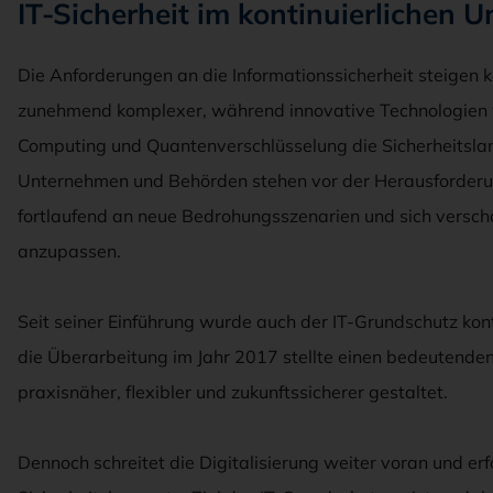
IT-Sicherheit im kontinuierlichen 
Die Anforderungen an die Informationssicherheit steigen ko
zunehmend komplexer, während innovative Technologien wi
Computing und Quantenverschlüsselung die Sicherheitsla
Unternehmen und Behörden stehen vor der Herausforderu
fortlaufend an neue Bedrohungsszenarien und sich versch
anzupassen.
Seit seiner Einführung wurde auch der IT-Grundschutz kont
die Überarbeitung im Jahr 2017 stellte einen bedeutende
praxisnäher, flexibler und zukunftssicherer gestaltet.
Dennoch schreitet die Digitalisierung weiter voran und er