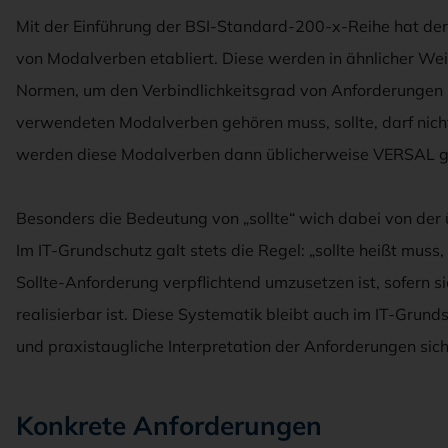
Mit der Einführung der BSI-Standard-200-x-Reihe hat der
von Modalverben etabliert. Diese werden in ähnlicher Wei
Normen, um den Verbindlichkeitsgrad von Anforderungen k
verwendeten Modalverben gehören muss, sollte, darf nich
werden diese Modalverben dann üblicherweise VERSAL g
Besonders die Bedeutung von „sollte“ wich dabei von der 
Im IT-Grundschutz galt stets die Regel: „sollte heißt muss
Sollte-Anforderung verpflichtend umzusetzen ist, sofern s
realisierbar ist. Diese Systematik bleibt auch im IT-Grund
und praxistaugliche Interpretation der Anforderungen sich
Konkrete Anforderungen