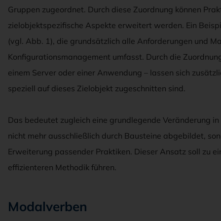
Gruppen zugeordnet. Durch diese Zuordnung können Prakt
zielobjektspezifische Aspekte erweitert werden. Ein Beispiel
(vgl. Abb. 1), die grundsätzlich alle Anforderungen und M
Konfigurationsmanagement umfasst. Durch die Zuordnung
einem Server oder einer Anwendung – lassen sich zusätzl
speziell auf dieses Zielobjekt zugeschnitten sind.
Das bedeutet zugleich eine grundlegende Veränderung in 
nicht mehr ausschließlich durch Bausteine abgebildet, s
Erweiterung passender Praktiken. Dieser Ansatz soll zu ein
effizienteren Methodik führen.
Modalverben