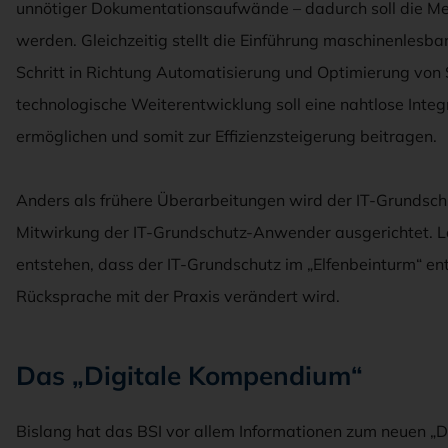
unnötiger Dokumentationsaufwände – dadurch soll die Me
werden. Gleichzeitig stellt die Einführung maschinenlesb
Schritt in Richtung Automatisierung und Optimierung von 
technologische Weiterentwicklung soll eine nahtlose Inte
ermöglichen und somit zur Effizienzsteigerung beitragen.
Anders als frühere Überarbeitungen wird der IT-Grundschu
Mitwirkung der IT-Grundschutz-Anwender ausgerichtet. Lau
entstehen, dass der IT-Grundschutz im „Elfenbeinturm“ en
Rücksprache mit der Praxis verändert wird.
Das „Digitale Kompendium“
Bislang hat das BSI vor allem Informationen zum neuen „D