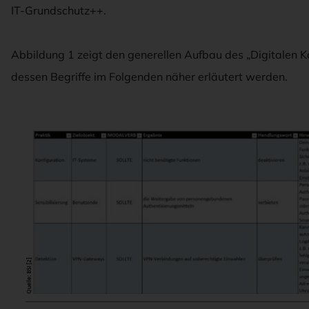
IT-Grundschutz++.
Abbildung 1 zeigt den generellen Aufbau des „Digitalen
dessen Begriffe im Folgenden näher erläutert werden.