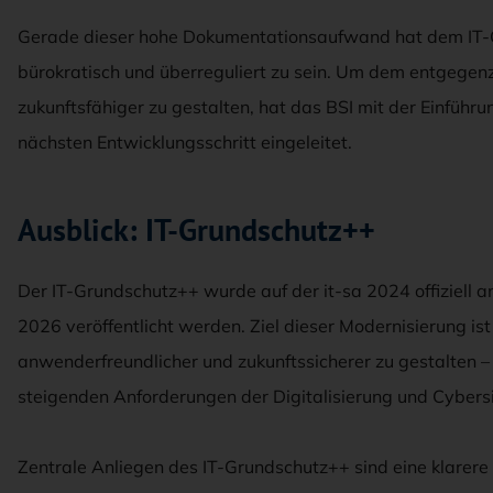
Gerade dieser hohe Dokumentationsaufwand hat dem IT-G
bürokratisch und überreguliert zu sein. Um dem entgegen
zukunftsfähiger zu gestalten, hat das BSI mit der Einfüh
nächsten Entwicklungsschritt eingeleitet.
Ausblick: IT-Grundschutz++
Der IT-Grundschutz++ wurde auf der it-sa 2024 offiziell a
2026 veröffentlicht werden. Ziel dieser Modernisierung ist 
anwenderfreundlicher und zukunftssicherer zu gestalten – 
steigenden Anforderungen der Digitalisierung und Cybersi
Zentrale Anliegen des IT-Grundschutz++ sind eine klarere