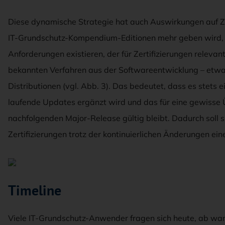
Diese dynamische Strategie hat auch Auswirkungen auf Ze
IT-Grundschutz-Kompendium-Editionen mehr geben wird, mu
Anforderungen existieren, der für Zertifizierungen relevant
bekannten Verfahren aus der Softwareentwicklung – et
Distributionen (vgl. Abb. 3). Das bedeutet, dass es stets e
laufende Updates ergänzt wird und das für eine gewisse 
nachfolgenden Major-Release gültig bleibt. Dadurch soll s
Zertifizierungen trotz der kontinuierlichen Änderungen ein
Timeline
Viele IT-Grundschutz-Anwender fragen sich heute, ab wan