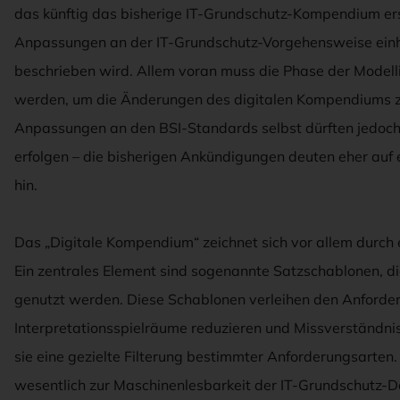
das künftig das bisherige IT-Grundschutz-Kompendium er
Anpassungen an der IT-Grundschutz-Vorgehensweise einhe
beschrieben wird. Allem voran muss die Phase der Modelli
werden, um die Änderungen des digitalen Kompendiums z
Anpassungen an den BSI-Standards selbst dürften jedoch 
erfolgen – die bisherigen Ankündigungen deuten eher auf
hin.
Das „Digitale Kompendium“ zeichnet sich vor allem durch 
Ein zentrales Element sind sogenannte Satzschablonen, d
genutzt werden. Diese Schablonen verleihen den Anforderu
Interpretationsspielräume reduzieren und Missverständni
sie eine gezielte Filterung bestimmter Anforderungsarten
wesentlich zur Maschinenlesbarkeit der IT-Grundschutz-Do