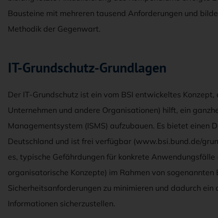
Bausteine mit mehreren tausend Anforderungen und bildet
Methodik der Gegenwart.
IT-Grundschutz-Grundlagen
Der IT-Grundschutz ist ein vom BSI entwickeltes Konzept, 
Unternehmen und andere Organisationen) hilft, ein ganzhei
Managementsystem (ISMS) aufzubauen. Es bietet einen De-
Deutschland und ist frei verfügbar (www.bsi.bund.de/grund
es, typische Gefährdungen für konkrete Anwendungsfälle
organisatorische Konzepte) im Rahmen von sogenannten B
Sicherheitsanforderungen zu minimieren und dadurch ein
Informationen sicherzustellen.