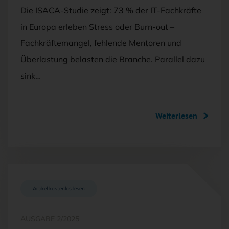
Die ISACA-Studie zeigt: 73 % der IT-Fachkräfte
in Europa erleben Stress oder Burn-out –
Fachkräftemangel, fehlende Mentoren und
Überlastung belasten die Branche. Parallel dazu
sink…
Weiterlesen
Artikel kostenlos lesen
AUSGABE 2/2025