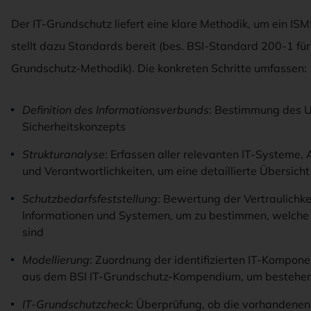
Der IT-Grundschutz liefert eine klare Methodik, um ein ISMS
stellt dazu Standards bereit (bes. BSI-Standard 200-1 fü
Grundschutz-Methodik). Die konkreten Schritte umfassen:
Definition des Informationsverbunds
: Bestimmung des 
Sicherheitskonzepts
Strukturanalyse
: Erfassen aller relevanten IT-Syste
und Verantwortlichkeiten, um eine detaillierte Übersicht
Schutzbedarfsfeststellung
: Bewertung der Vertraulichke
Informationen und Systemen, um zu bestimmen, welche
sind
Modellierung
: Zuordnung der identifizierten IT-Kompon
aus dem BSI IT-Grundschutz-Kompendium, um bestehe
IT-Grundschutzcheck
: Überprüfung, ob die vorhandene