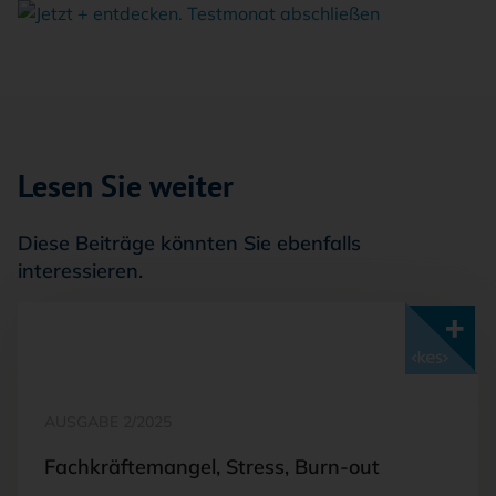
Lesen Sie weiter
Diese Beiträge könnten Sie ebenfalls
interessieren.
Mit <kes>+ lesen
AUSGABE 2/2025
Fachkräftemangel, Stress, Burn-out