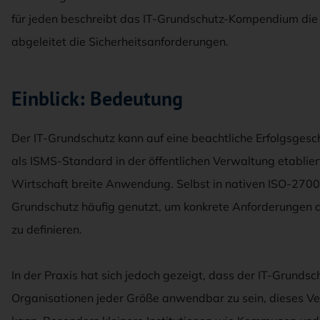
für jeden beschreibt das IT-Grundschutz-Kompendium die
abgeleitet die Sicherheitsanforderungen.
Einblick: Bedeutung
Der IT-Grundschutz kann auf eine beachtliche Erfolgsgeschi
als ISMS-Standard in der öffentlichen Verwaltung etabliert
Wirtschaft breite Anwendung. Selbst in nativen ISO-27001
Grundschutz häufig genutzt, um konkrete Anforderungen an
zu definieren.
In der Praxis hat sich jedoch gezeigt, dass der IT-Grundsch
Organisationen jeder Größe anwendbar zu sein, dieses Ve