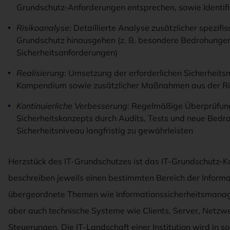
Grundschutz-Anforderungen entsprechen, sowie Identifi
Risikoanalyse
: Detaillierte Analyse zusätzlicher spezifis
Grundschutz hinausgehen (z. B. besondere Bedrohungen 
Sicherheitsanforderungen)
Realisierung
: Umsetzung der erforderlichen Sicherhei
Kompendium sowie zusätzlicher Maßnahmen aus der Ri
Kontinuierliche Verbesserung
: Regelmäßige Überprüfun
Sicherheitskonzepts durch Audits, Tests und neue Bed
Sicherheitsniveau langfristig zu gewährleisten
Herzstück des IT-Grundschutzes ist das IT-Grundschutz-
beschreiben jeweils einen bestimmten Bereich der Informa
übergeordnete Themen wie Informationssicherheitsmana
aber auch technische Systeme wie Clients, Server, Netzwer
Steuerungen. Die IT-Landschaft einer Institution wird in so