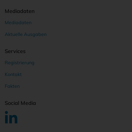
Mediadaten
Mediadaten
Aktuelle Ausgaben
Services
Registrierung
Kontakt
Fakten
Social Media