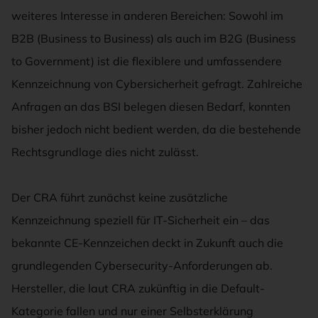
weiteres Interesse in anderen Bereichen: Sowohl im
B2B (Business to Business) als auch im B2G (Business
to Government) ist die flexiblere und umfassendere
Kennzeichnung von Cybersicherheit gefragt. Zahlreiche
Anfragen an das BSI belegen diesen Bedarf, konnten
bisher jedoch nicht bedient werden, da die bestehende
Rechtsgrundlage dies nicht zulässt.
Der CRA führt zunächst keine zusätzliche
Kennzeichnung speziell für IT-Sicherheit ein – das
bekannte CE-Kennzeichen deckt in Zukunft auch die
grundlegenden Cybersecurity-Anforderungen ab.
Hersteller, die laut CRA zukünftig in die Default-
Kategorie fallen und nur einer Selbsterklärung