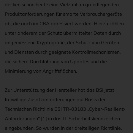
decken schon heute eine Vielzahl an grundlegenden
Produktanforderungen für smarte Verbrauchergeräte
ab, die auch im CRA adressiert werden. Hierzu zählen
unter anderem der Schutz übermittelter Daten durch
angemessene Kryptografie, der Schutz von Geräten
und Diensten durch geeignete Kontrollmechanismen,
die sichere Durchführung von Updates und die
Minimierung von Angriffsflächen.
Zur Unterstützung der Hersteller hat das BSI jetzt
freiwillige Zusatzanforderungen auf Basis der
Technischen Richtlinie BSI TR-03183 „Cyber-Resilienz-
Anforderungen“ [1] in das IT-Sicherheitskennzeichen
eingebunden. So wurden in der dreiteiligen Richtlinie,