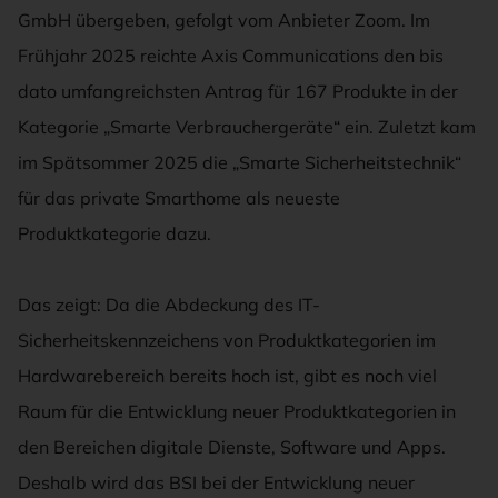
GmbH übergeben, gefolgt vom Anbieter Zoom. Im
Frühjahr 2025 reichte Axis Communications den bis
dato umfangreichsten Antrag für 167 Produkte in der
Kategorie „Smarte Verbrauchergeräte“ ein. Zuletzt kam
im Spätsommer 2025 die „Smarte Sicherheitstechnik“
für das private Smarthome als neueste
Produktkategorie dazu.
Das zeigt: Da die Abdeckung des IT-
Sicherheitskennzeichens von Produktkategorien im
Hardwarebereich bereits hoch ist, gibt es noch viel
Raum für die Entwicklung neuer Produktkategorien in
den Bereichen digitale Dienste, Software und Apps.
Deshalb wird das BSI bei der Entwicklung neuer