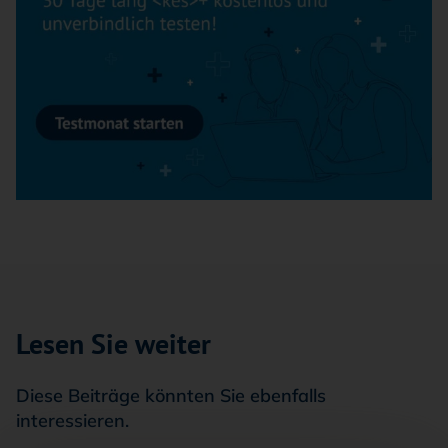
Lesen Sie weiter
Diese Beiträge könnten Sie ebenfalls
interessieren.