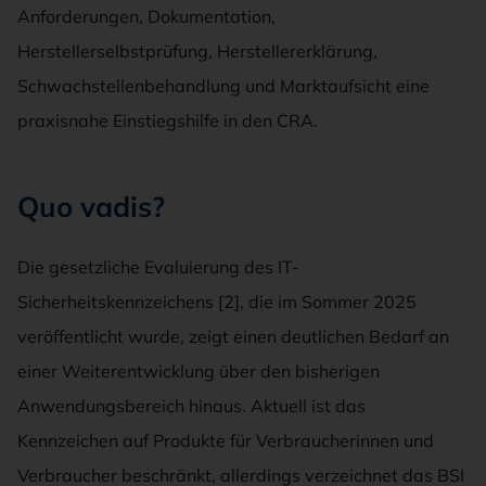
Anforderungen, Dokumentation,
Herstellerselbstprüfung, Herstellererklärung,
Schwachstellenbehandlung und Marktaufsicht eine
praxisnahe Einstiegshilfe in den CRA.
Quo vadis?
Die gesetzliche Evaluierung des IT-
Sicherheitskennzeichens [2], die im Sommer 2025
veröffentlicht wurde, zeigt einen deutlichen Bedarf an
einer Weiterentwicklung über den bisherigen
Anwendungsbereich hinaus. Aktuell ist das
Kennzeichen auf Produkte für Verbraucherinnen und
Verbraucher beschränkt, allerdings verzeichnet das BSI