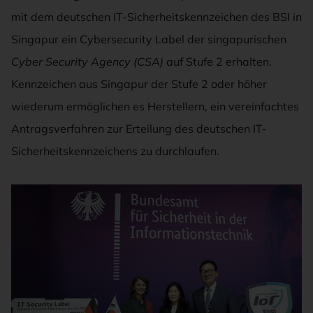
mit dem deutschen IT-Sicherheitskennzeichen des BSI in
Singapur ein Cybersecurity Label der singapurischen
Cyber Security Agency (CSA)
auf Stufe 2 erhalten.
Kennzeichen aus Singapur der Stufe 2 oder höher
wiederum ermöglichen es Herstellern, ein vereinfachtes
Antragsverfahren zur Erteilung des deutschen IT-
Sicherheitskennzeichens zu durchlaufen.