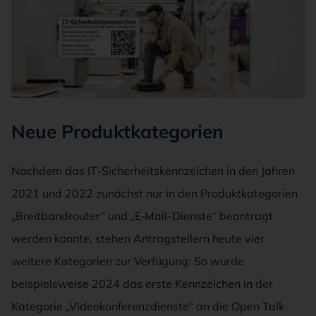
Neue Produktkategorien
Nachdem das IT-Sicherheitskennzeichen in den Jahren
2021 und 2022 zunächst nur in den Produktkategorien
„Breitbandrouter“ und „E‑Mail-Dienste“ beantragt
werden konnte, stehen Antragstellern heute vier
weitere Kategorien zur Verfügung: So wurde
beispielsweise 2024 das erste Kennzeichen in der
Kategorie „Videokonferenzdienste“ an die Open Talk