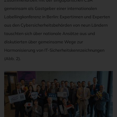
gemeinsam als Gastgeber einer internationalen
Labellingkonferenz in Berlin: Expertinnen und Experten
aus den Cybersicherheitsbehörden von neun Ländern
tauschten sich über nationale Ansätze aus und
diskutierten über gemeinsame Wege zur
Harmonisierung von IT-Sicherheitskennzeichnungen
(Abb. 2).