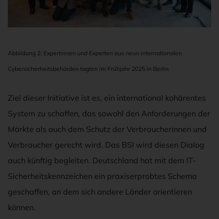
Abbildung 2: Expertinnen und Experten aus neun internationalen
Cybersicherheitsbehörden tagten im Frühjahr 2025 in Berlin
Ziel dieser Initiative ist es, ein international kohärentes
System zu schaffen, das sowohl den Anforderungen der
Märkte als auch dem Schutz der Verbraucherinnen und
Verbraucher gerecht wird. Das BSI wird diesen Dialog
auch künftig begleiten. Deutschland hat mit dem IT-
Sicherheitskennzeichen ein praxiserprobtes Schema
geschaffen, an dem sich andere Länder orientieren
können.