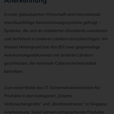
Anerkennung
In einer globalisierten Wirtschaft sind international
anschlussfähige Kennzeichnungssysteme gefragt –
Systeme, die sich an etablierten Standards orientieren
und Verfahren in anderen Ländern berücksichtigen. Vor
diesem Hintergrund hat das BSI zwei gegenseitige
Anerkennungsabkommen mit anderen Ländern
geschlossen, die nationale Cybersicherheitslabel
betreiben.
Zum einen findet das IT-Sicherheitskennzeichen für
Produkte in den Kategorien „Smarte
Verbrauchergeräte“ und „Breitbandrouter“ in Singapur
Anerkennung. Somit können entsprechende Produkte