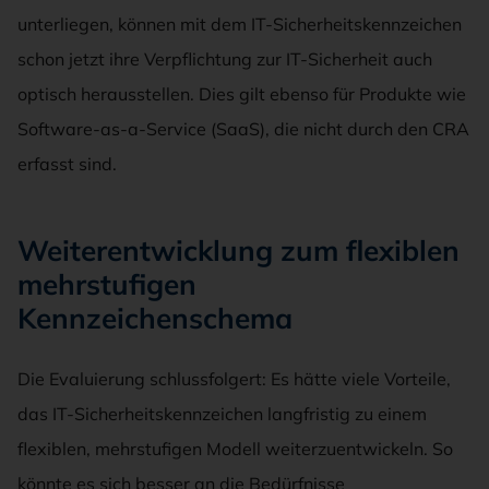
unterliegen, können mit dem IT-Sicherheitskennzeichen
schon jetzt ihre Verpflichtung zur IT-Sicherheit auch
optisch herausstellen. Dies gilt ebenso für Produkte wie
Software-as-a-Service (SaaS), die nicht durch den CRA
erfasst sind.
Weiterentwicklung zum flexiblen
mehrstufigen
Kennzeichenschema
Die Evaluierung schlussfolgert: Es hätte viele Vorteile,
das IT-Sicherheitskennzeichen langfristig zu einem
flexiblen, mehrstufigen Modell weiterzuentwickeln. So
könnte es sich besser an die Bedürfnisse