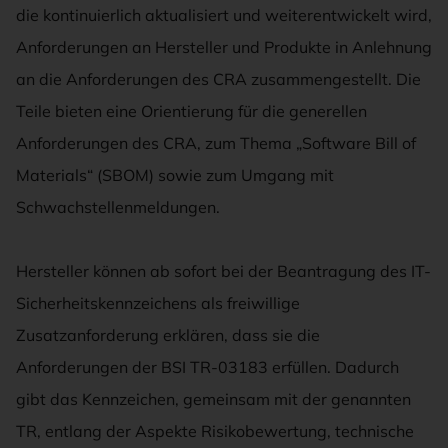
die kontinuierlich aktualisiert und weiterentwickelt wird,
Anforderungen an Hersteller und Produkte in Anlehnung
an die Anforderungen des CRA zusammengestellt. Die
Teile bieten eine Orientierung für die generellen
Anforderungen des CRA, zum Thema „Software Bill of
Materials“ (SBOM) sowie zum Umgang mit
Schwachstellenmeldungen.
Hersteller können ab sofort bei der Beantragung des IT-
Sicherheitskennzeichens als freiwillige
Zusatzanforderung erklären, dass sie die
Anforderungen der BSI TR-03183 erfüllen. Dadurch
gibt das Kennzeichen, gemeinsam mit der genannten
TR, entlang der Aspekte Risikobewertung, technische