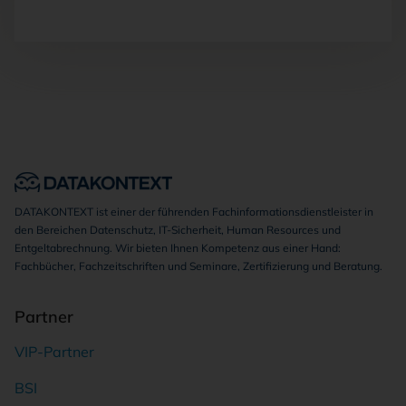
DATAKONTEXT ist einer der führenden Fachinformationsdienstleister in
den Bereichen Datenschutz, IT-Sicherheit, Human Resources und
Entgeltabrechnung. Wir bieten Ihnen Kompetenz aus einer Hand:
Fachbücher, Fachzeitschriften und Seminare, Zertifizierung und Beratung.
Partner
VIP-Partner
BSI