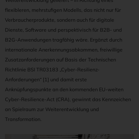
flexibleren, mehrstufigen Modells, das nicht nur für
Verbraucherprodukte, sondern auch für digitale
Dienste, Software und perspektivisch für B2B- und
B2G-Anwendungen tragfähig wäre. Ergänzt durch
internationale Anerkennungsabkommen, freiwillige
Zusatzanforderungen auf Basis der Technischen
Richtlinie BSI TR03183 „Cyber-Resilienz-
Anforderungen“ [1] und damit erste
Anknüpfungspunkte an den kommenden EU-weiten
Cyber-Resilience-Act (CRA), gewinnt das Kennzeichen
an Spielraum zur Weiterentwicklung und
Transformation.