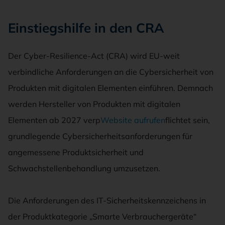
Einstiegshilfe in den CRA
Der Cyber-Resilience-Act (CRA) wird EU-weit
verbindliche Anforderungen an die Cybersicherheit von
Produkten mit digitalen Elementen einführen. Demnach
werden Hersteller von Produkten mit digitalen
Elementen ab 2027 verp
Website aufrufen
flichtet sein,
grundlegende Cybersicherheitsanforderungen für
angemessene Produktsicherheit und
Schwachstellenbehandlung umzusetzen.
Die Anforderungen des IT-Sicherheitskennzeichens in
der Produktkategorie „Smarte Verbrauchergeräte“