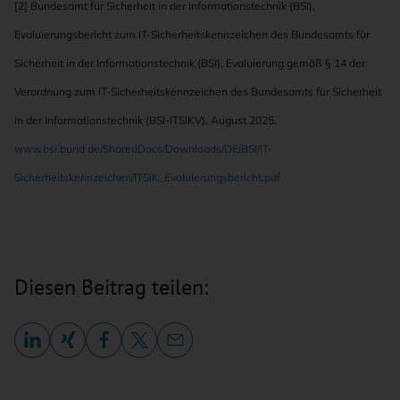
[2] Bundesamt für Sicherheit in der Informationstechnik (BSI),
Evaluierungsbericht zum IT-Sicherheitskennzeichen des Bundesamts für
Sicherheit in der Informationstechnik (BSI), Evaluierung gemäß § 14 der
Verordnung zum IT-Sicherheitskennzeichen des Bundesamts für Sicherheit
in der Informationstechnik (BSI-ITSiKV), August 2025,
www.bsi.bund.de/SharedDocs/Downloads/DE/BSI/IT-
Sicherheitskennzeichen/ITSiK_Evaluierungsbericht.pdf
Diesen Beitrag teilen: