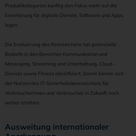
Produktkategorien künftig den Fokus mehr auf die
Erweiterung für digitale Dienste, Software und Apps
legen.
Die Evaluierung des Kennzeichens hat potenzielle
Bedarfe in den Bereichen Kommunikation und
Messaging, Streaming und Unterhaltung, Cloud-
Dienste sowie Fitness identifiziert. Damit könnte sich
der Nutzen des IT-Sicherheitskennzeichens für
Verbraucherinnen und Verbraucher in Zukunft noch
weiter erhöhen.
Ausweitung internationaler