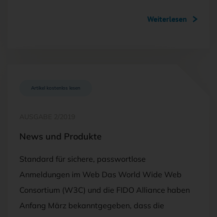
Weiterlesen
Artikel kostenlos lesen
AUSGABE 2/2019
News und Produkte
Standard für sichere, passwortlose
Anmeldungen im Web Das World Wide Web
Consortium (W3C) und die FIDO Alliance haben
Anfang März bekanntgegeben, dass die