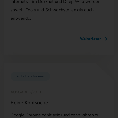
Internets – im Darknet und Deep Web werden
sowohl Tools und Schwachstellen als auch
entwend…
Weiterlesen
Artikel kostenlos lesen
AUSGABE 2/2019
Reine Kopfsache
Google Chrome zählt seit rund zehn Jahren zu