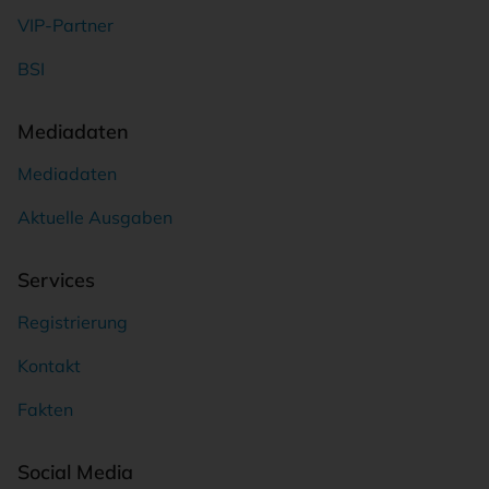
VIP-Partner
BSI
Mediadaten
Mediadaten
Aktuelle Ausgaben
Services
Registrierung
Kontakt
Fakten
Social Media