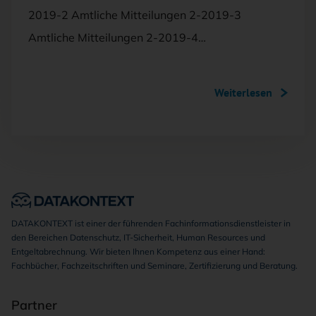
2019-2 Amtliche Mitteilungen 2-2019-3
Amtliche Mitteilungen 2-2019-4…
Weiterlesen
DATAKONTEXT ist einer der führenden Fachinformationsdienstleister in
den Bereichen Datenschutz, IT-Sicherheit, Human Resources und
Entgeltabrechnung. Wir bieten Ihnen Kompetenz aus einer Hand:
Fachbücher, Fachzeitschriften und Seminare, Zertifizierung und Beratung.
Partner