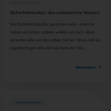
AUSGABE 2/2019
Sicherheitskultur, das unbekannte Wesen?
Von Sicherheitskultur sprechen viele – manche
haben sie schon, andere wollen sie noch. Aber
sprechen alle von derselben Sache? Wozu soll sie
eigentlich gut sein und wie kann der We…
Weiterlesen
Artikel kostenlos lesen