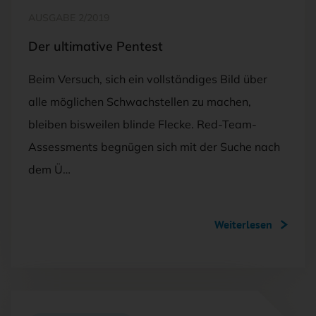
AUSGABE 2/2019
Der ultimative Pentest
Beim Versuch, sich ein vollständiges Bild über
alle möglichen Schwachstellen zu machen,
bleiben bisweilen blinde Flecke. Red-Team-
Assessments begnügen sich mit der Suche nach
dem Ü…
Weiterlesen