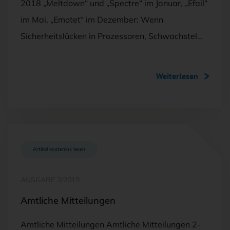
2018 „Meltdown“ und „Spectre“ im Januar, „Efail“
im Mai, „Emotet“ im Dezember: Wenn
Sicherheitslücken in Prozessoren, Schwachstel…
Weiterlesen
Artikel kostenlos lesen
AUSGABE 2/2019
Amtliche Mitteilungen
Amtliche Mitteilungen Amtliche Mitteilungen 2-