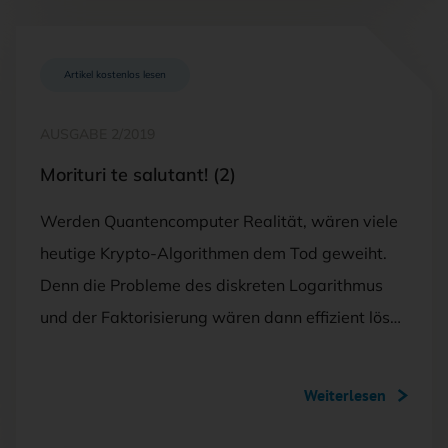
Artikel kostenlos lesen
AUSGABE 2/2019
Morituri te salutant! (2)
Werden Quantencomputer Realität, wären viele
heutige Krypto-Algorithmen dem Tod geweiht.
Denn die Probleme des diskreten Logarithmus
und der Faktorisierung wären dann effizient lös…
Weiterlesen