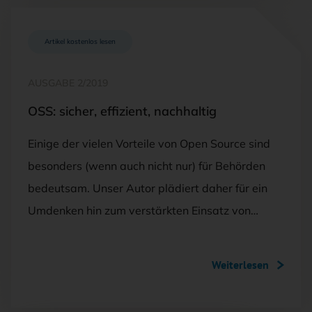
Artikel kostenlos lesen
AUSGABE 2/2019
OSS: sicher, effizient, nachhaltig
Einige der vielen Vorteile von Open Source sind
besonders (wenn auch nicht nur) für Behörden
bedeutsam. Unser Autor plädiert daher für ein
Umdenken hin zum verstärkten Einsatz von…
Weiterlesen