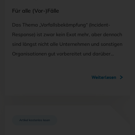
Für alle (Vor-)Fälle
Das Thema „Vorfallsbekämpfung“ (Incident-
Response) ist zwar kein Exot mehr, aber dennoch
sind längst nicht alle Unternehmen und sonstigen
Organisationen gut vorbereitet und darüber…
Weiterlesen
Artikel kostenlos lesen