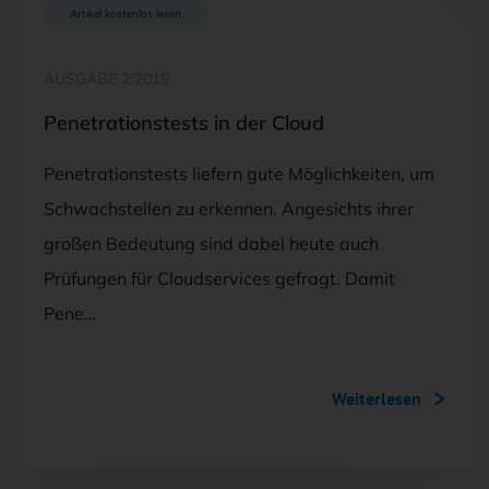
Artikel kostenlos lesen
AUSGABE 2/2019
Penetrationstests in der Cloud
Penetrationstests liefern gute Möglichkeiten, um
Schwachstellen zu erkennen. Angesichts ihrer
großen Bedeutung sind dabei heute auch
Prüfungen für Cloudservices gefragt. Damit
Pene…
Weiterlesen