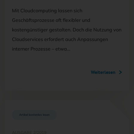
Mit Cloudcomputing lassen sich
Geschäftsprozesse oft flexibler und
kostengünstiger gestalten. Doch die Nutzung von
Cloudservices erfordert auch Anpassungen
interner Prozesse – etwa…
Weiterlesen
Artikel kostenlos lesen
AUSGABE 2/2019