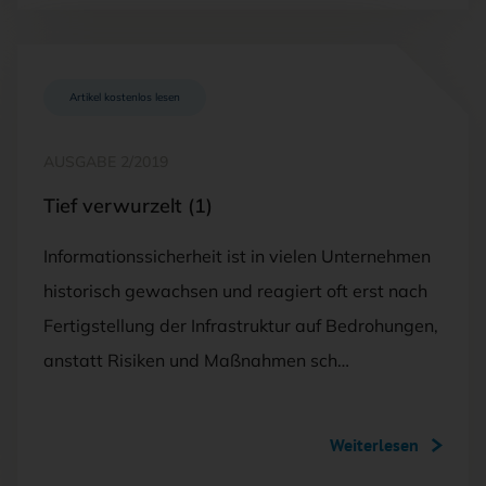
Artikel kostenlos lesen
AUSGABE 2/2019
Tief verwurzelt (1)
Informationssicherheit ist in vielen Unternehmen
historisch gewachsen und reagiert oft erst nach
Fertigstellung der Infrastruktur auf Bedrohungen,
anstatt Risiken und Maßnahmen sch…
Weiterlesen