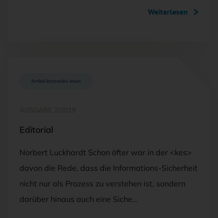
Weiterlesen
Artikel kostenlos lesen
AUSGABE 2/2019
Editorial
Norbert Luckhardt Schon öfter war in der <kes>
davon die Rede, dass die Informations-Sicherheit
nicht nur als Prozess zu verstehen ist, sondern
darüber hinaus auch eine Siche…