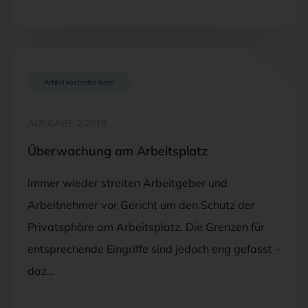
Artikel kostenlos lesen
AUSGABE 2/2019
Überwachung am Arbeitsplatz
Immer wieder streiten Arbeitgeber und
Arbeitnehmer vor Gericht um den Schutz der
Privatsphäre am Arbeitsplatz. Die Grenzen für
entsprechende Eingriffe sind jedoch eng gefasst –
daz…