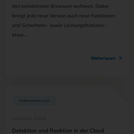
den beliebtesten Browsern weltweit. Dabei
bringt jede neue Version auch neue Funktionen
und Sicherheits- sowie Leistungsfeatures –
etwa…
Weiterlesen
Artikel kostenlos lesen
AUSGABE 2/2019
Detektion und Reaktion in der Cloud