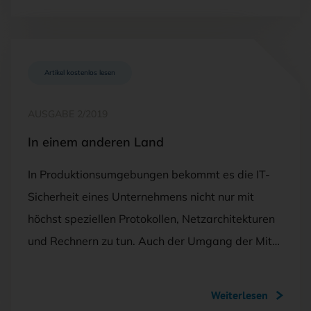
Artikel kostenlos lesen
AUSGABE 2/2019
In einem anderen Land
In Produktionsumgebungen bekommt es die IT-
Sicherheit eines Unternehmens nicht nur mit
höchst speziellen Protokollen, Netzarchitekturen
und Rechnern zu tun. Auch der Umgang der Mit…
Weiterlesen