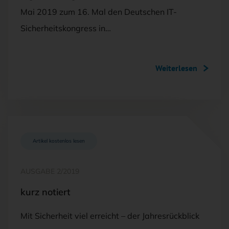
Mai 2019 zum 16. Mal den Deutschen IT-
Sicherheitskongress in…
Weiterlesen
Artikel kostenlos lesen
AUSGABE 2/2019
kurz notiert
Mit Sicherheit viel erreicht – der Jahresrückblick