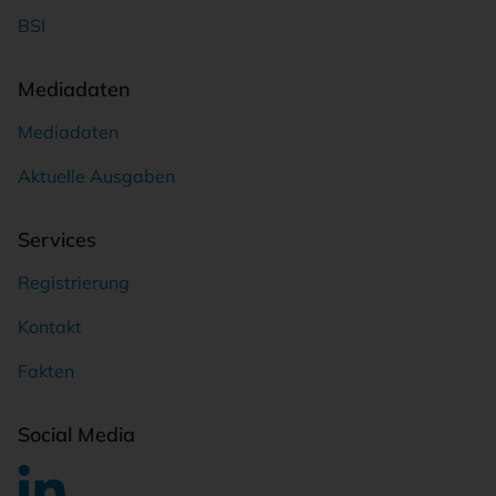
BSI
Mediadaten
Mediadaten
Aktuelle Ausgaben
Services
Registrierung
Kontakt
Fakten
Social Media