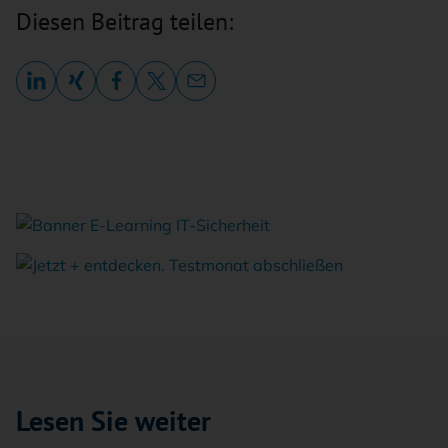
Diesen Beitrag teilen:
Lesen Sie weiter