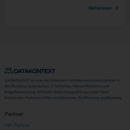
Weiterlesen
DATAKONTEXT ist einer der führenden Fachinformationsdienstleister in
den Bereichen Datenschutz, IT-Sicherheit, Human Resources und
Entgeltabrechnung. Wir bieten Ihnen Kompetenz aus einer Hand:
Fachbücher, Fachzeitschriften und Seminare, Zertifizierung und Beratung.
Partner
VIP-Partner