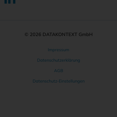
© 2026 DATAKONTEXT GmbH
Impressum
Rechtliches
Datenschutzerklärung
AGB
Datenschutz-Einstellungen