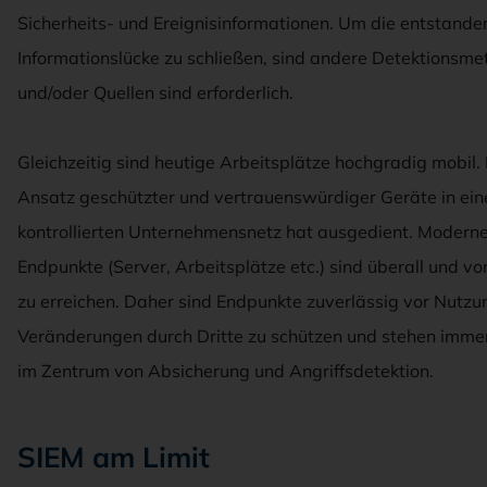
Sicherheits- und Ereignisinformationen. Um die entstande
Informationslücke zu schließen, sind andere Detektionsm
und/oder Quellen sind erforderlich.
Gleichzeitig sind heutige Arbeitsplätze hochgradig mobil.
Ansatz geschützter und vertrauenswürdiger Geräte in ei
kontrollierten Unternehmensnetz hat ausgedient. Modern
Endpunkte (Server, Arbeitsplätze etc.) sind überall und vo
zu erreichen. Daher sind Endpunkte zuverlässig vor Nutzu
Veränderungen durch Dritte zu schützen und stehen immer
im Zentrum von Absicherung und Angriffsdetektion.
SIEM am Limit