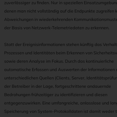
zuverlässiger zu finden. Nur in speziellen Einsatzumgebun
denen man nicht vollständig auf die Endpunkte zugreifen k
Abweichungen in wiederkehrenden Kommunikationsmuste
der Basis von Netzwerk-Telemetriedaten zu erkennen.
Statt der Ereignisinformationen stehen künftig das Verhal
Prozessen und Identitäten beim Erkennen von Sicherheitsv
sowie deren Analyse im Fokus. Durch das kontinuierliche
automatische Erfassen und Auswerten der Informationen 
unterschiedlichen Quellen (Clients, Server, Identitätsprüfun
der Betreiber in der Lage, fortgeschrittene andauernde
Bedrohungen frühzeitiger zu identifizieren und diesen
entgegenzuwirken. Eine umfangreiche, anlasslose und lang
Speicherung von System-Protokolldaten ist damit weder 