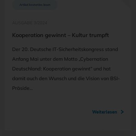
Artikel kostenlos lesen
AUSGABE 3/2024
Kooperation gewinnt – Kultur trumpft
Der 20. Deutsche IT-Sicherheitskongress stand
Anfang Mai unter dem Motto „Cybernation
Deutschland: Kooperation gewinnt“ und hat
damit auch den Wunsch und die Vision von BSI-
Präside…
Weiterlesen