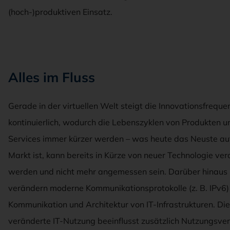
(hoch-)produktiven Einsatz.
Alles im Fluss
Gerade in der virtuellen Welt steigt die Innovationsfreque
kontinuierlich, wodurch die Lebenszyklen von Produkten u
Services immer kürzer werden – was heute das Neuste a
Markt ist, kann bereits in Kürze von neuer Technologie ve
werden und nicht mehr angemessen sein. Darüber hinaus
verändern moderne Kommunikationsprotokolle (z. B. IPv6)
Kommunikation und Architektur von IT-Infrastrukturen. Die
veränderte IT-Nutzung beeinflusst zusätzlich Nutzungsve