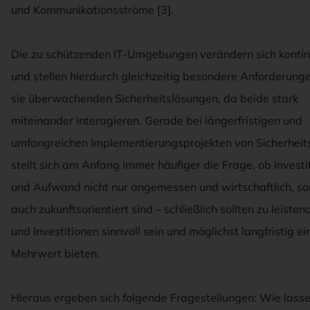
und Kommunikationsströme [3].
Die zu schützenden IT-Umgebungen verändern sich kontinu
und stellen hierdurch gleichzeitig besondere Anforderung
sie überwachenden Sicherheitslösungen, da beide stark
miteinander interagieren. Gerade bei längerfristigen und
umfangreichen Implementierungsprojekten von Sicherheit
stellt sich am Anfang immer häufiger die Frage, ob Investi
und Aufwand nicht nur angemessen und wirtschaftlich, s
auch zukunftsorientiert sind – schließlich sollten zu leisten
und Investitionen sinnvoll sein und möglichst langfristig ei
Mehrwert bieten.
Hieraus ergeben sich folgende Fragestellungen: Wie lassen