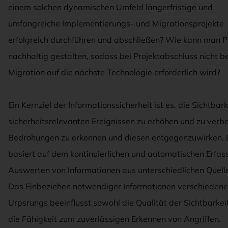
einem solchen dynamischen Umfeld längerfristige und
umfangreiche Implementierungs- und Migrationsprojekte
erfolgreich durchführen und abschließen? Wie kann man P
nachhaltig gestalten, sodass bei Projektabschluss nicht be
Migration auf die nächste Technologie erforderlich wird?
Ein Kernziel der Informationssicherheit ist es, die Sichtbar
sicherheitsrelevanten Ereignissen zu erhöhen und zu verb
Bedrohungen zu erkennen und diesen entgegenzuwirken.
basiert auf dem kontinuierlichen und automatischen Erfas
Auswerten von Informationen aus unterschiedlichen Quelle
Das Einbeziehen notwendiger Informationen verschieden
Urpsrungs beeinflusst sowohl die Qualität der Sichtbarkei
die Fähigkeit zum zuverlässigen Erkennen von Angriffen.