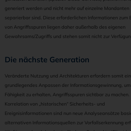
generiert werden und nicht mehr auf einzelne Mandanten
separierbar sind. Diese erforderlichen Informationen zum
von Angriffsspuren liegen daher außerhalb des eigenen
Gewahrsams/Zugriffs und stehen somit nicht zur Verfügun
Die nächste Generation
Veränderte Nutzung und Architekturen erfordern somit ein
grundlegendes Anpassen der Informationsgewinnung, um
Fähigkeit zu erhalten, Angriffsspuren sichtbar zu machen. 
Korrelation von „historischen“ Sicherheits- und
Ereignisinformationen sind nun neue Analyseansätze basi
alternativen Informationsquellen zur Vorfallserkennung erf