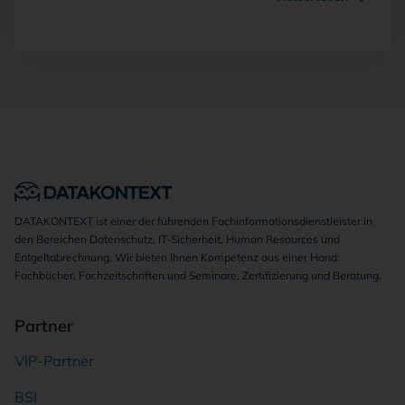
DATAKONTEXT ist einer der führenden Fachinformationsdienstleister in
den Bereichen Datenschutz, IT-Sicherheit, Human Resources und
Entgeltabrechnung. Wir bieten Ihnen Kompetenz aus einer Hand:
Fachbücher, Fachzeitschriften und Seminare, Zertifizierung und Beratung.
Partner
VIP-Partner
BSI