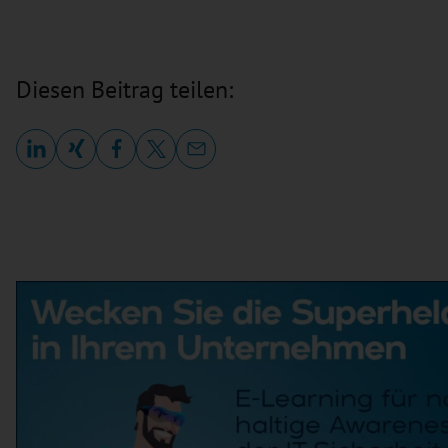
Diesen Beitrag teilen: