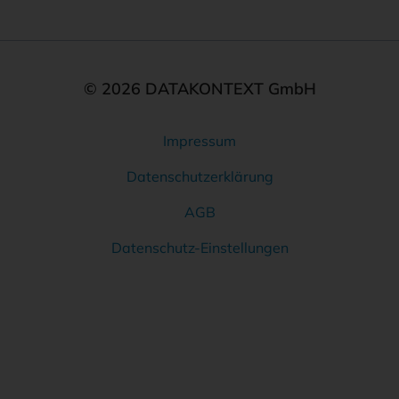
© 2026 DATAKONTEXT GmbH
Impressum
Rechtliches
Datenschutzerklärung
AGB
Datenschutz-Einstellungen