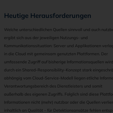
Heutige Herausforderungen
Welche unterschiedlichen Quellen sinnvoll und auch nutzba
ergibt sich aus der jeweiligen Nutzungs- und
Kommunikationssituation: Server und Applikationen verla
in die Cloud mit gemeinsam genutzten Plattformen. Der
umfassende Zugriff auf bisherige Informationsquellen wir
durch ein Shared-Responsibility-Konzept stark eingeschrä
abhängig vom Cloud-Service-Modell liegen etliche Inform
Verantwortungsbereich des Dienstleisters und somit
außerhalb des eigenen Zugriffs. Folglich sind diese Plattf
Informationen nicht (mehr) nutzbar oder die Quellen verlie
inhaltlich an Qualität – für Detektionsansätze fehlen ents