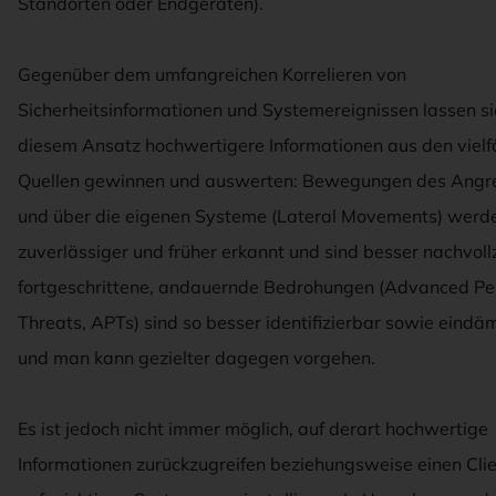
Standorten oder Endgeräten).
Gegenüber dem umfangreichen Korrelieren von
Sicherheitsinformationen und Systemereignissen lassen si
diesem Ansatz hochwertigere Informationen aus den vielf
Quellen gewinnen und auswerten: Bewegungen des Angrei
und über die eigenen Systeme (Lateral Movements) werd
zuverlässiger und früher erkannt und sind besser nachvoll
fortgeschrittene, andauernde Bedrohungen (Advanced Per
Threats, APTs) sind so besser identifizierbar sowie eind
und man kann gezielter dagegen vorgehen.
Es ist jedoch nicht immer möglich, auf derart hochwertige
Informationen zurückzugreifen beziehungsweise einen Cli