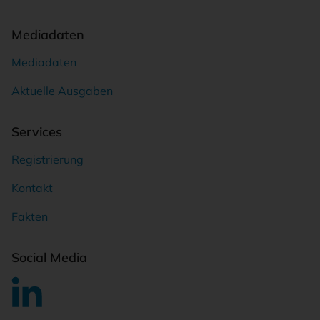
Mediadaten
Mediadaten
Aktuelle Ausgaben
Services
Registrierung
Kontakt
Fakten
Social Media