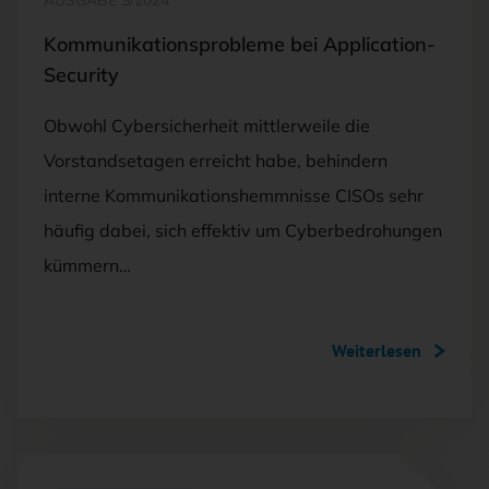
Kommunikationsprobleme bei Application-
Security
Obwohl Cybersicherheit mittlerweile die
Vorstandsetagen erreicht habe, behindern
interne Kommunikationshemmnisse CISOs sehr
häufig dabei, sich effektiv um Cyberbedrohungen
kümmern…
Weiterlesen