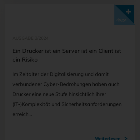
Mit <kes>+ lesen
AUSGABE 3/2024
Ein Drucker ist ein Server ist ein Client ist
ein Risiko
Im Zeitalter der Digitalisierung und damit
verbundener Cyber-Bedrohungen haben auch
Drucker eine neue Stufe hinsichtlich ihrer
(IT-)Komplexität und Sicherheitsanforderungen
erreich…
Weiterlesen