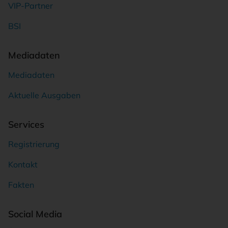
VIP-Partner
BSI
Mediadaten
Mediadaten
Aktuelle Ausgaben
Services
Registrierung
Kontakt
Fakten
Social Media