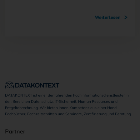
Weiterlesen
DATAKONTEXT ist einer der führenden Fachinformationsdienstleister in
den Bereichen Datenschutz, IT-Sicherheit, Human Resources und
Entgeltabrechnung. Wir bieten Ihnen Kompetenz aus einer Hand:
Fachbücher, Fachzeitschriften und Seminare, Zertifizierung und Beratung.
Partner