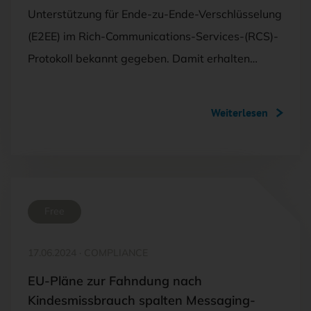
Unterstützung für Ende-zu-Ende-Verschlüsselung
(E2EE) im Rich-Communications-Services-(RCS)-
Protokoll bekannt gegeben. Damit erhalten…
Weiterlesen
Free
17.06.2024
·
COMPLIANCE
EU-Pläne zur Fahndung nach
Kindesmissbrauch spalten Messaging-