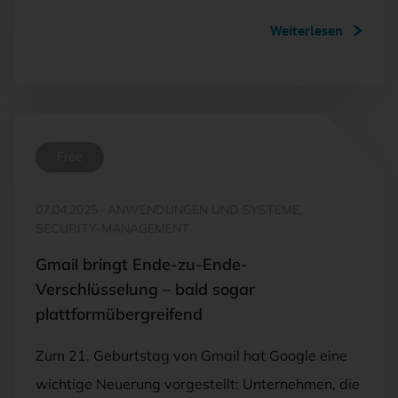
Weiterlesen
Free
07.04.2025
·
ANWENDUNGEN UND SYSTEME,
SECURITY-MANAGEMENT
Gmail bringt Ende-zu-Ende-
Verschlüsselung – bald sogar
plattformübergreifend
Zum 21. Geburtstag von Gmail hat Google eine
wichtige Neuerung vorgestellt: Unternehmen, die