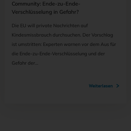
Community: Ende-zu-Ende-
Verschlüsselung in Gefahr?
Die EU will private Nachrichten auf
Kindesmissbrauch durchsuchen. Der Vorschlag
ist umstritten: Experten warnen vor dem Aus für
die Ende-zu-Ende-Verschlüsselung und der
Gefahr der…
Weiterlesen