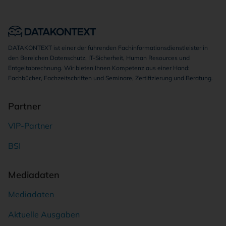
DATAKONTEXT ist einer der führenden Fachinformationsdienstleister in
den Bereichen Datenschutz, IT-Sicherheit, Human Resources und
Entgeltabrechnung. Wir bieten Ihnen Kompetenz aus einer Hand:
Fachbücher, Fachzeitschriften und Seminare, Zertifizierung und Beratung.
Partner
VIP-Partner
BSI
Mediadaten
Mediadaten
Aktuelle Ausgaben