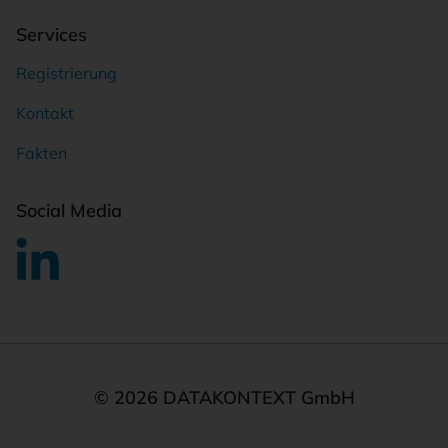
Services
Registrierung
Kontakt
Fakten
Social Media
© 2026 DATAKONTEXT GmbH