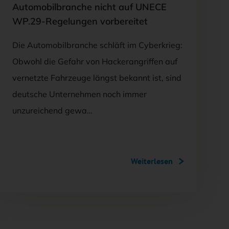
Automobilbranche nicht auf UNECE
WP.29-Regelungen vorbereitet
Die Automobilbranche schläft im Cyberkrieg:
Obwohl die Gefahr von Hackerangriffen auf
vernetzte Fahrzeuge längst bekannt ist, sind
deutsche Unternehmen noch immer
unzureichend gewa…
Weiterlesen