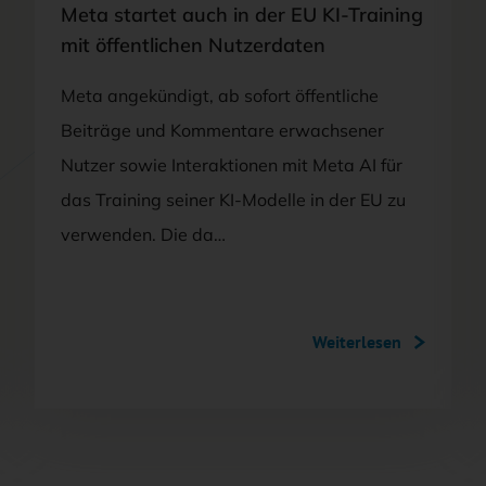
Meta startet auch in der EU KI-Training
mit öffentlichen Nutzerdaten
Meta angekündigt, ab sofort öffentliche
Beiträge und Kommentare erwachsener
Nutzer sowie Interaktionen mit Meta AI für
das Training seiner KI-Modelle in der EU zu
verwenden. Die da…
Weiterlesen