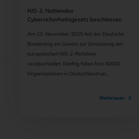
NIS-2: Nationales
Cybersicherheitsgesetz beschlossen
Am 13. November 2025 hat der Deutsche
Bundestag ein Gesetz zur Umsetzung der
europäischen NIS-2-Richtlinie
verabschiedet. Künftig fallen fast 30000
Organisationen in Deutschland un…
Weiterlesen