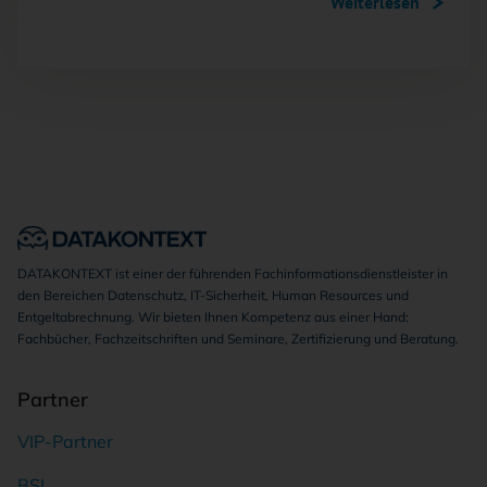
Weiterlesen
DATAKONTEXT ist einer der führenden Fachinformationsdienstleister in
den Bereichen Datenschutz, IT-Sicherheit, Human Resources und
Entgeltabrechnung. Wir bieten Ihnen Kompetenz aus einer Hand:
Fachbücher, Fachzeitschriften und Seminare, Zertifizierung und Beratung.
Partner
VIP-Partner
BSI