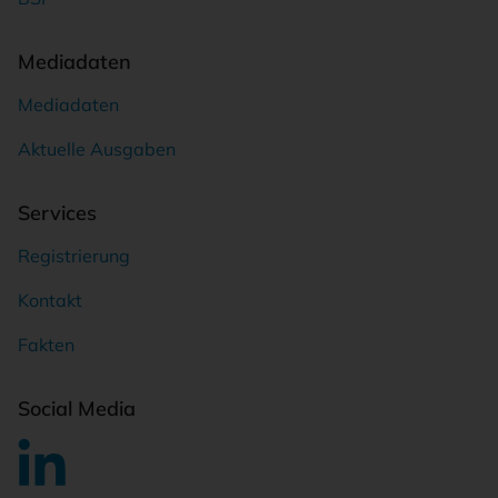
Mediadaten
Mediadaten
Aktuelle Ausgaben
Services
Registrierung
Kontakt
Fakten
Social Media