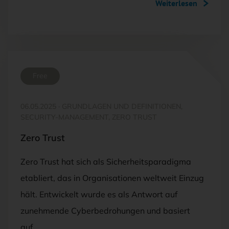
Weiterlesen
Free
06.05.2025
·
GRUNDLAGEN UND DEFINITIONEN,
SECURITY-MANAGEMENT, ZERO TRUST
Zero Trust
Zero Trust hat sich als Sicherheitsparadigma
etabliert, das in Organisationen weltweit Einzug
hält. Entwickelt wurde es als Antwort auf
zunehmende Cyberbedrohungen und basiert
auf…