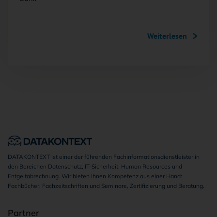
Weiterlesen
DATAKONTEXT ist einer der führenden Fachinformationsdienstleister in
den Bereichen Datenschutz, IT-Sicherheit, Human Resources und
Entgeltabrechnung. Wir bieten Ihnen Kompetenz aus einer Hand:
Fachbücher, Fachzeitschriften und Seminare, Zertifizierung und Beratung.
Partner