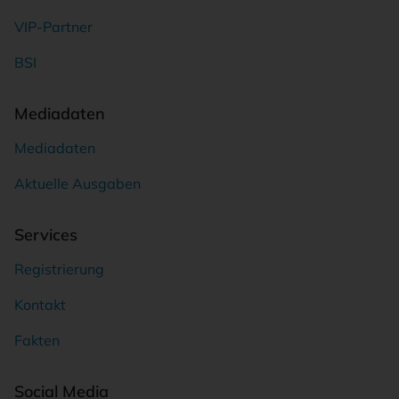
VIP-Partner
BSI
Mediadaten
Mediadaten
Aktuelle Ausgaben
Services
Registrierung
Kontakt
Fakten
Social Media