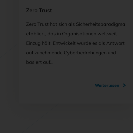
Zero Trust
Zero Trust hat sich als Sicherheitsparadigma
etabliert, das in Organisationen weltweit
Einzug hält. Entwickelt wurde es als Antwort
auf zunehmende Cyberbedrohungen und
basiert auf…
Weiterlesen