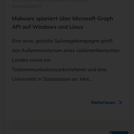
MANAGEMENT
Malware spioniert über Microsoft Graph
API auf Windows und Linux
Eine neue, gezielte Spionagekampagne greift
das Außenministerium eines südamerikanischen
Landes sowie ein
Telekommunikationsunternehmen und eine
Universität in Südostasien an. Hint…
Weiterlesen