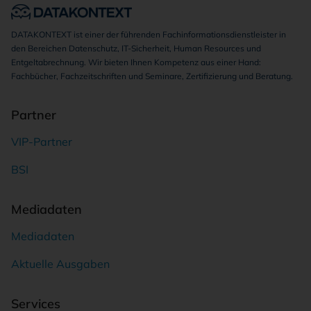
DATAKONTEXT ist einer der führenden Fachinformationsdienstleister in
den Bereichen Datenschutz, IT-Sicherheit, Human Resources und
Entgeltabrechnung. Wir bieten Ihnen Kompetenz aus einer Hand:
Fachbücher, Fachzeitschriften und Seminare, Zertifizierung und Beratung.
Partner
VIP-Partner
BSI
Mediadaten
Mediadaten
Aktuelle Ausgaben
Services