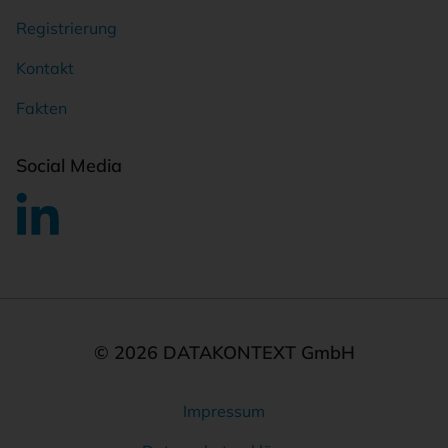
Registrierung
Kontakt
Fakten
Social Media
© 2026 DATAKONTEXT GmbH
Impressum
Rechtliches