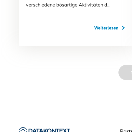
verschiedene bösartige Aktivitäten d…
Weiterlesen
Part