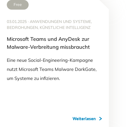
Free
03.01.2025
·
ANWENDUNGEN UND SYSTEME,
BEDROHUNGEN, KÜNSTLICHE INTELLIGENZ
Microsoft Teams und AnyDesk zur
Malware-Verbreitung missbraucht
Eine neue Social-Engineering-Kampagne
nutzt Microsoft Teams Malware DarkGate,
um Systeme zu infizieren.
Weiterlesen