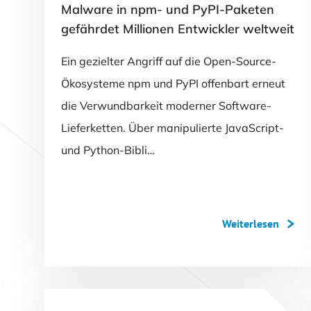
Malware in npm- und PyPI-Paketen
gefährdet Millionen Entwickler weltweit
Ein gezielter Angriff auf die Open-Source-
Ökosysteme npm und PyPI offenbart erneut
die Verwundbarkeit moderner Software-
Lieferketten. Über manipulierte JavaScript-
und Python-Bibli…
Weiterlesen