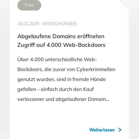
Free
16.01.2025
·
BEDROHUNGEN
Abgelaufene Domains eröffneten
Zugriff auf 4.000 Web-Backdoors
Über 4.000 unterschiedliche Web-
Backdoors, die zuvor von Cyberkriminellen
genutzt wurden, sind in fremde Hände
gefallen – einfach durch den Kauf
verlassener und abgelaufener Domain…
Weiterlesen