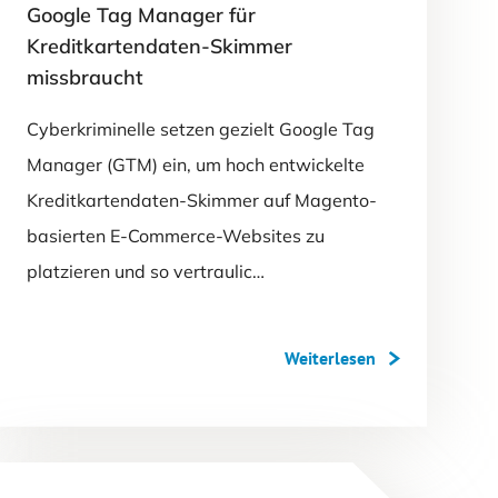
Google Tag Manager für
Kreditkartendaten-Skimmer
missbraucht
Cyberkriminelle setzen gezielt Google Tag
Manager (GTM) ein, um hoch entwickelte
Kreditkartendaten-Skimmer auf Magento-
basierten E-Commerce-Websites zu
platzieren und so vertraulic…
Weiterlesen