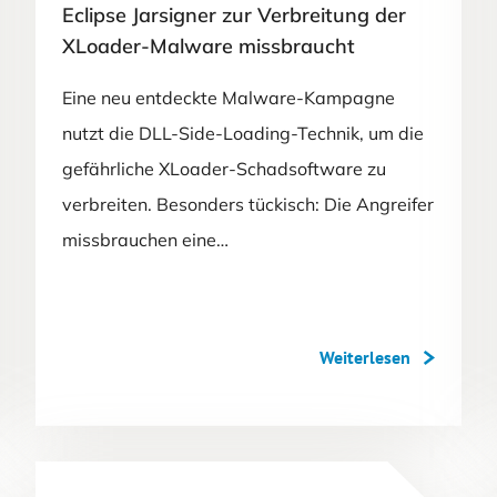
Eclipse Jarsigner zur Verbreitung der
XLoader-Malware missbraucht
Eine neu entdeckte Malware-Kampagne
nutzt die DLL-Side-Loading-Technik, um die
gefährliche XLoader-Schadsoftware zu
verbreiten. Besonders tückisch: Die Angreifer
missbrauchen eine…
Weiterlesen