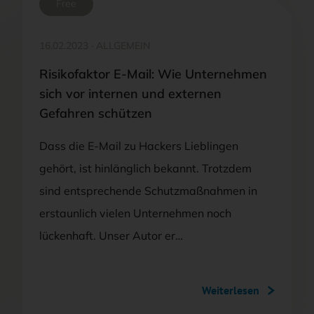
Free
16.02.2023
·
ALLGEMEIN
Risikofaktor E-Mail: Wie Unternehmen
sich vor internen und externen
Gefahren schützen
Dass die E-Mail zu Hackers Lieblingen
gehört, ist hinlänglich bekannt. Trotzdem
sind entsprechende Schutzmaßnahmen in
erstaunlich vielen Unternehmen noch
lückenhaft. Unser Autor er…
Weiterlesen