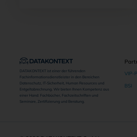
Part
DATAKONTEXT ist einer der führenden
VIP-P
Fachinformationsdienstleister in den Bereichen
Datenschutz, IT-Sicherheit, Human Resources und
BSI
Entgeltabrechnung. Wir bieten Ihnen Kompetenz aus
einer Hand: Fachbücher, Fachzeitschriften und
Seminare, Zertifizierung und Beratung.