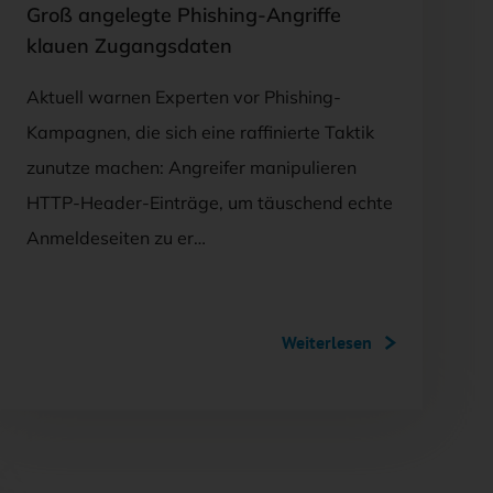
Groß angelegte Phishing-Angriffe
klauen Zugangsdaten
Aktuell warnen Experten vor Phishing-
Kampagnen, die sich eine raffinierte Taktik
zunutze machen: Angreifer manipulieren
HTTP-Header-Einträge, um täuschend echte
Anmeldeseiten zu er…
Weiterlesen