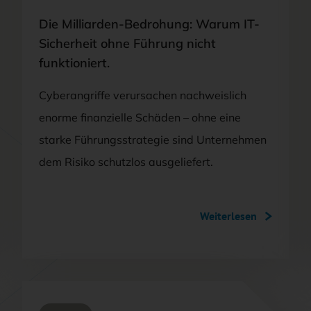
Die Milliarden-Bedrohung: Warum IT-
Sicherheit ohne Führung nicht
funktioniert.
Cyberangriffe verursachen nachweislich
enorme finanzielle Schäden – ohne eine
starke Führungsstrategie sind Unternehmen
dem Risiko schutzlos ausgeliefert.
Weiterlesen