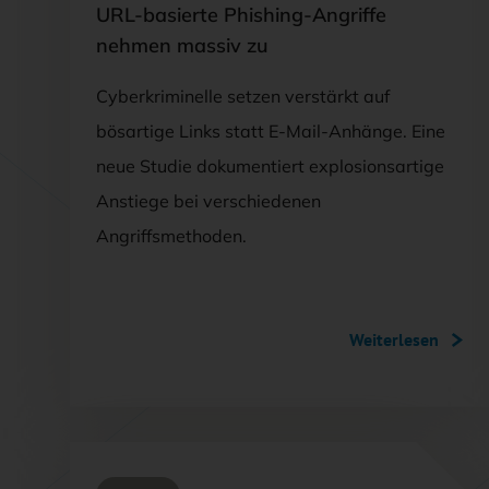
URL-basierte Phishing-Angriffe
nehmen massiv zu
Cyberkriminelle setzen verstärkt auf
bösartige Links statt E-Mail-Anhänge. Eine
neue Studie dokumentiert explosionsartige
Anstiege bei verschiedenen
Angriffsmethoden.
Weiterlesen