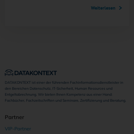
Weiterlesen
DATAKONTEXT ist einer der führenden Fachinformationsdienstleister in
den Bereichen Datenschutz, IT-Sicherheit, Human Resources und
Entgeltabrechnung. Wir bieten Ihnen Kompetenz aus einer Hand:
Fachbücher, Fachzeitschriften und Seminare, Zertifizierung und Beratung.
Partner
VIP-Partner