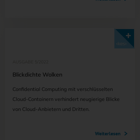
Mit <kes>+ lesen
AUSGABE 5/2022
Blickdichte Wolken
Confidential Computing mit verschlüsselten
Cloud-Containern verhindert neugierige Blicke
von Cloud-Anbietern und Dritten.
Weiterlesen