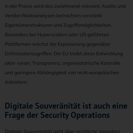
In der Praxis wird das zunehmend relevant: Audits und
Vendor‑Risikoanalysen betrachten verstärkt
Eigentümerstrukturen und Zugriffsmöglichkeiten.
Besonders bei Hyperscalern oder US‑geführten
Plattformen wächst die Exponierung gegenüber
Drittstaatenzugriffen. Die EU treibt diese Entwicklung
aktiv voran: Transparenz, organisatorische Kontrolle
und geringere Abhängigkeit von nicht‑europäischen
Anbietern.
Digitale Souveränität ist auch eine
Frage der Security Operations
Digitale Souveränität geht über rechtliche Vorgaben