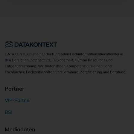
DATAKONTEXT ist einer der führenden Fachinformationsdienstleister in
den Bereichen Datenschutz, IT-Sicherheit, Human Resources und
Entgeltabrechnung. Wir bieten Ihnen Kompetenz aus einer Hand:
Fachbücher, Fachzeitschriften und Seminare, Zertifizierung und Beratung.
Partner
VIP-Partner
BSI
Mediadaten