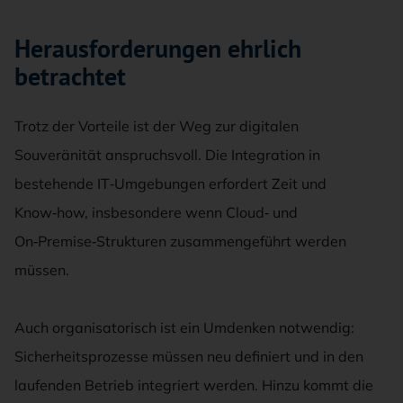
Herausforderungen ehrlich
betrachtet
Trotz der Vorteile ist der Weg zur digitalen
Souveränität anspruchsvoll. Die Integration in
bestehende IT‑Umgebungen erfordert Zeit und
Know‑how, insbesondere wenn Cloud‑ und
On‑Premise‑Strukturen zusammengeführt werden
müssen.
Auch organisatorisch ist ein Umdenken notwendig:
Sicherheitsprozesse müssen neu definiert und in den
laufenden Betrieb integriert werden. Hinzu kommt die