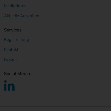
Mediadaten
Aktuelle Ausgaben
Services
Registrierung
Kontakt
Fakten
Social Media