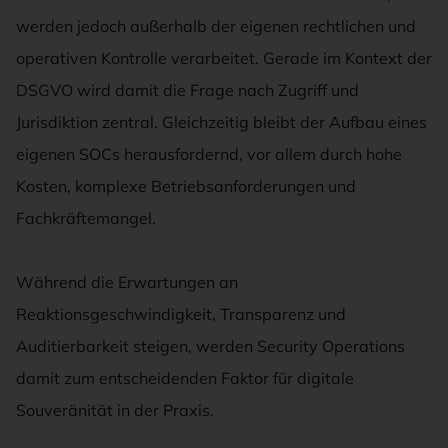
werden jedoch außerhalb der eigenen rechtlichen und
operativen Kontrolle verarbeitet. Gerade im Kontext der
DSGVO wird damit die Frage nach Zugriff und
Jurisdiktion zentral. Gleichzeitig bleibt der Aufbau eines
eigenen SOCs herausfordernd, vor allem durch hohe
Kosten, komplexe Betriebsanforderungen und
Fachkräftemangel.
Während die Erwartungen an
Reaktionsgeschwindigkeit, Transparenz und
Auditierbarkeit steigen, werden Security Operations
damit zum entscheidenden Faktor für digitale
Souveränität in der Praxis.