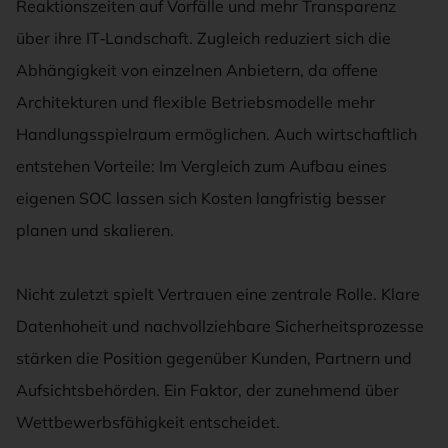
Reaktionszeiten auf Vorfälle und mehr Transparenz
über ihre IT‑Landschaft. Zugleich reduziert sich die
Abhängigkeit von einzelnen Anbietern, da offene
Architekturen und flexible Betriebsmodelle mehr
Handlungsspielraum ermöglichen. Auch wirtschaftlich
entstehen Vorteile: Im Vergleich zum Aufbau eines
eigenen SOC lassen sich Kosten langfristig besser
planen und skalieren.
Nicht zuletzt spielt Vertrauen eine zentrale Rolle. Klare
Datenhoheit und nachvollziehbare Sicherheitsprozesse
stärken die Position gegenüber Kunden, Partnern und
Aufsichtsbehörden. Ein Faktor, der zunehmend über
Wettbewerbsfähigkeit entscheidet.