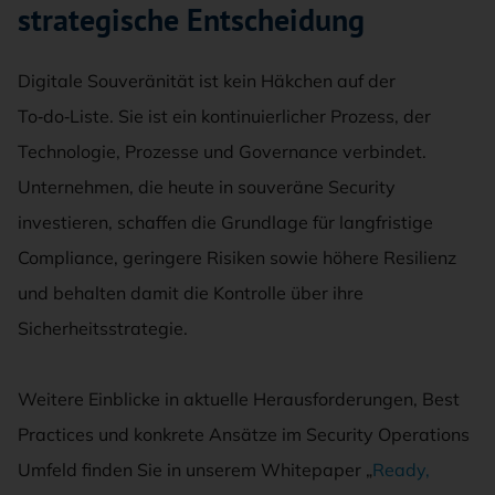
strategische Entscheidung
Digitale Souveränität ist kein Häkchen auf der
To‑do‑Liste. Sie ist ein kontinuierlicher Prozess, der
Technologie, Prozesse und Governance verbindet.
Unternehmen, die heute in souveräne Security
investieren, schaffen die Grundlage für langfristige
Compliance, geringere Risiken sowie höhere Resilienz
und behalten damit die Kontrolle über ihre
Sicherheitsstrategie.
Weitere Einblicke in aktuelle Herausforderungen, Best
Practices und konkrete Ansätze im Security Operations
Umfeld finden Sie in unserem Whitepaper „
Ready,