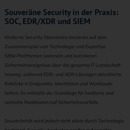
Souveräne Security in der Praxis:
SOC, EDR/XDR und SIEM
Moderne Security Operations basieren auf dem
Zusammenspiel von Technologie und Expertise.
SIEM‑Plattformen sammeln und korrelieren
Sicherheitsereignisse über die gesamte IT‑Landschaft
hinweg, während EDR‑ und XDR‑Lösungen detaillierte
Einblicke in Endpunkte, Identitäten und Workloads
liefern. So entsteht die Grundlage für fundierte und
zeitnahe Reaktionen auf Sicherheitsvorfälle.
Souveränität wird jedoch nicht allein durch Technologie
bestimmt. Security‑Analysten greifen auf sensible