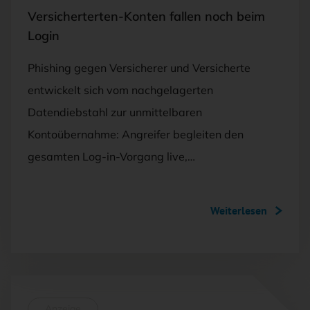
Versicherterten-Konten fallen noch beim
Login
Phishing gegen Versicherer und Versicherte
entwickelt sich vom nachgelagerten
Datendiebstahl zur unmittelbaren
Kontoübernahme: Angreifer begleiten den
gesamten Log-in-Vorgang live,…
Weiterlesen
Anzeige