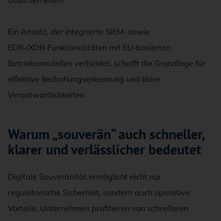
Ein Ansatz, der integrierte SIEM‑ sowie
EDR‑/XDR‑Funktionalitäten mit EU‑basierten
Betriebsmodellen verbindet, schafft die Grundlage für
effektive Bedrohungserkennung und klare
Verantwortlichkeiten.
Warum „souverän“ auch schneller,
klarer und verlässlicher bedeutet
Digitale Souveränität ermöglicht nicht nur
regulatorische Sicherheit, sondern auch operative
Vorteile. Unternehmen profitieren von schnelleren