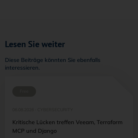
Lesen Sie weiter
Diese Beiträge könnten Sie ebenfalls
interessieren.
Free
06.08.2026
·
CYBERSECURITY
Kritische Lücken treffen Veeam, Terraform
MCP und Django