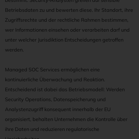
Betriebsdaten zu und bewerten diese. Ihr Standort, ihre
Zugriffsrechte und der rechtliche Rahmen bestimmen,
wer Informationen einsehen oder verarbeiten darf und
unter welcher Jurisdiktion Entscheidungen getroffen
werden.
Managed SOC Services ermöglichen eine
kontinuierliche Überwachung und Reaktion.
Entscheidend ist dabei das Betriebsmodell: Werden
Security Operations, Datenspeicherung und
Analystenzugriff konsequent innerhalb der EU
organisiert, behalten Unternehmen die Kontrolle über
ihre Daten und reduzieren regulatorische
Unsicherheiten.