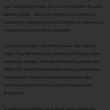
und Compliance hinaus. Sie wird im täglichen Security-
Betrieb gelebt – durch die Fähigkeit, Bedrohungen
kontrolliert, transparent und in Echtzeit zu erkennen, zu
analysieren und darauf zu reagieren.
Cyberbedrohungen wie Ransomware oder Supply-
Chain-Angriffe nehmen zu, während IT‑Umgebungen
komplexer werden. Zentrale Sicherheitssysteme wie
SIEM, EDR und XDR verarbeiten dabei große Mengen
hochsensibler Daten: von Nutzeraktivitäten über
Systemverhalten bis hin zu sicherheitsrelevanten
Ereignissen.
In vielen Unternehmen sind diese Daten essenziell,