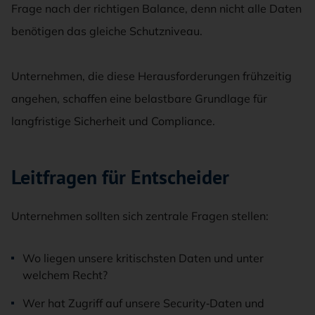
Frage nach der richtigen Balance, denn nicht alle Daten
benötigen das gleiche Schutzniveau.
Unternehmen, die diese Herausforderungen frühzeitig
angehen, schaffen eine belastbare Grundlage für
langfristige Sicherheit und Compliance.
Leitfragen für Entscheider
Unternehmen sollten sich zentrale Fragen stellen:
Wo liegen unsere kritischsten Daten und unter
welchem Recht?
Wer hat Zugriff auf unsere Security‑Daten und