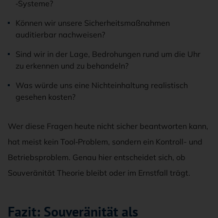
‑Systeme?
Können wir unsere Sicherheitsmaßnahmen
auditierbar nachweisen?
Sind wir in der Lage, Bedrohungen rund um die Uhr
zu erkennen und zu behandeln?
Was würde uns eine Nichteinhaltung realistisch
gesehen kosten?
Wer diese Fragen heute nicht sicher beantworten kann,
hat meist kein Tool‑Problem, sondern ein Kontroll- und
Betriebsproblem. Genau hier entscheidet sich, ob
Souveränität Theorie bleibt oder im Ernstfall trägt.
Fazit: Souveränität als