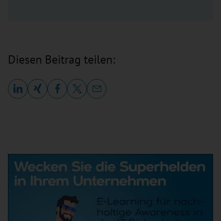
Diesen Beitrag teilen: