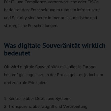
Für IT‑ und Compliance-Verantwortliche oder CISOs
bedeutet das: Entscheidungen rund um Infrastruktur
und Security sind heute immer auch juristische und
strategische Entscheidungen.
Was digitale Souveränität wirklich
bedeutet
Oft wird digitale Souveränität mit „alles in Europa
hosten“ gleichgesetzt. In der Praxis geht es jedoch um
drei zentrale Prinzipien:
1. Kontrolle über Daten und Systeme
2. Transparenz über Zugriff und Verarbeitung