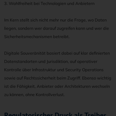
3. Wahlfreiheit bei Technologien und Anbietern
Im Kern stellt sich nicht mehr nur die Frage, wo Daten
liegen, sondern wer darauf zugreifen kann und wer die
Sicherheitsmechanismen betreibt.
Digitale Souveränität basiert dabei auf klar definierten
Datenstandorten und Jurisdiktion, auf operativer
Kontrolle über Infrastruktur und Security Operations
sowie auf Rechtssicherheit beim Zugriff. Ebenso wichtig
ist die Fähigkeit, Anbieter oder Architekturen wechseln
zu können, ohne Kontrollverlust.
Regulatorischer Druck als Treiber