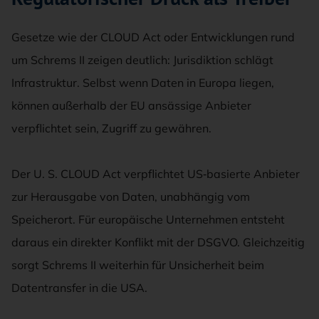
Gesetze wie der CLOUD Act oder Entwicklungen rund
um Schrems II zeigen deutlich: Jurisdiktion schlägt
Infrastruktur. Selbst wenn Daten in Europa liegen,
können außerhalb der EU ansässige Anbieter
verpflichtet sein, Zugriff zu gewähren.
Der U. S. CLOUD Act verpflichtet US‑basierte Anbieter
zur Herausgabe von Daten, unabhängig vom
Speicherort. Für europäische Unternehmen entsteht
daraus ein direkter Konflikt mit der DSGVO. Gleichzeitig
sorgt Schrems II weiterhin für Unsicherheit beim
Datentransfer in die USA.