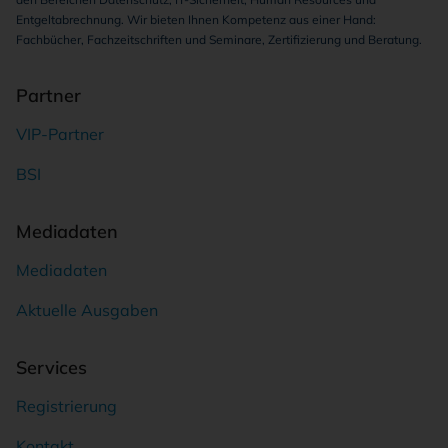
Entgeltabrechnung. Wir bieten Ihnen Kompetenz aus einer Hand:
Fachbücher, Fachzeitschriften und Seminare, Zertifizierung und Beratung.
Partner
VIP-Partner
BSI
Mediadaten
Mediadaten
Aktuelle Ausgaben
Services
Registrierung
Kontakt