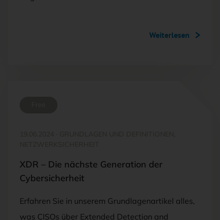
Weiterlesen
Free
19.06.2024
·
GRUNDLAGEN UND DEFINITIONEN,
NETZWERKSICHERHEIT
XDR – Die nächste Generation der
Cybersicherheit
Erfahren Sie in unserem Grundlagenartikel alles,
was CISOs über Extended Detection and