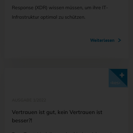
Response (XDR) wissen müssen, um ihre IT-
Infrastruktur optimal zu schützen.
Weiterlesen
Mit <kes>+ lesen
AUSGABE 1/2022
Vertrauen ist gut, kein Vertrauen ist
besser?!