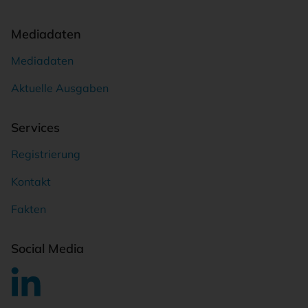
Mediadaten
Mediadaten
Aktuelle Ausgaben
Services
Registrierung
Kontakt
Fakten
Social Media