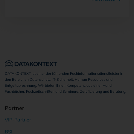
DATAKONTEXT ist einer der führenden Fachinformationsdienstleister in
den Bereichen Datenschutz, IT-Sicherheit, Human Resources und
Entgeltabrechnung. Wir bieten Ihnen Kompetenz aus einer Hand:
Fachbücher, Fachzeitschriften und Seminare, Zertifizierung und Beratung.
Partner
VIP-Partner
BSI