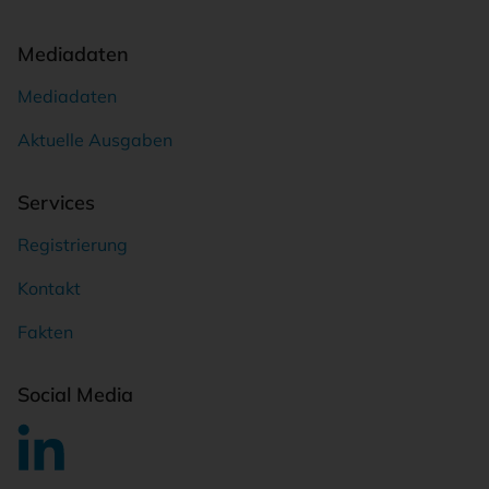
Mediadaten
Mediadaten
Aktuelle Ausgaben
Services
Registrierung
Kontakt
Fakten
Social Media