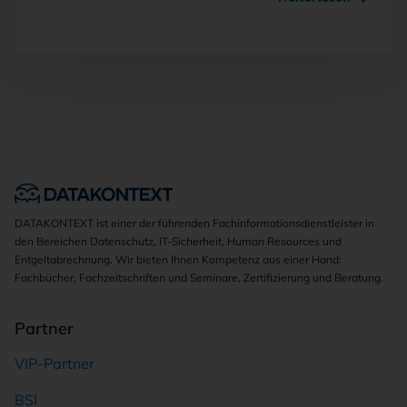
DATAKONTEXT ist einer der führenden Fachinformationsdienstleister in
den Bereichen Datenschutz, IT-Sicherheit, Human Resources und
Entgeltabrechnung. Wir bieten Ihnen Kompetenz aus einer Hand:
Fachbücher, Fachzeitschriften und Seminare, Zertifizierung und Beratung.
Partner
VIP-Partner
BSI