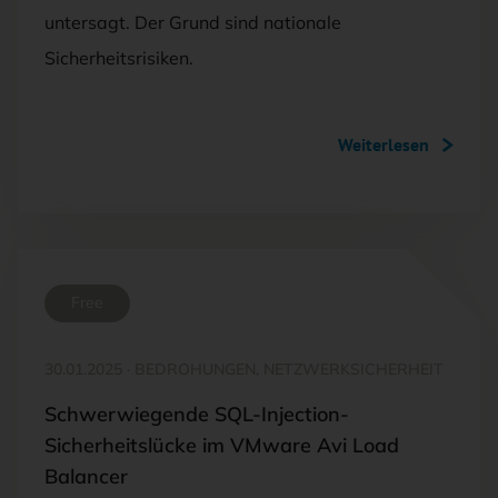
untersagt. Der Grund sind nationale
Sicherheitsrisiken.
Weiterlesen
Free
30.01.2025
·
BEDROHUNGEN, NETZWERKSICHERHEIT
Schwerwiegende SQL-Injection-
Sicherheitslücke im VMware Avi Load
Balancer