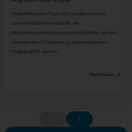
Im Befehlszeilen-Tool runC wurden mehrere
Sicherheitslücken entdeckt, die
Bedrohungsakteure ausnutzten könnten, um die
Grenzen des Containers zu überwinden und
Folgeangriffe durchz…
Weiterlesen
1
2