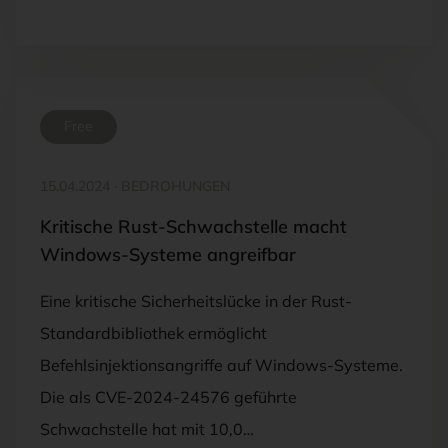
Free
15.04.2024
·
BEDROHUNGEN
Kritische Rust-Schwachstelle macht
Windows-Systeme angreifbar
Eine kritische Sicherheitslücke in der Rust-
Standardbibliothek ermöglicht
Befehlsinjektionsangriffe auf Windows-Systeme.
Die als CVE-2024-24576 geführte
Schwachstelle hat mit 10,0…