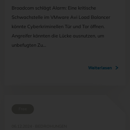
Broadcom schlägt Alarm: Eine kritische
Schwachstelle im VMware Avi Load Balancer
könnte Cyberkriminellen Tür und Tor öffnen.
Angreifer könnten die Lücke ausnutzen, um
unbefugten Zu…
Weiterlesen
Free
06.12.2024
·
BEDROHUNGEN