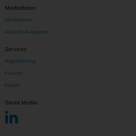
Mediadaten
Mediadaten
Aktuelle Ausgaben
Services
Registrierung
Kontakt
Fakten
Social Media