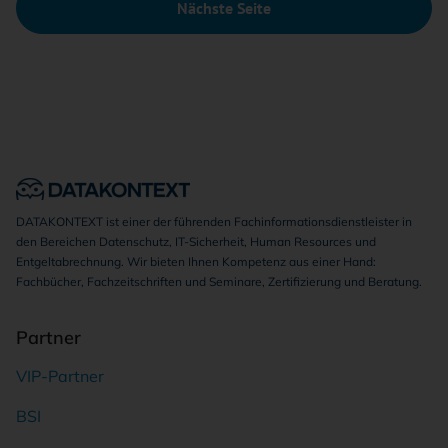
Nächste Seite
DATAKONTEXT ist einer der führenden Fachinformationsdienstleister in
den Bereichen Datenschutz, IT-Sicherheit, Human Resources und
Entgeltabrechnung. Wir bieten Ihnen Kompetenz aus einer Hand:
Fachbücher, Fachzeitschriften und Seminare, Zertifizierung und Beratung.
Partner
VIP-Partner
BSI