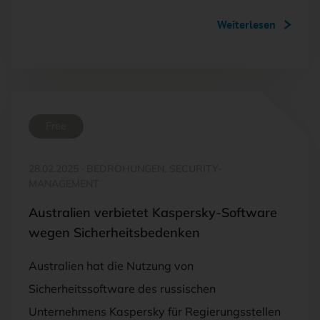
Weiterlesen
Free
28.02.2025
·
BEDROHUNGEN, SECURITY-
MANAGEMENT
Australien verbietet Kaspersky-Software
wegen Sicherheitsbedenken
Australien hat die Nutzung von
Sicherheitssoftware des russischen
Unternehmens Kaspersky für Regierungsstellen