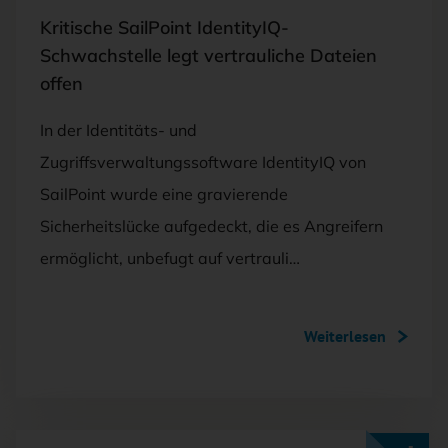
Kritische SailPoint IdentityIQ-
Schwachstelle legt vertrauliche Dateien
offen
In der Identitäts- und
Zugriffsverwaltungssoftware IdentityIQ von
SailPoint wurde eine gravierende
Sicherheitslücke aufgedeckt, die es Angreifern
ermöglicht, unbefugt auf vertrauli…
Weiterlesen