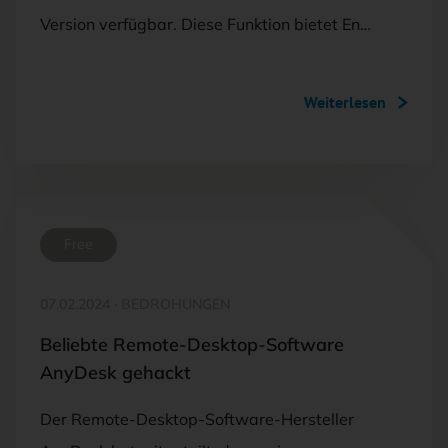
Version verfügbar. Diese Funktion bietet En…
Weiterlesen
Free
07.02.2024
·
BEDROHUNGEN
Beliebte Remote-Desktop-Software
AnyDesk gehackt
Der Remote-Desktop-Software-Hersteller