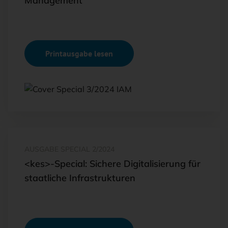
Management
Printausgabe lesen
AUSGABE SPECIAL 2/2024
<kes>-Special: Sichere Digitalisierung für
staatliche Infrastrukturen