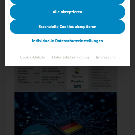
Alle akzeptieren
Essenzielle Cookies akzeptieren
Individuelle Datenschutzeinstellungen
Cookie-Details
Datenschutzerklärung
Impressum