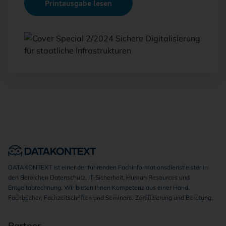
Printausgabe lesen
DATAKONTEXT ist einer der führenden Fachinformationsdienstleister in
den Bereichen Datenschutz, IT-Sicherheit, Human Resources und
Entgeltabrechnung. Wir bieten Ihnen Kompetenz aus einer Hand:
Fachbücher, Fachzeitschriften und Seminare, Zertifizierung und Beratung.
Partner