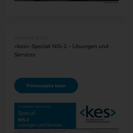
AUSGABE 6/2025
<kes>-Special: NIS-2 – Lösungen und
Services
Printausgabe lesen