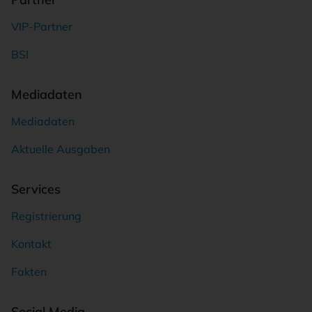
VIP-Partner
BSI
Mediadaten
Mediadaten
Aktuelle Ausgaben
Services
Registrierung
Kontakt
Fakten
Social Media