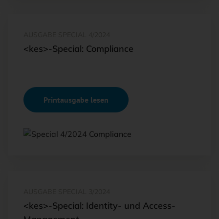
AUSGABE SPECIAL 4/2024
<kes>-Special: Compliance
Printausgabe lesen
AUSGABE SPECIAL 3/2024
<kes>-Special: Identity- und Access-