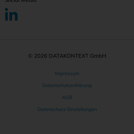
© 2026 DATAKONTEXT GmbH
Impressum
Rechtliches
Datenschutzerklärung
AGB
Datenschutz-Einstellungen