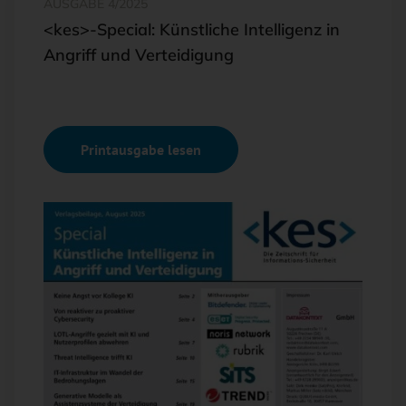
AUSGABE 4/2025
<kes>-Special: Künstliche Intelligenz in
Angriff und Verteidigung
Printausgabe lesen