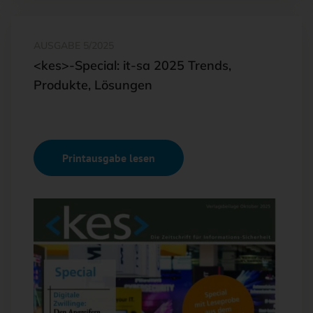
AUSGABE 5/2025
<kes>-Special: it-sa 2025 Trends,
Produkte, Lösungen
Printausgabe lesen