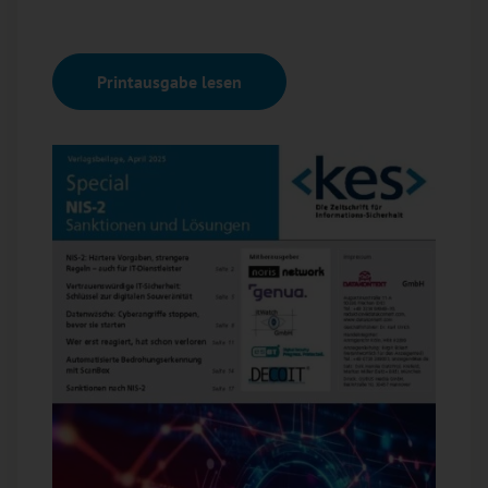
Printausgabe lesen