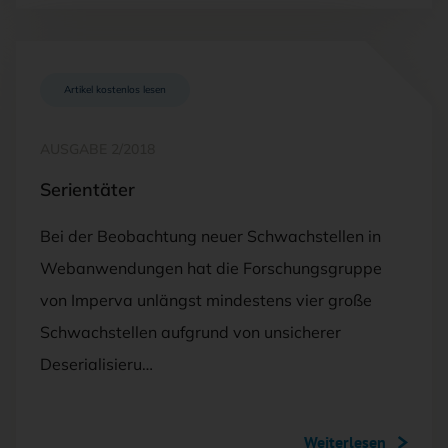
Artikel kostenlos lesen
AUSGABE 2/2018
Serientäter
Bei der Beobachtung neuer Schwachstellen in
Webanwendungen hat die Forschungsgruppe
von Imperva unlängst mindestens vier große
Schwachstellen aufgrund von unsicherer
Deserialisieru…
Weiterlesen