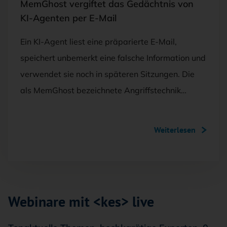
MemGhost vergiftet das Gedächtnis von
KI-Agenten per E-Mail
Ein KI-Agent liest eine präparierte E-Mail,
speichert unbemerkt eine falsche Information und
verwendet sie noch in späteren Sitzungen. Die
als MemGhost bezeichnete Angriffstechnik…
Weiterlesen
Webinare mit <kes> live