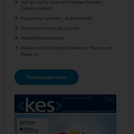
Auf der Suche nach dem Heiligen Gral der
Cybersicherheit?
Kooperation gewinnt – Kultur trumpft
Zusammenschluss zur Zukunft
Wahlpflichtnachweise
Risiken und ihre Begrifflichkeiten in Theorie und
Praxis (1)
Printausgabe lesen