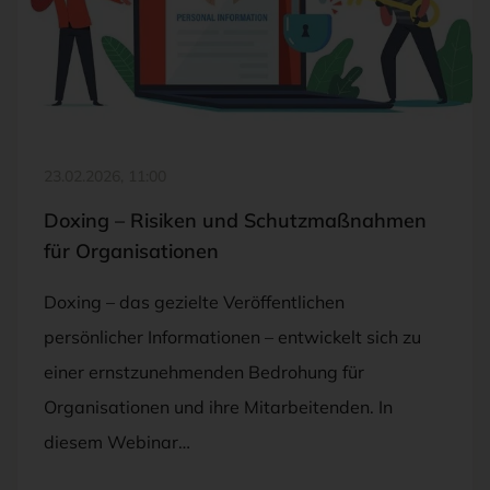
FOTO: ©ADOBESTOCK/PAVLO-SYVAK
23.02.2026, 11:00
Doxing – Risiken und Schutzmaßnahmen
für Organisationen
Doxing – das gezielte Veröffentlichen
persönlicher Informationen – entwickelt sich zu
einer ernstzunehmenden Bedrohung für
Organisationen und ihre Mitarbeitenden. In
diesem Webinar…