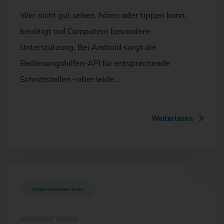
Wer nicht gut sehen, hören oder tippen kann,
benötigt auf Computern besondere
Unterstützung. Bei Android sorgt die
Bedienungshilfen-API für entsprechende
Schnittstellen –aber leide…
Weiterlesen
Artikel kostenlos lesen
AUSGABE 4/2018