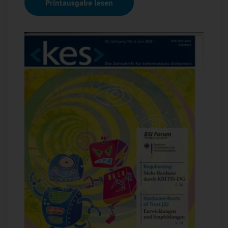
Printausgabe lesen