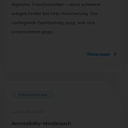
digitalen Transformation – umso schwerer
wiegen Fehler bei ihrer Absicherung. Der
vorliegende Fachbeitrag zeigt, wie sich
Unternehmen gege…
Weiterlesen
Artikel kostenlos lesen
AUSGABE 4/2018
Accessibility-Missbrauch