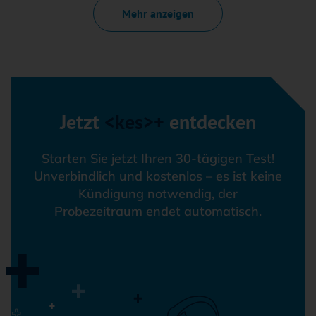
Mehr anzeigen
Jetzt
<kes>+
entdecken
Starten Sie jetzt Ihren 30-tägigen Test!
Unverbindlich und kostenlos – es ist keine
Kündigung notwendig, der
Probezeitraum endet automatisch.