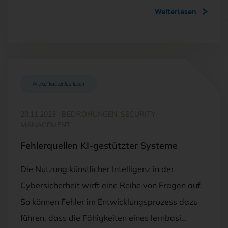
Weiterlesen
Artikel kostenlos lesen
20.11.2023
·
BEDROHUNGEN, SECURITY-
MANAGEMENT
Fehlerquellen KI-gestützter Systeme
Die Nutzung künstlicher Intelligenz in der
Cybersicherheit wirft eine Reihe von Fragen auf.
So können Fehler im Entwicklungsprozess dazu
führen, dass die Fähigkeiten eines lernbasi…