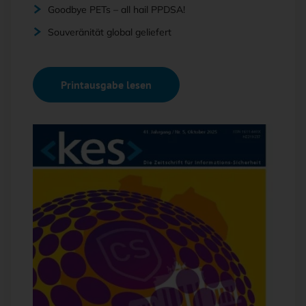
Goodbye PETs – all hail PPDSA!
Souveränität global geliefert
Printausgabe lesen