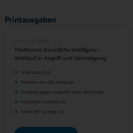
Printausgaben
AUSGABE 3/2026
Titelthema: Künstliche Intelligenz –
Wettlauf in Angriff und Verteidigung
SPoF statt 2FA?
Stimmen vom BSI-Kongress
Dreiklang gegen Angreifer unter dem Radar
Felsenfest verankert (2)
Sicher mit Synergie (1)