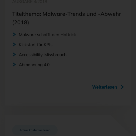
AUSGABE 4/2018
Titelthema: Malware-Trends und -Abwehr
(2018)
Malware schafft den Hattrick
Kickstart für KPIs
Accessibility-Missbrauch
Abmahnung 4.0
Weiterlesen
Artikel kostenlos lesen