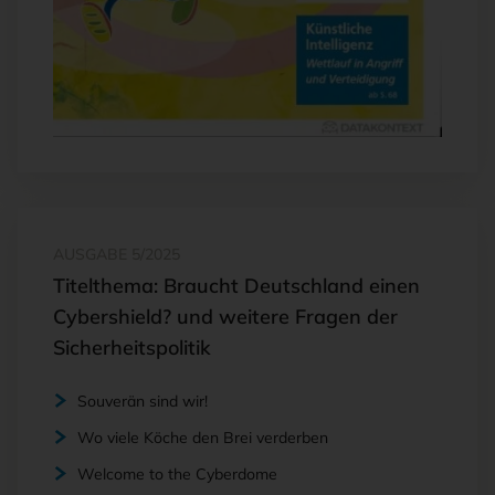
AUSGABE 5/2025
Titelthema: Braucht Deutschland einen
Cybershield? und weitere Fragen der
Sicherheitspolitik
Souverän sind wir!
Wo viele Köche den Brei verderben
Welcome to the Cyberdome