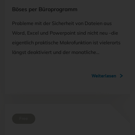
Böses per Büroprogramm
Probleme mit der Sicherheit von Dateien aus
Word, Excel und Powerpoint sind nicht neu –die
eigentlich praktische Makrofunktion ist vielerorts
längst deaktiviert und der monatliche…
Weiterlesen
Free