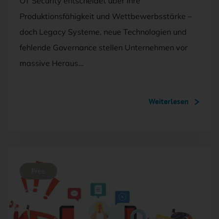
OT Security entscheidet über Ihre
Produktionsfähigkeit und Wettbewerbsstärke –
doch Legacy Systeme, neue Technologien und
fehlende Governance stellen Unternehmen vor
massive Heraus…
Weiterlesen
Free