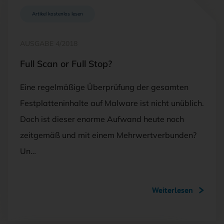
Artikel kostenlos lesen
AUSGABE 4/2018
Full Scan or Full Stop?
Eine regelmäßige Überprüfung der gesamten
Festplatteninhalte auf Malware ist nicht unüblich.
Doch ist dieser enorme Aufwand heute noch
zeitgemäß und mit einem Mehrwertverbunden?
Un…
Weiterlesen