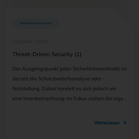
Artikel kostenlos lesen
AUSGABE 2/2018
Threat-Driven Security (1)
Der Ausgangspunkt jeder Sicherheitsmethodik ist
derzeit die Schutzbedarfsanalyse oder -
feststellung. Dabei handelt es sich jedoch um
eine Innenbetrachtung: Im Fokus stehen die eige…
Weiterlesen