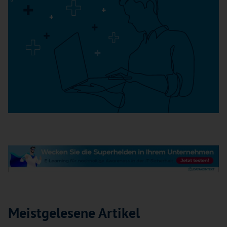
Meistgelesene Artikel