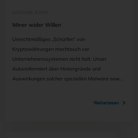
AUSGABE 4/2018
Miner wider Willen
Unrechtmäßiges „Schürfen“ von
Kryptowährungen machtauch vor
Unternehmenssystemen nicht halt. Unser
Autorinformiert über Hintergründe und
Auswirkungen solcher speziellen Malware sow…
Weiterlesen