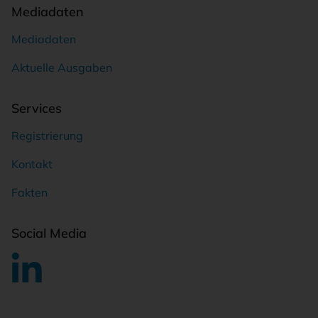
Mediadaten
Mediadaten
Aktuelle Ausgaben
Services
Registrierung
Kontakt
Fakten
Social Media