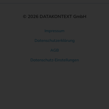
© 2026 DATAKONTEXT GmbH
Impressum
Rechtliches
Datenschutzerklärung
AGB
Datenschutz-Einstellungen