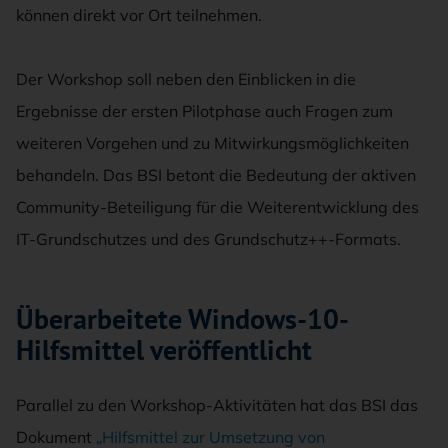
können direkt vor Ort teilnehmen.
Der Workshop soll neben den Einblicken in die
Ergebnisse der ersten Pilotphase auch Fragen zum
weiteren Vorgehen und zu Mitwirkungsmöglichkeiten
behandeln. Das BSI betont die Bedeutung der aktiven
Community-Beteiligung für die Weiterentwicklung des
IT-Grundschutzes und des Grundschutz++-Formats.
Überarbeitete Windows-10-
Hilfsmittel veröffentlicht
Parallel zu den Workshop-Aktivitäten hat das BSI das
Dokument
„Hilfsmittel zur Umsetzung von