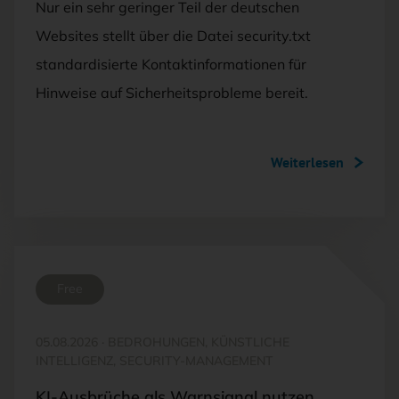
Nur ein sehr geringer Teil der deutschen
Websites stellt über die Datei security.txt
standardisierte Kontaktinformationen für
Hinweise auf Sicherheitsprobleme bereit.
Weiterlesen
Free
05.08.2026
·
BEDROHUNGEN, KÜNSTLICHE
INTELLIGENZ, SECURITY-MANAGEMENT
KI-Ausbrüche als Warnsignal nutzen