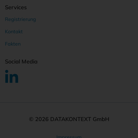
Services
Registrierung
Kontakt
Fakten
Social Media
© 2026 DATAKONTEXT GmbH
Impressum