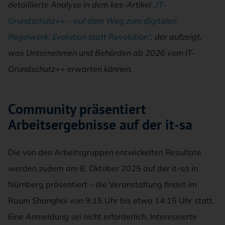
detaillierte Analyse in dem kes-Artikel
„IT-
Grundschutz++ – auf dem Weg zum digitalen
Regelwerk: Evolution statt Revolution“
, der aufzeigt,
was Unternehmen und Behörden ab 2026 vom IT-
Grundschutz++ erwarten können.
Community präsentiert
Arbeitsergebnisse auf der it-sa
Die von den Arbeitsgruppen entwickelten Resultate
werden zudem am 8. Oktober 2025 auf der it-sa in
Nürnberg präsentiert – die Veranstaltung findet im
Raum Shanghai von 9:15 Uhr bis etwa 14:15 Uhr statt.
Eine Anmeldung sei nicht erforderlich, Interessierte