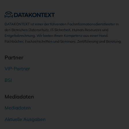
DATAKONTEXT ist einer der führenden Fachinformationsdienstleister in
den Bereichen Datenschutz, IT-Sicherheit, Human Resources und
Entgeltabrechnung. Wir bieten Ihnen Kompetenz aus einer Hand:
Fachbücher, Fachzeitschriften und Seminare, Zertifizierung und Beratung.
Partner
VIP-Partner
BSI
Mediadaten
Mediadaten
Aktuelle Ausgaben