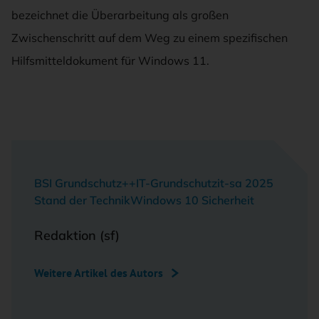
bezeichnet die Überarbeitung als großen
Zwischenschritt auf dem Weg zu einem spezifischen
Hilfsmitteldokument für Windows 11.
BSI Grundschutz++
IT-Grundschutz
it-sa 2025
Stand der Technik
Windows 10 Sicherheit
Redaktion (sf)
Weitere Artikel des Autors