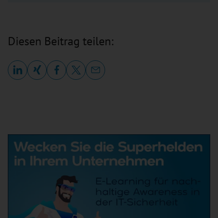
Diesen Beitrag teilen: