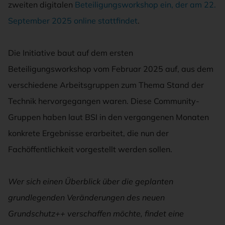
zweiten digitalen
Beteiligungsworkshop ein, der am 22.
September 2025 online stattfindet
.
Die Initiative baut auf dem ersten
Beteiligungsworkshop vom Februar 2025 auf, aus dem
verschiedene Arbeitsgruppen zum Thema Stand der
Technik hervorgegangen waren. Diese Community-
Gruppen haben laut BSI in den vergangenen Monaten
konkrete Ergebnisse erarbeitet, die nun der
Fachöffentlichkeit vorgestellt werden sollen.
Wer sich einen Überblick über die geplanten
grundlegenden Veränderungen des neuen
Grundschutz++ verschaffen möchte, findet eine