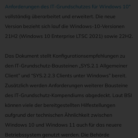
Anforderungen des IT-Grundschutzes für Windows 10″
vollständig überarbeitet und erweitert. Die neue
Version bezieht sich lauf die Windows-10-Versionen
21H2 (Windows 10 Enterprise LTSC 2021) sowie 22H2.
Das Dokument stellt Konfigurationsempfehlungen zu
den IT-Grundschutz-Bausteinen „SYS.2.1 Allgemeiner
Client” und “SYS.2.2.3 Clients unter Windows” bereit.
Zusätzlich werden Anforderungen weiterer Bausteine
des IT-Grundschutz-Kompendiums abgedeckt. Laut BSI
können viele der bereitgestellten Hilfestellungen
aufgrund der technischen Ähnlichkeit zwischen
Windows 10 und Windows 11 auch für das neuere
Betriebssystem genutzt werden. Die Behörde