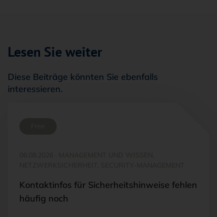
Lesen Sie weiter
Diese Beiträge könnten Sie ebenfalls
interessieren.
Free
06.08.2026
·
MANAGEMENT UND WISSEN,
NETZWERKSICHERHEIT, SECURITY-MANAGEMENT
Kontaktinfos für Sicherheitshinweise fehlen
häufig noch