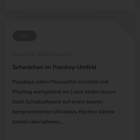
Free
04.08.2026
·
BEDROHUNGEN
Schwächen im Passkey-Umfeld
Passkeys sollen Passwörter ersetzen und
Phishing weitgehend ins Leere laufen lassen.
Doch Schadsoftware auf einem bereits
kompromittierten Windows-Rechner könnte
Konten übernehmen,…