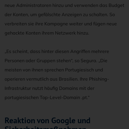
neue Administratoren hinzu und verwenden das Budget
der Konten, um gefälschte Anzeigen zu schalten. So
verbreiten sie ihre Kampagne weiter und fügen neue
gehackte Konten ihrem Netzwerk hinzu.
„Es scheint, dass hinter diesen Angriffen mehrere
Personen oder Gruppen stehen“, so Segura. „Die
meisten von ihnen sprechen Portugiesisch und
operieren vermutlich aus Brasilien. Ihre Phishing-
Infrastruktur nutzt häufig Domains mit der
portugiesischen Top-Level-Domain .pt.“
Reaktion von Google und