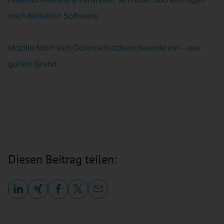
nach beliebter Software
Mozilla fährt sich Datenschutzbeschwerde ein – aus
gutem Grund
Diesen Beitrag teilen: