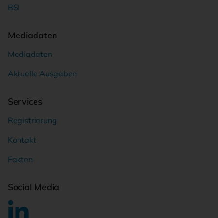
BSI
Mediadaten
Mediadaten
Aktuelle Ausgaben
Services
Registrierung
Kontakt
Fakten
Social Media