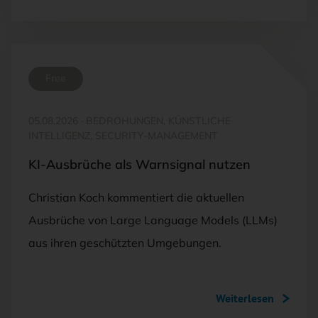
Free
05.08.2026
·
BEDROHUNGEN, KÜNSTLICHE
INTELLIGENZ, SECURITY-MANAGEMENT
KI-Ausbrüche als Warnsignal nutzen
Christian Koch kommentiert die aktuellen
Ausbrüche von Large Language Models (LLMs)
aus ihren geschützten Umgebungen.
Weiterlesen