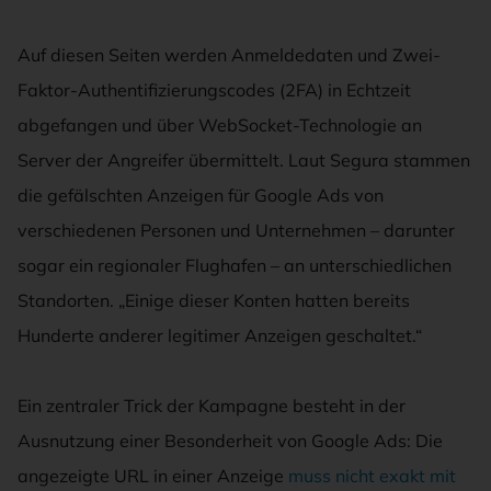
Auf diesen Seiten werden Anmeldedaten und Zwei-
Faktor-Authentifizierungscodes (2FA) in Echtzeit
abgefangen und über WebSocket-Technologie an
Server der Angreifer übermittelt. Laut Segura stammen
die gefälschten Anzeigen für Google Ads von
verschiedenen Personen und Unternehmen – darunter
sogar ein regionaler Flughafen – an unterschiedlichen
Standorten. „Einige dieser Konten hatten bereits
Hunderte anderer legitimer Anzeigen geschaltet.“
Ein zentraler Trick der Kampagne besteht in der
Ausnutzung einer Besonderheit von Google Ads: Die
angezeigte URL in einer Anzeige
muss nicht exakt mit