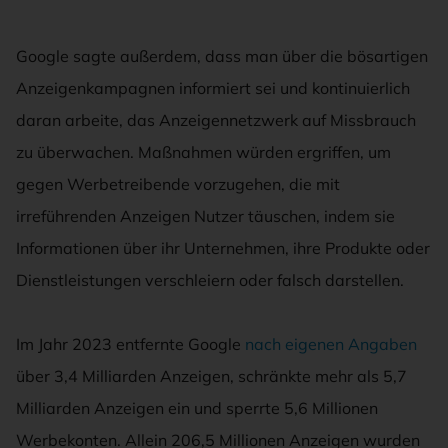
Google sagte außerdem, dass man über die bösartigen
Anzeigenkampagnen informiert sei und kontinuierlich
daran arbeite, das Anzeigennetzwerk auf Missbrauch
zu überwachen. Maßnahmen würden ergriffen, um
gegen Werbetreibende vorzugehen, die mit
irreführenden Anzeigen Nutzer täuschen, indem sie
Informationen über ihr Unternehmen, ihre Produkte oder
Dienstleistungen verschleiern oder falsch darstellen.
Im Jahr 2023 entfernte Google
nach eigenen Angaben
über 3,4 Milliarden Anzeigen, schränkte mehr als 5,7
Milliarden Anzeigen ein und sperrte 5,6 Millionen
Werbekonten. Allein 206,5 Millionen Anzeigen wurden