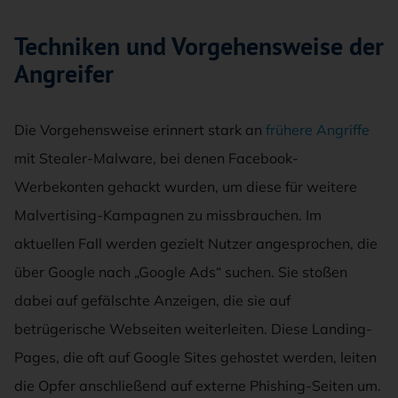
Techniken und Vorgehensweise der
Angreifer
Die Vorgehensweise erinnert stark an
frühere Angriffe
mit Stealer-Malware, bei denen Facebook-
Werbekonten gehackt wurden, um diese für weitere
Malvertising-Kampagnen zu missbrauchen. Im
aktuellen Fall werden gezielt Nutzer angesprochen, die
über Google nach „Google Ads“ suchen. Sie stoßen
dabei auf gefälschte Anzeigen, die sie auf
betrügerische Webseiten weiterleiten. Diese Landing-
Pages, die oft auf Google Sites gehostet werden, leiten
die Opfer anschließend auf externe Phishing-Seiten um.