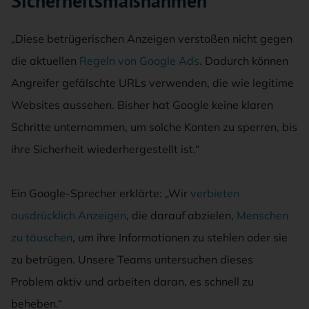
Sicherheitsmaßnahmen
„Diese betrügerischen Anzeigen verstoßen nicht gegen
die aktuellen
Regeln von Google Ads
. Dadurch können
Angreifer gefälschte URLs verwenden, die wie legitime
Websites aussehen. Bisher hat Google keine klaren
Schritte unternommen, um solche Konten zu sperren, bis
ihre Sicherheit wiederhergestellt ist.“
Ein Google-Sprecher erklärte: „Wir
verbieten
ausdrücklich Anzeigen
, die darauf abzielen,
Menschen
zu täuschen
, um ihre Informationen zu stehlen oder sie
zu betrügen. Unsere Teams untersuchen dieses
Problem aktiv und arbeiten daran, es schnell zu
beheben.“