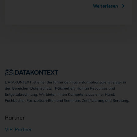
Weiterlesen
DATAKONTEXT ist einer der führenden Fachinformationsdienstleister in
den Bereichen Datenschutz, IT-Sicherheit, Human Resources und
Entgeltabrechnung. Wir bieten Ihnen Kompetenz aus einer Hand:
Fachbücher, Fachzeitschriften und Seminare, Zertifizierung und Beratung.
Partner
VIP-Partner