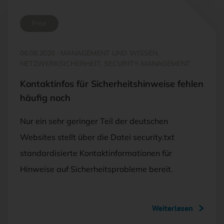
Free
06.08.2026
·
MANAGEMENT UND WISSEN,
NETZWERKSICHERHEIT, SECURITY-MANAGEMENT
Kontaktinfos für Sicherheitshinweise fehlen
häufig noch
Nur ein sehr geringer Teil der deutschen
Websites stellt über die Datei security.txt
standardisierte Kontaktinformationen für
Hinweise auf Sicherheitsprobleme bereit.
Weiterlesen