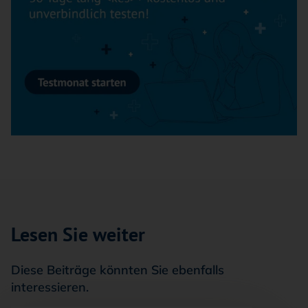
Lesen Sie weiter
Diese Beiträge könnten Sie ebenfalls
interessieren.