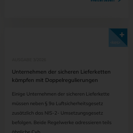
Mit <kes>+ lesen
AUSGABE 3/2026
Unternehmen der sicheren Lieferketten
kämpfen mit Doppelregulierungen
Einige Unternehmen der sicheren Lieferkette
müssen neben § 9a Luftsicherheitsgesetz
zusätzlich das NIS-2- Umsetzungsgesetz
befolgen. Beide Regelwerke adressieren teils
ähnliche Cyb…