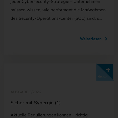
jeder Cybersecurity-Strategie – Unternehmen
müssen wissen, wie performant die Maßnahmen
des Security-Operations-Center (SOC) sind, u…
Weiterlesen
Mit <kes>+ lesen
AUSGABE 3/2026
Sicher mit Synergie (1)
Aktuelle Regulierungen können – richtig