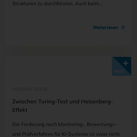
Strukturen zu durchforsten. Auch beim…
Weiterlesen
Mit <kes>+ lesen
AUSGABE 3/2026
Zwischen Turing-Test und Heisenberg-
Effekt
Die Forderung nach Monitoring-, Bewertungs-
und Prüfverfahren für KI-Systeme ist zwar nicht