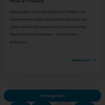
News & Produkte
Kooperation von Enginsight und IONOS: Die
Unternehmen wollen ihre Kräfte bündeln, um
„eine vollständig europäische Cybersecurity-
Plattform bereitzustellen – rechtssicher,
leistungs…
Weiterlesen
Vorherige Seite