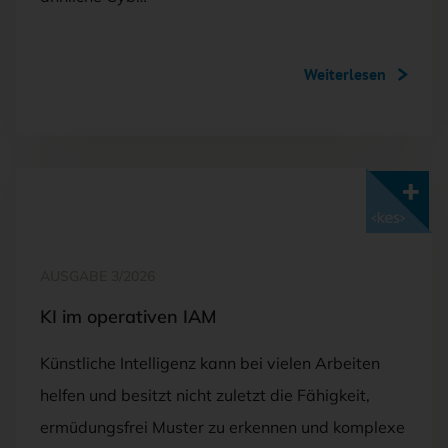
Weiterlesen
Mit <kes>+ lesen
AUSGABE 3/2026
KI im operativen IAM
Künstliche Intelligenz kann bei vielen Arbeiten
helfen und besitzt nicht zuletzt die Fähigkeit,
ermüdungsfrei Muster zu erkennen und komplexe