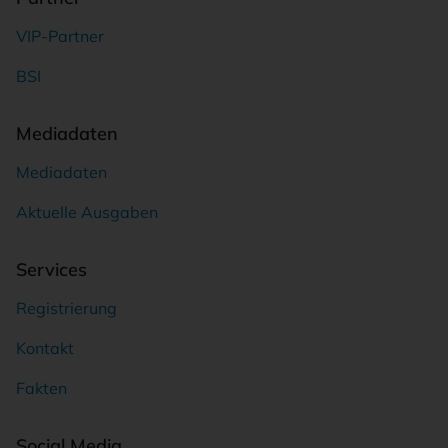
VIP-Partner
BSI
Mediadaten
Mediadaten
Aktuelle Ausgaben
Services
Registrierung
Kontakt
Fakten
Social Media