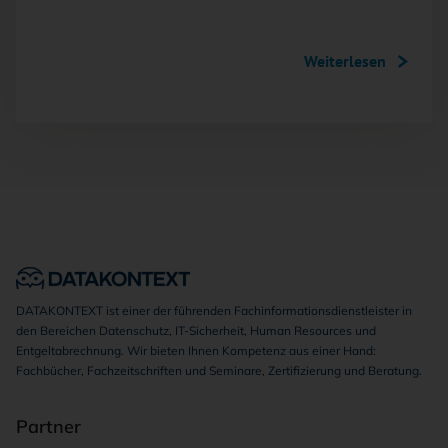
Weiterlesen
DATAKONTEXT ist einer der führenden Fachinformationsdienstleister in
den Bereichen Datenschutz, IT-Sicherheit, Human Resources und
Entgeltabrechnung. Wir bieten Ihnen Kompetenz aus einer Hand:
Fachbücher, Fachzeitschriften und Seminare, Zertifizierung und Beratung.
Partner