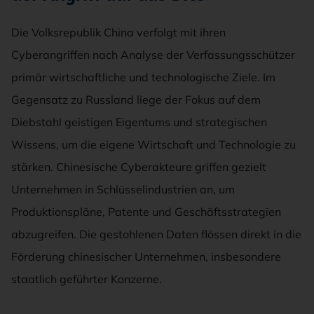
Die Volksrepublik China verfolgt mit ihren
Cyberangriffen nach Analyse der Verfassungsschützer
primär wirtschaftliche und technologische Ziele. Im
Gegensatz zu Russland liege der Fokus auf dem
Diebstahl geistigen Eigentums und strategischen
Wissens, um die eigene Wirtschaft und Technologie zu
stärken. Chinesische Cyberakteure griffen gezielt
Unternehmen in Schlüsselindustrien an, um
Produktionspläne, Patente und Geschäftsstrategien
abzugreifen. Die gestohlenen Daten flössen direkt in die
Förderung chinesischer Unternehmen, insbesondere
staatlich geführter Konzerne.