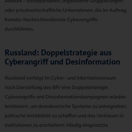
Akteure – Einzelpersonen, organisierte Gruppierungen
oder privatwirtschaftliche Unternehmen, die im Auftrag
fremder Nachrichtendienste Cyberangriffe
durchführten.
Russland: Doppelstrategie aus
Cyberangriff und Desinformation
Russland verfolgt im Cyber- und Informationsraum
nach Darstellung des BfV eine Doppelstrategie.
Cyberangriffe und Desinformationskampagnen würden
kombiniert, um demokratische Systeme zu untergraben,
politische Instabilität zu schaffen und das Vertrauen in
Institutionen zu erschüttern. Häufig eingesetzte