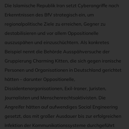
Die Islamische Republik Iran setzt Cyberangriffe nach
Erkenntnissen des BfV strategisch ein, um
regionalpolitische Ziele zu erreichen, Gegner zu
destabilisieren und vor allem Oppositionelle
auszuspähen und einzuschüchtern. Als konkretes
Beispiel nennt die Behörde Ausspähversuche der
Gruppierung Charming Kitten, die sich gegen iranische
Personen und Organisationen in Deutschland gerichtet
hätten – darunter Oppositionelle,
Dissidentenorganisationen, Exil-Iraner, Juristen,
Journalisten und Menschenrechtsaktivisten. Die
Angreifer hätten auf aufwendiges Social Engineering
gesetzt, das mit großer Ausdauer bis zur erfolgreichen
Infektion der Kommunikationssysteme durchgeführt