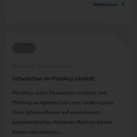
Weiterlesen
Free
04.08.2026
·
BEDROHUNGEN
Schwächen im Passkey-Umfeld
Passkeys sollen Passwörter ersetzen und
Phishing weitgehend ins Leere laufen lassen.
Doch Schadsoftware auf einem bereits
kompromittierten Windows-Rechner könnte
Konten übernehmen,…