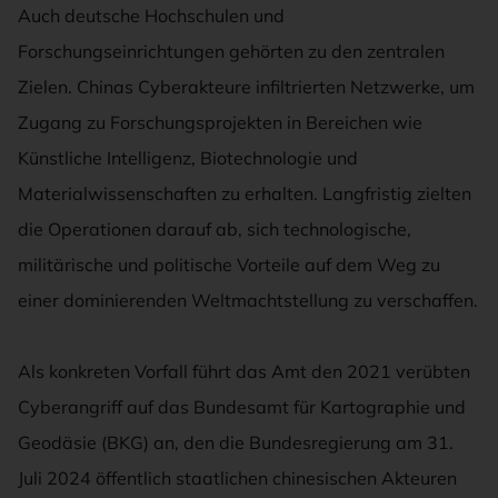
Auch deutsche Hochschulen und
Forschungseinrichtungen gehörten zu den zentralen
Zielen. Chinas Cyberakteure infiltrierten Netzwerke, um
Zugang zu Forschungsprojekten in Bereichen wie
Künstliche Intelligenz, Biotechnologie und
Materialwissenschaften zu erhalten. Langfristig zielten
die Operationen darauf ab, sich technologische,
militärische und politische Vorteile auf dem Weg zu
einer dominierenden Weltmachtstellung zu verschaffen.
Als konkreten Vorfall führt das Amt den 2021 verübten
Cyberangriff auf das Bundesamt für Kartographie und
Geodäsie (BKG) an, den die Bundesregierung am 31.
Juli 2024 öffentlich staatlichen chinesischen Akteuren