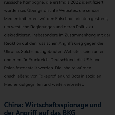
russische Kampagne, die erstmals 2022 identifiziert
worden sei. Über gefälschte Websites, die seriöse
Medien imitierten, würden Falschnachrichten gestreut,
um westliche Regierungen und deren Politik zu
diskreditieren, insbesondere im Zusammenhang mit der
Reaktion auf den russischen Angriffskrieg gegen die
Ukraine. Solche nachgebauten Websites seien unter
anderem für Frankreich, Deutschland, die USA und
Polen festgestellt worden. Die Inhalte würden
anschließend von Fakeprofilen und Bots in sozialen
Medien aufgegriffen und weiterverbreitet.
China: Wirtschaftsspionage und
der Angriff auf das BKG