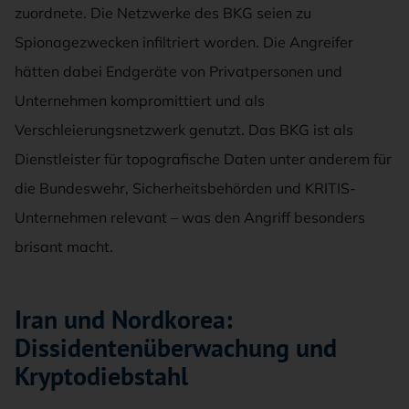
zuordnete. Die Netzwerke des BKG seien zu
Spionagezwecken infiltriert worden. Die Angreifer
hätten dabei Endgeräte von Privatpersonen und
Unternehmen kompromittiert und als
Verschleierungsnetzwerk genutzt. Das BKG ist als
Dienstleister für topografische Daten unter anderem für
die Bundeswehr, Sicherheitsbehörden und KRITIS-
Unternehmen relevant – was den Angriff besonders
brisant macht.
Iran und Nordkorea:
Dissidentenüberwachung und
Kryptodiebstahl