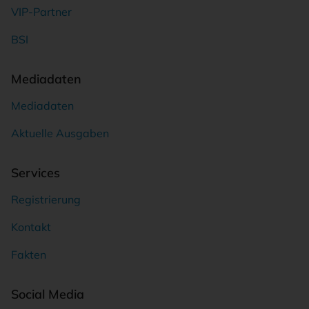
VIP-Partner
BSI
Mediadaten
Mediadaten
Aktuelle Ausgaben
Services
Registrierung
Kontakt
Fakten
Social Media