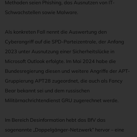
Methoden seien Phishing, das Ausnutzen von IT-
Schwachstellen sowie Malware.
Als konkreten Fall nennt die Auswertung den
Cyberangriff auf die SPD-Parteizentrale, der Anfang
2023 unter Ausnutzung einer Sicherheitslücke in
Microsoft Outlook erfolgte. Im Mai 2024 habe die
Bundesregierung diesen und weitere Angriffe der APT-
Gruppierung APT28 zugeordnet, die auch als Fancy
Bear bekannt sei und dem russischen
Militärnachrichtendienst GRU zugerechnet werde.
Im Bereich Desinformation hebt das BfV das
sogenannte „Doppelgänger-Netzwerk” hervor – eine