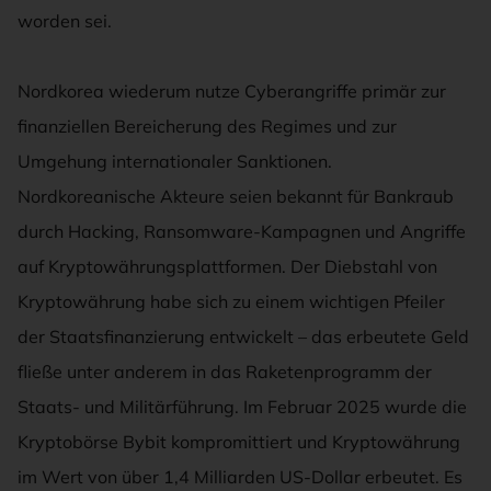
worden sei.
Nordkorea wiederum nutze Cyberangriffe primär zur
finanziellen Bereicherung des Regimes und zur
Umgehung internationaler Sanktionen.
Nordkoreanische Akteure seien bekannt für Bankraub
durch Hacking, Ransomware-Kampagnen und Angriffe
auf Kryptowährungsplattformen. Der Diebstahl von
Kryptowährung habe sich zu einem wichtigen Pfeiler
der Staatsfinanzierung entwickelt – das erbeutete Geld
fließe unter anderem in das Raketenprogramm der
Staats- und Militärführung. Im Februar 2025 wurde die
Kryptobörse Bybit kompromittiert und Kryptowährung
im Wert von über 1,4 Milliarden US-Dollar erbeutet. Es