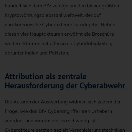
handelt sich dem BfV zufolge um den bisher größten
Kryptowährungsdiebstahl weltweit, der auf
nordkoreanische Cyberakteure zurückgehe. Neben
diesen vier Hauptakteuren erwähnt die Broschüre
weitere Staaten mit offensiven Cyberfähigkeiten,
darunter Indien und Pakistan.
Attribution als zentrale
Herausforderung der Cyberabwehr
Die Autoren der Auswertung widmen sich zudem der
Frage, wie das BfV Cyberangriffe ihren Urhebern
zuordnet und warum dies so schwierig ist.
Cyberakteure setzten gezielt Verschleierungstechniken