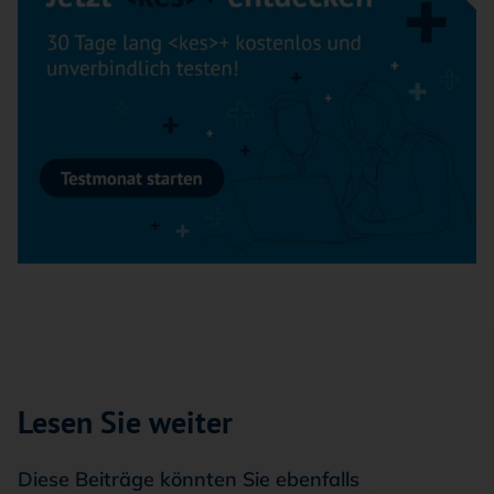
Lesen Sie weiter
Diese Beiträge könnten Sie ebenfalls