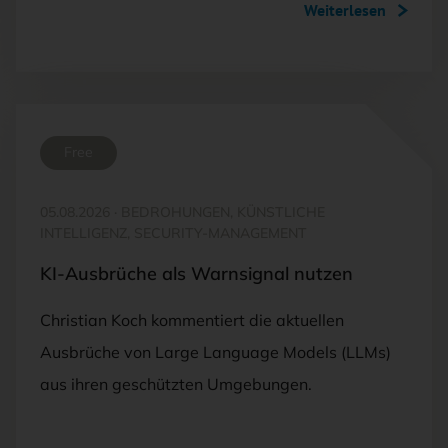
Weiterlesen
Free
05.08.2026
·
BEDROHUNGEN, KÜNSTLICHE
INTELLIGENZ, SECURITY-MANAGEMENT
KI-Ausbrüche als Warnsignal nutzen
Christian Koch kommentiert die aktuellen
Ausbrüche von Large Language Models (LLMs)
aus ihren geschützten Umgebungen.