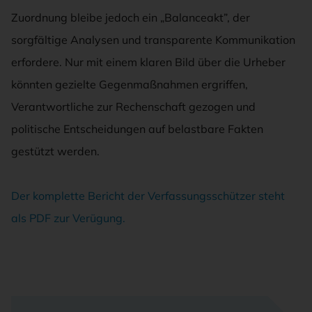
Zuordnung bleibe jedoch ein „Balanceakt”, der
sorgfältige Analysen und transparente Kommunikation
erfordere. Nur mit einem klaren Bild über die Urheber
könnten gezielte Gegenmaßnahmen ergriffen,
Verantwortliche zur Rechenschaft gezogen und
politische Entscheidungen auf belastbare Fakten
gestützt werden.
Der komplette Bericht der Verfassungsschützer steht
als PDF zur Verügung.