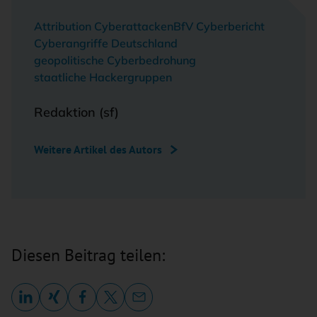
Attribution Cyberattacken
BfV Cyberbericht
Cyberangriffe Deutschland
geopolitische Cyberbedrohung
staatliche Hackergruppen
Redaktion (sf)
Weitere Artikel des Autors
Diesen Beitrag teilen: