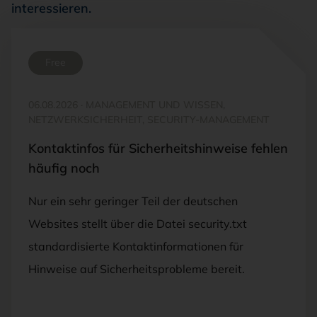
interessieren.
Free
06.08.2026
·
MANAGEMENT UND WISSEN,
NETZWERKSICHERHEIT, SECURITY-MANAGEMENT
Kontaktinfos für Sicherheitshinweise fehlen
häufig noch
Nur ein sehr geringer Teil der deutschen
Websites stellt über die Datei security.txt
standardisierte Kontaktinformationen für
Hinweise auf Sicherheitsprobleme bereit.