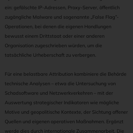
ein: gefälschte IP-Adressen, Proxy-Server, öffentlich
zugängliche Malware und sogenannte „False Flag”-
Operationen, bei denen die eigenen Handlungen
bewusst einem Drittstaat oder einer anderen
Organisation zugeschrieben würden, um die
tatsächliche Urheberschaft zu verbergen.
Für eine belastbare Attribution kombiniere die Behörde
technische Analysen – etwa die Untersuchung von
Schadsoftware und Netzwerkverkehren – mit der
Auswertung strategischer Indikatoren wie mögliche
Motive und geopolitische Kontexte, der Sichtung offener
Quellen und eigenen operativen Maßnahmen. Ergänzt
werde dies durch internationale Zusammenarbeit. Die