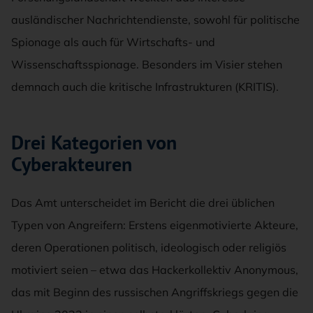
ausländischer Nachrichtendienste, sowohl für politische
Spionage als auch für Wirtschafts- und
Wissenschaftsspionage. Besonders im Visier stehen
demnach auch die kritische Infrastrukturen (KRITIS).
Drei Kategorien von
Cyberakteuren
Das Amt unterscheidet im Bericht die drei üblichen
Typen von Angreifern: Erstens eigenmotivierte Akteure,
deren Operationen politisch, ideologisch oder religiös
motiviert seien – etwa das Hackerkollektiv Anonymous,
das mit Beginn des russischen Angriffskriegs gegen die