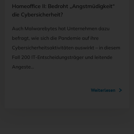
Homeoffice II: Bedroht „Angstmüdigkeit“
die Cybersicherheit?
Auch Malwarebytes hat Unternehmen dazu
befragt, wie sich die Pandemie auf ihre
Cybersicherheitsaktivitäten auswirkt – in diesem
Fall 200 IT-Entscheidungsträger und leitende
Angeste…
Weiterlesen