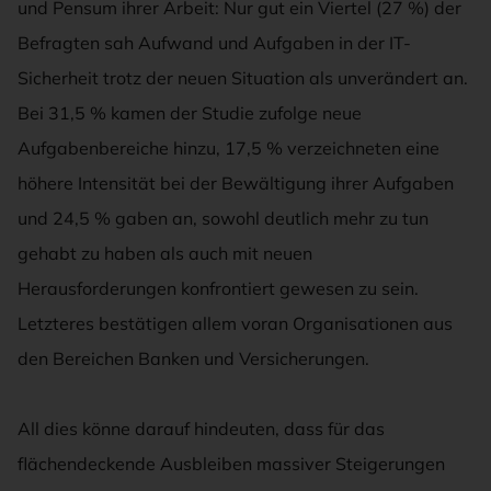
und Pensum ihrer Arbeit: Nur gut ein Viertel (27 %) der
Befragten sah Aufwand und Aufgaben in der IT-
Sicherheit trotz der neuen Situation als unverändert an.
Bei 31,5 % kamen der Studie zufolge neue
Aufgabenbereiche hinzu, 17,5 % verzeichneten eine
höhere Intensität bei der Bewältigung ihrer Aufgaben
und 24,5 % gaben an, sowohl deutlich mehr zu tun
gehabt zu haben als auch mit neuen
Herausforderungen konfrontiert gewesen zu sein.
Letzteres bestätigen allem voran Organisationen aus
den Bereichen Banken und Versicherungen.
All dies könne darauf hindeuten, dass für das
flächendeckende Ausbleiben massiver Steigerungen