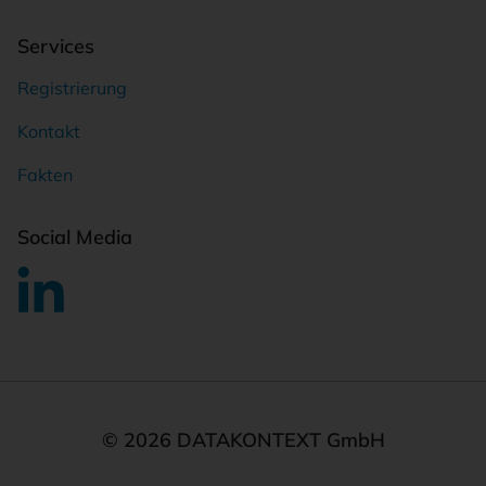
Services
Registrierung
Kontakt
Fakten
Social Media
© 2026 DATAKONTEXT GmbH