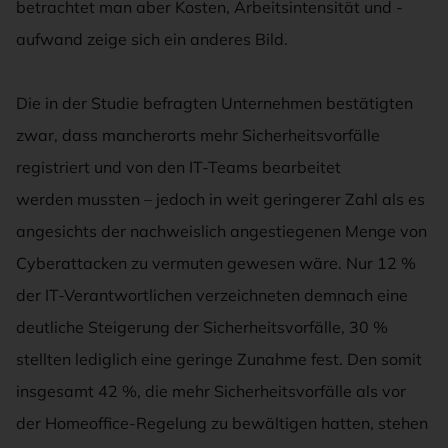
betrachtet man aber Kosten, Arbeitsintensität und -
aufwand zeige sich ein anderes Bild.
Die in der Studie befragten Unternehmen bestätigten
zwar, dass mancherorts mehr Sicherheitsvorfälle
registriert und von den IT-Teams bearbeitet
werden mussten – jedoch in weit geringerer Zahl als es
angesichts der nachweislich angestiegenen Menge von
Cyberattacken zu vermuten gewesen wäre. Nur 12 %
der IT-Verantwortlichen verzeichneten demnach eine
deutliche Steigerung der Sicherheitsvorfälle, 30 %
stellten lediglich eine geringe Zunahme fest. Den somit
insgesamt 42 %, die mehr Sicherheitsvorfälle als vor
der Homeoffice-Regelung zu bewältigen hatten, stehen