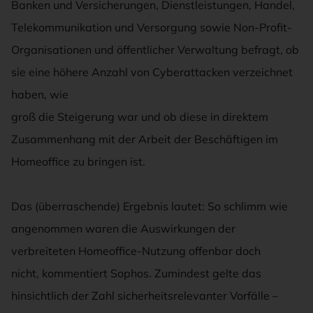
Banken und Versicherungen, Dienstleistungen, Handel,
Telekommunikation und Versorgung sowie Non-Profit-
Organisationen und öffentlicher Verwaltung befragt, ob
sie eine höhere Anzahl von Cyberattacken verzeichnet
haben, wie
groß die Steigerung war und ob diese in direktem
Zusammenhang mit der Arbeit der Beschäftigen im
Homeoffice zu bringen ist.
Das (überraschende) Ergebnis lautet: So schlimm wie
angenommen waren die Auswirkungen der
verbreiteten Homeoffice-Nutzung offenbar doch
nicht, kommentiert Sophos. Zumindest gelte das
hinsichtlich der Zahl sicherheitsrelevanter Vorfälle –