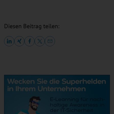
Diesen Beitrag teilen: