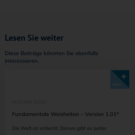
Lesen Sie weiter
Diese Beiträge könnten Sie ebenfalls
interessieren.
Mit <kes>+ lesen
AUSGABE 1/2022
Fundamentale Weisheiten – Version 1.01*
Die Welt ist schlecht. Darum gibt es (unter