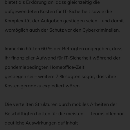
bietet als Erklärung an, dass gleichzeitig die
aufgewendeten Kosten für IT-Sicherheit sowie die
Komplexität der Aufgaben gestiegen seien – und damit
womöglich auch der Schutz vor den Cyberkriminellen.
Immerhin hätten 60 % der Befragten angegeben, dass
ihr finanzieller Aufwand für IT-Sicherheit während der
pandemiebedingten Homeoffice-Zeit
gestiegen sei – weitere 7 % sagten sogar, dass ihre
Kosten geradezu explodiert wären.
Die verteilten Strukturen durch mobiles Arbeiten der
Beschäftigten hatten für die meisten IT-Teams offenbar
deutliche Auswirkungen auf Inhalt