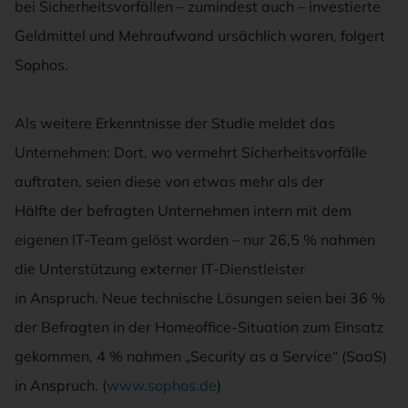
bei Sicherheitsvorfällen – zumindest auch – investierte
Geldmittel und Mehraufwand ursächlich waren, folgert
Sophos.
Als weitere Erkenntnisse der Studie meldet das
Unternehmen: Dort, wo vermehrt Sicherheitsvorfälle
auftraten, seien diese von etwas mehr als der
Hälfte der befragten Unternehmen intern mit dem
eigenen IT-Team gelöst worden – nur 26,5 % nahmen
die Unterstützung externer IT-Dienstleister
in Anspruch. Neue technische Lösungen seien bei 36 %
der Befragten in der Homeoffice-Situation zum Einsatz
gekommen, 4 % nahmen „Security as a Service“ (SaaS)
in Anspruch. (
www.sophos.de
)