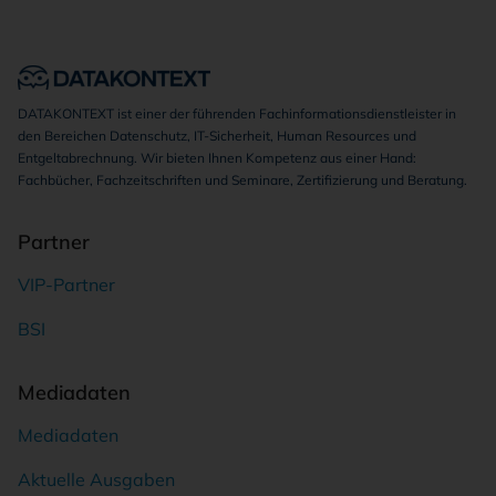
DATAKONTEXT ist einer der führenden Fachinformationsdienstleister in
den Bereichen Datenschutz, IT-Sicherheit, Human Resources und
Entgeltabrechnung. Wir bieten Ihnen Kompetenz aus einer Hand:
Fachbücher, Fachzeitschriften und Seminare, Zertifizierung und Beratung.
Partner
VIP-Partner
BSI
Mediadaten
Mediadaten
Aktuelle Ausgaben