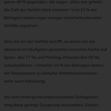
ganze 48 % gegenüber, die sagen: „Alles wie gehabt,
die Zahl der Vorfälle blieb konstant.“ Und 10 % der
Befragten haben sogar weniger sicherheitsrelevante
Vorfälle registriert.
Was die Art der Vorfälle betrifft, so waren die mit
Abstand am häufigsten genannten Ursachen hierfür auf
Spam- (bei 77 %) und Phishing-Attacken (bei 59 %)
zurückzuführen – immerhin 10 % der Befragten hatten
mit Ransomware zu kämpfen (Mehrfachantworten –
siehe auch Abbildung).
Vor dem Hintergrund anderslautender Schlagzeilen
mag diese geringe Steigerung verwundern. Sophos