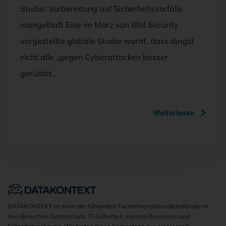
Studie: Vorbereitung auf Sicherheitsvorfälle
mangelhaft Eine im März von IBM Security
vorgestellte globale Studie warnt, dass längst
nicht alle „gegen Cyberattacken besser
gerüstet…
Weiterlesen
DATAKONTEXT ist einer der führenden Fachinformationsdienstleister in
den Bereichen Datenschutz, IT-Sicherheit, Human Resources und