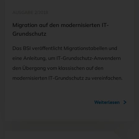
AUSGABE 2/2018
Migration auf den modernisierten IT-
Grundschutz
Das BSI veröffentlicht Migrationstabellen und
eine Anleitung, um IT-Grundschutz-Anwendern
den Übergang vom klassischen auf den
modernisierten IT-Grundschutz zu vereinfachen.
Weiterlesen