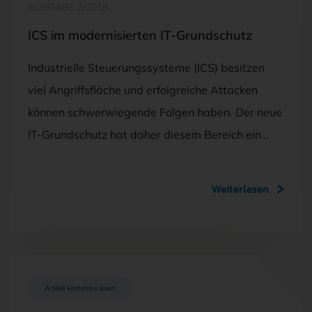
AUSGABE 2/2018
ICS im modernisierten IT-Grundschutz
Industrielle Steuerungssysteme (ICS) besitzen
viel Angriffsfläche und erfolgreiche Attacken
können schwerwiegende Folgen haben. Der neue
IT-Grundschutz hat daher diesem Bereich ein…
Weiterlesen
Artikel kostenlos lesen