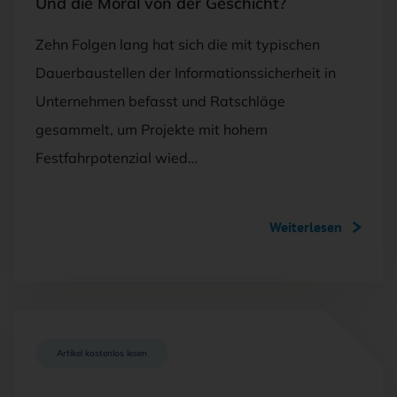
Und die Moral von der Geschicht?
Zehn Folgen lang hat sich die mit typischen
Dauerbaustellen der Informationssicherheit in
Unternehmen befasst und Ratschläge
gesammelt, um Projekte mit hohem
Festfahrpotenzial wied…
Weiterlesen
Artikel kostenlos lesen