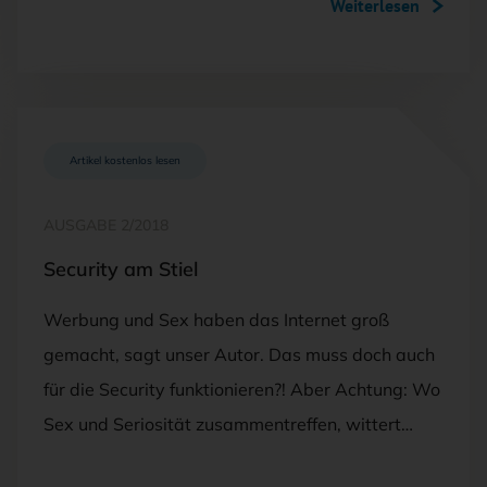
Weiterlesen
Artikel kostenlos lesen
AUSGABE 2/2018
Security am Stiel
Werbung und Sex haben das Internet groß
gemacht, sagt unser Autor. Das muss doch auch
für die Security funktionieren?! Aber Achtung: Wo
Sex und Seriosität zusammentreffen, wittert…