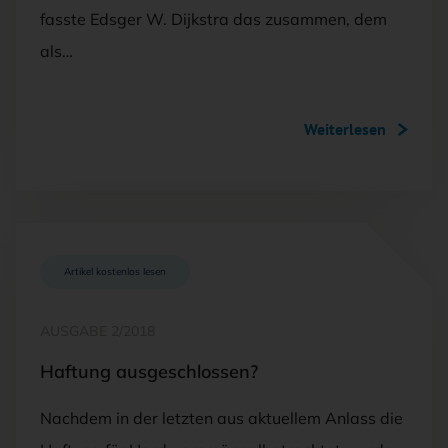
fasste Edsger W. Dijkstra das zusammen, dem
als…
Weiterlesen
Artikel kostenlos lesen
AUSGABE 2/2018
Haftung ausgeschlossen?
Nachdem in der letzten aus aktuellem Anlass die