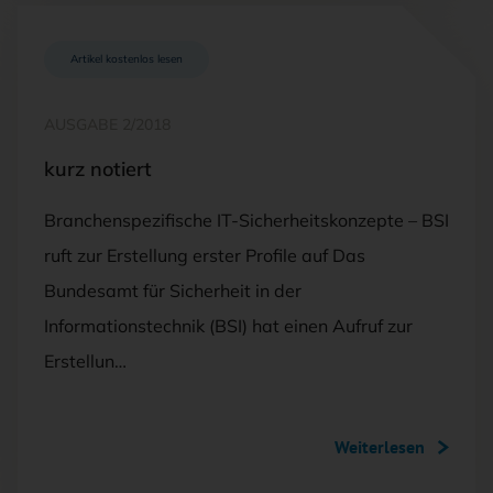
Artikel kostenlos lesen
AUSGABE 2/2018
kurz notiert
Branchenspezifische IT-Sicherheitskonzepte – BSI
ruft zur Erstellung erster Profile auf Das
Bundesamt für Sicherheit in der
Informationstechnik (BSI) hat einen Aufruf zur
Erstellun…
Weiterlesen