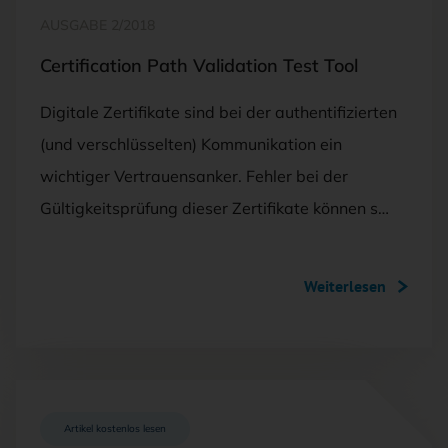
AUSGABE 2/2018
Certification Path Validation Test Tool
Digitale Zertifikate sind bei der authentifizierten
(und verschlüsselten) Kommunikation ein
wichtiger Vertrauensanker. Fehler bei der
Gültigkeitsprüfung dieser Zertifikate können s…
Weiterlesen
Artikel kostenlos lesen