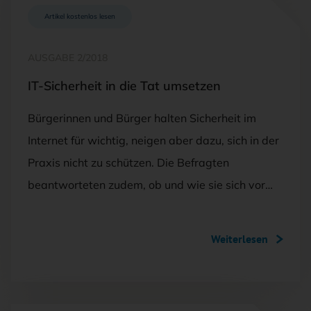
Artikel kostenlos lesen
AUSGABE 2/2018
IT-Sicherheit in die Tat umsetzen
Bürgerinnen und Bürger halten Sicherheit im
Internet für wichtig, neigen aber dazu, sich in der
Praxis nicht zu schützen. Die Befragten
beantworteten zudem, ob und wie sie sich vor…
Weiterlesen