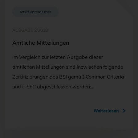
Artikel kostenlos lesen
AUSGABE 2/2018
Amtliche Mitteilungen
Im Vergleich zur letzten Ausgabe dieser
amtlichen Mitteilungen sind inzwischen folgende
Zertifizierungen des BSI gemäß Common Criteria
und ITSEC abgeschlossen worden:…
Weiterlesen