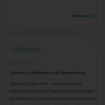
Weiterlesen
Artikel kostenlos lesen
AUSGABE 2/2018
Zwischen Leitplanke und Abmahnung
„Geht nicht“ geht nicht – so einsichtig sind
hoffentlich die meisten Organisationen in Sachen
Social Media. Doch wie kann und sollte man dann