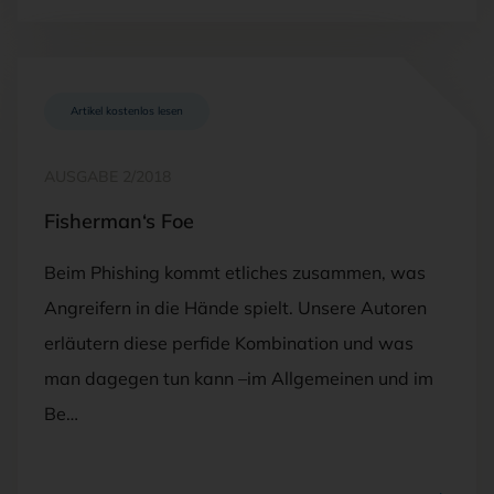
Artikel kostenlos lesen
AUSGABE 2/2018
Fisherman‘s Foe
Beim Phishing kommt etliches zusammen, was
Angreifern in die Hände spielt. Unsere Autoren
erläutern diese perfide Kombination und was
man dagegen tun kann –im Allgemeinen und im
Be…