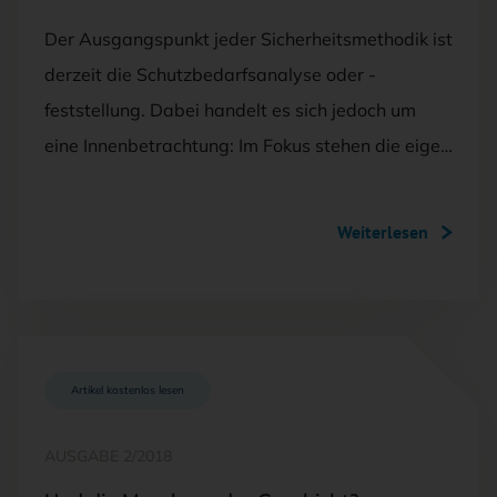
Der Ausgangspunkt jeder Sicherheitsmethodik ist
derzeit die Schutzbedarfsanalyse oder -
feststellung. Dabei handelt es sich jedoch um
eine Innenbetrachtung: Im Fokus stehen die eige…
Weiterlesen
Artikel kostenlos lesen
AUSGABE 2/2018