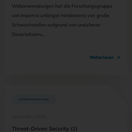
Webanwendungen hat die Forschungsgruppe
von Imperva unlängst mindestens vier große
Schwachstellen aufgrund von unsicherer
Deserialisieru…
Weiterlesen
Artikel kostenlos lesen
AUSGABE 2/2018
Threat-Driven Security (1)