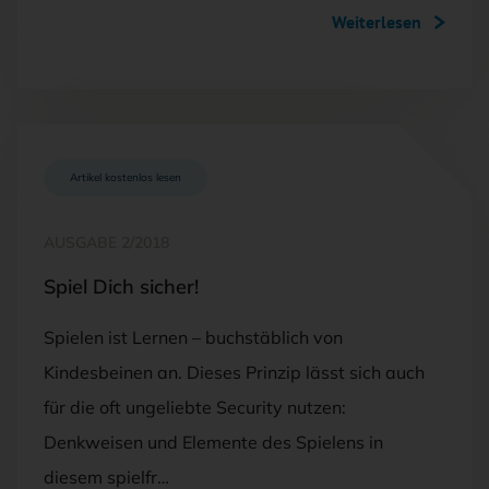
Weiterlesen
Artikel kostenlos lesen
AUSGABE 2/2018
Spiel Dich sicher!
Spielen ist Lernen – buchstäblich von
Kindesbeinen an. Dieses Prinzip lässt sich auch
für die oft ungeliebte Security nutzen:
Denkweisen und Elemente des Spielens in
diesem spielfr…