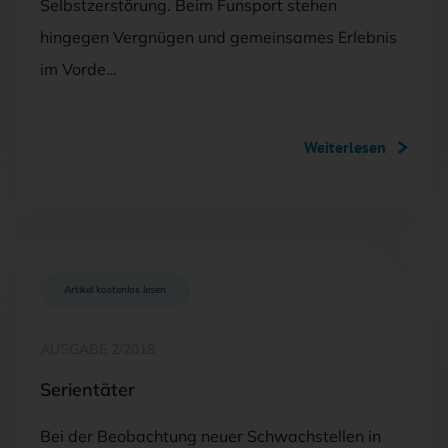
Selbstzerstörung. Beim Funsport stehen
hingegen Vergnügen und gemeinsames Erlebnis
im Vorde…
Weiterlesen
Artikel kostenlos lesen
AUSGABE 2/2018
Serientäter
Bei der Beobachtung neuer Schwachstellen in