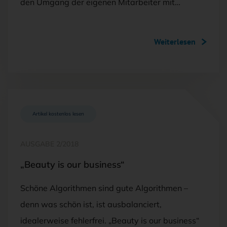
den Umgang der eigenen Mitarbeiter mit…
Weiterlesen
Artikel kostenlos lesen
AUSGABE 2/2018
„Beauty is our business“
Schöne Algorithmen sind gute Algorithmen –
denn was schön ist, ist ausbalanciert,
idealerweise fehlerfrei. „Beauty is our business“