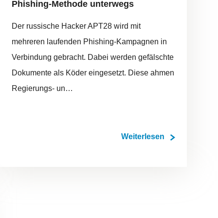
Phishing-Methode unterwegs
Der russische Hacker APT28 wird mit
mehreren laufenden Phishing-Kampagnen in
Verbindung gebracht. Dabei werden gefälschte
Dokumente als Köder eingesetzt. Diese ahmen
Regierungs- un…
Weiterlesen