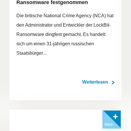
Ransomware festgenommen
Die britische National Crime Agency (NCA) hat
den Administrator und Entwickler der LockBit-
Ransomware dingfest gemacht. Es handelt
sich um einen 31-jährigen russischen
Staatsbürger…
Weiterlesen
Mit <kes>+ lesen