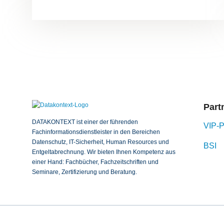
Part
DATAKONTEXT ist einer der führenden
VIP-P
Fachinformationsdienstleister in den Bereichen
Datenschutz, IT-Sicherheit, Human Resources und
BSI
Entgeltabrechnung. Wir bieten Ihnen Kompetenz aus
einer Hand: Fachbücher, Fachzeitschriften und
Seminare, Zertifizierung und Beratung.