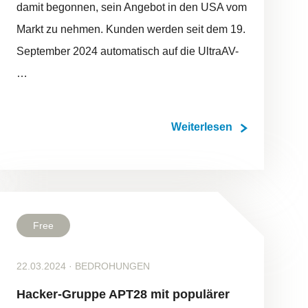
damit begonnen, sein Angebot in den USA vom
Markt zu nehmen. Kunden werden seit dem 19.
September 2024 automatisch auf die UltraAV-
…
Weiterlesen
Free
22.03.2024
·
BEDROHUNGEN
Hacker-Gruppe APT28 mit populärer