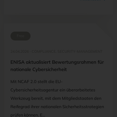
Free
24.04.2026
·
COMPLIANCE, SECURITY-MANAGEMENT
ENISA aktualisiert Bewertungsrahmen für
nationale Cybersicherheit
Mit NCAF 2.0 stellt die EU-
Cybersicherheitsagentur ein überarbeitetes
Werkzeug bereit, mit dem Mitgliedstaaten den
Reifegrad ihrer nationalen Sicherheitsstrategien
prüfen können. E…