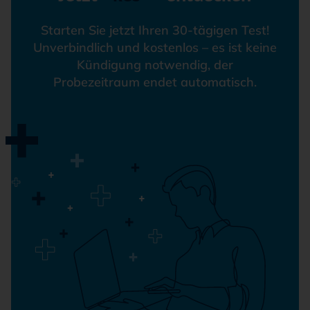
Starten Sie jetzt Ihren 30-tägigen Test!
Unverbindlich und kostenlos – es ist keine
Kündigung notwendig, der
Probezeitraum endet automatisch.