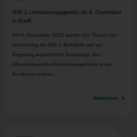
NIS-2-Umsetzungsgesetz ab 6. Dezember
in Kraft
Am 5. Dezember 2025 wurde das “Gesetz zur
Umsetzung der NIS-2-Richtlinie und zur
Regelung wesentlicher Grundzüge des
Informationssicherheitsmanagements in der
Bundesverwaltun…
Weiterlesen