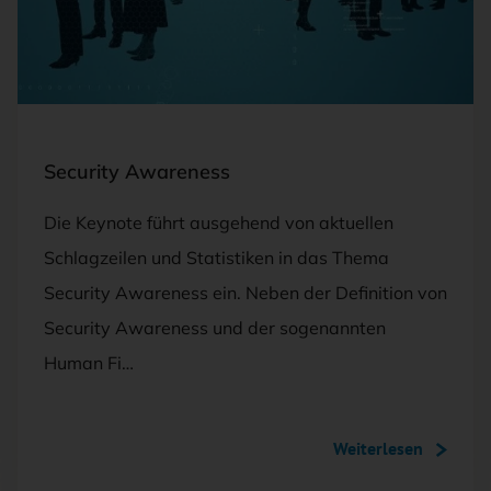
Security Awareness
Die Keynote führt ausgehend von aktuellen
Schlagzeilen und Statistiken in das Thema
Security Awareness ein. Neben der Definition von
Security Awareness und der sogenannten
Human Fi…
Weiterlesen