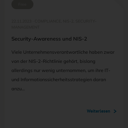
Free
22.11.2023
·
COMPLIANCE, NIS-2, SECURITY-
MANAGEMENT
Security-Awareness und NIS-2
Viele Unternehmensverantwortliche haben zwar
von der NIS-2-Richtlinie gehört, bislang
allerdings nur wenig unternommen, um ihre IT-
und Informationssicherheitsstrategien daran
anzu…
Weiterlesen