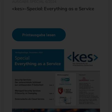
AUSGABE SPECIAL 6/2024
<kes>-Special: Everything as a Service
Printausgabe lesen