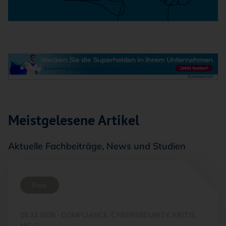
Meistgelesene Artikel
Aktuelle Fachbeiträge, News und Studien
Free
05.12.2025
·
COMPLIANCE, CYBERSECURITY, KRITIS,
NIS-2