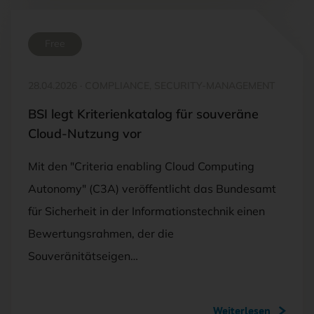
Free
28.04.2026
·
COMPLIANCE, SECURITY-MANAGEMENT
BSI legt Kriterienkatalog für souveräne
Cloud-Nutzung vor
Mit den "Criteria enabling Cloud Computing
Autonomy" (C3A) veröffentlicht das Bundesamt
für Sicherheit in der Informationstechnik einen
Bewertungsrahmen, der die
Souveränitätseigen…
Weiterlesen