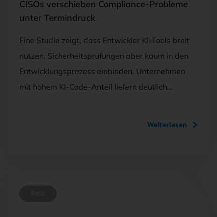
CISOs verschieben Compliance-Probleme
unter Termindruck
Eine Studie zeigt, dass Entwickler KI-Tools breit
nutzen, Sicherheitsprüfungen aber kaum in den
Entwicklungsprozess einbinden. Unternehmen
mit hohem KI-Code-Anteil liefern deutlich…
Weiterlesen
Free