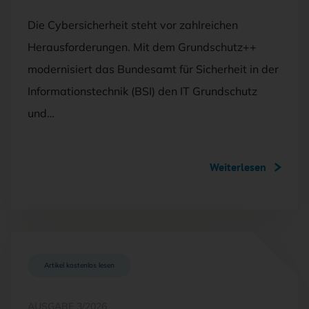
Die Cybersicherheit steht vor zahlreichen
Herausforderungen. Mit dem Grundschutz++
modernisiert das Bundesamt für Sicherheit in der
Informationstechnik (BSI) den IT Grundschutz
und…
Weiterlesen
Artikel kostenlos lesen
AUSGABE 3/2026