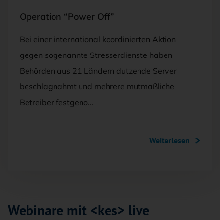
Operation “Power Off”
Bei einer international koordinierten Aktion
gegen sogenannte Stresserdienste haben
Behörden aus 21 Ländern dutzende Server
beschlagnahmt und mehrere mutmaßliche
Betreiber festgeno…
Weiterlesen
Webinare mit <kes> live