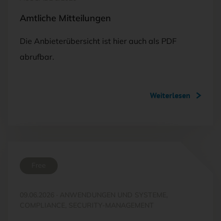
Amtliche Mitteilungen
Die Anbieterübersicht ist hier auch als PDF
abrufbar.
Weiterlesen
Free
09.06.2026
·
ANWENDUNGEN UND SYSTEME,
COMPLIANCE, SECURITY-MANAGEMENT