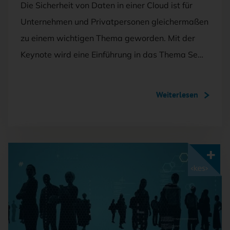
Die Sicherheit von Daten in einer Cloud ist für
Unternehmen und Privatpersonen gleichermaßen
zu einem wichtigen Thema geworden. Mit der
Keynote wird eine Einführung in das Thema Se…
Weiterlesen
Mit <kes>+ lesen