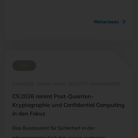
Weiterlesen
Free
14.04.2026
·
COMPLIANCE, SECURITY-MANAGEMENT
C5:2026 nimmt Post-Quanten-
Kryptographie und Confidential Computing
in den Fokus
Das Bundesamt für Sicherheit in der
Informationstechnik hat seinen zentralen