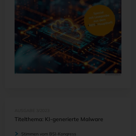
AUSGABE 3/2023
Titelthema: KI-generierte Malware
Stimmen vom BSI-Kongress