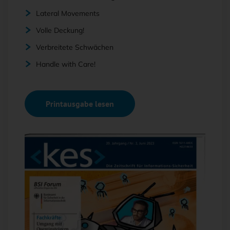
Lateral Movements
Volle Deckung!
Verbreitete Schwächen
Handle with Care!
Printausgabe lesen