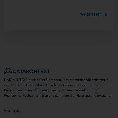
Weiterlesen
DATAKONTEXT ist einer der führenden Fachinformationsdienstleister in
den Bereichen Datenschutz, IT-Sicherheit, Human Resources und
Entgeltabrechnung. Wir bieten Ihnen Kompetenz aus einer Hand:
Fachbücher, Fachzeitschriften und Seminare, Zertifizierung und Beratung.
Partner