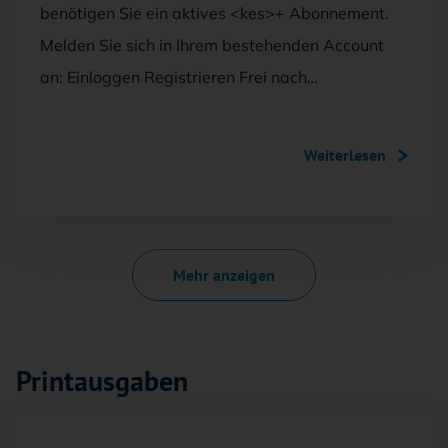
benötigen Sie ein aktives <kes>+ Abonnement.
Melden Sie sich in Ihrem bestehenden Account
an: Einloggen Registrieren Frei nach…
Weiterlesen
Mehr anzeigen
Printausgaben