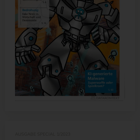
AUSGABE SPECIAL 1/2023