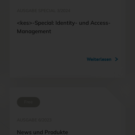
AUSGABE SPECIAL 3/2024
<kes>-Special: Identity- und Access-
Management
Weiterlesen
Free
AUSGABE 6/2023
News und Produkte