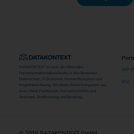
Part
DATAKONTEXT ist einer der führenden
VIP-P
Fachinformationsdienstleister in den Bereichen
Datenschutz, IT-Sicherheit, Human Resources und
BSI
Entgeltabrechnung. Wir bieten Ihnen Kompetenz aus
einer Hand: Fachbücher, Fachzeitschriften und
Seminare, Zertifizierung und Beratung.
© 2026 DATAKONTEXT GmbH