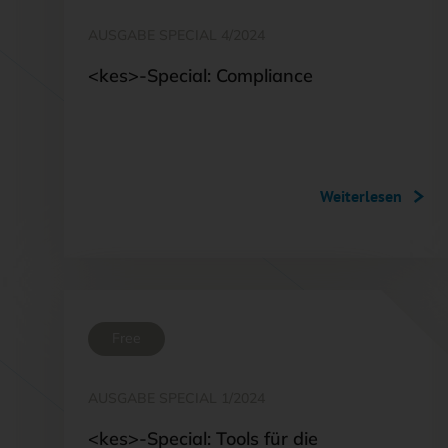
AUSGABE SPECIAL 4/2024
<kes>-Special: Compliance
Weiterlesen
Free
AUSGABE SPECIAL 1/2024
<kes>-Special: Tools für die