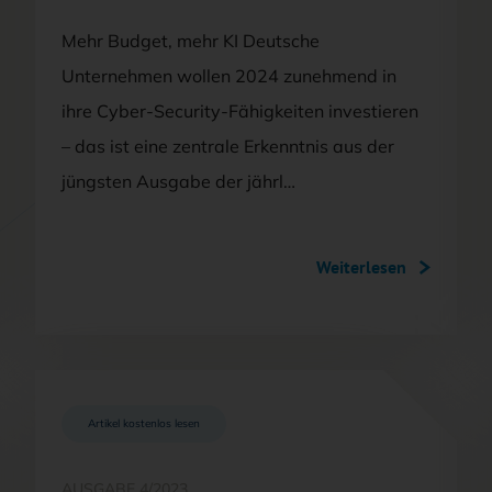
Mehr Budget, mehr KI Deutsche
Unternehmen wollen 2024 zunehmend in
ihre Cyber-Security-Fähigkeiten investieren
– das ist eine zentrale Erkenntnis aus der
jüngsten Ausgabe der jährl…
Weiterlesen
Artikel kostenlos lesen
AUSGABE 4/2023