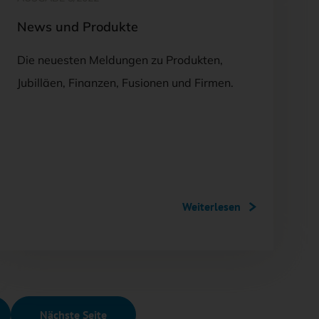
News und Produkte
Die neuesten Meldungen zu Produkten,
Jubilläen, Finanzen, Fusionen und Firmen.
Weiterlesen
Nächste Seite