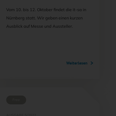
Vom 10. bis 12. Oktober findet die it-sa in
Nürnberg statt. Wir geben einen kurzen
Ausblick auf Messe und Aussteller.
Weiterlesen
Free
AUSGABE 5/2022