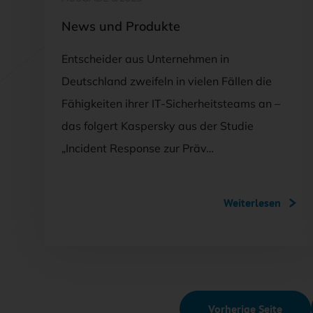
News und Produkte
Entscheider aus Unternehmen in
Deutschland zweifeln in vielen Fällen die
Fähigkeiten ihrer IT-Sicherheitsteams an –
das folgert Kaspersky aus der Studie
„Incident Response zur Präv…
Weiterlesen
Vorherige Seite