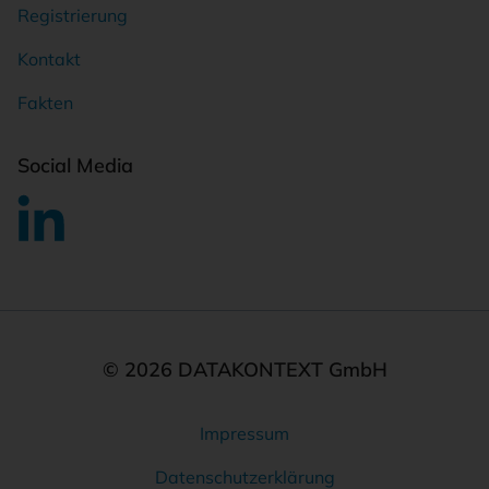
Registrierung
Kontakt
Fakten
Social Media
© 2026 DATAKONTEXT GmbH
Impressum
Rechtliches
Datenschutzerklärung