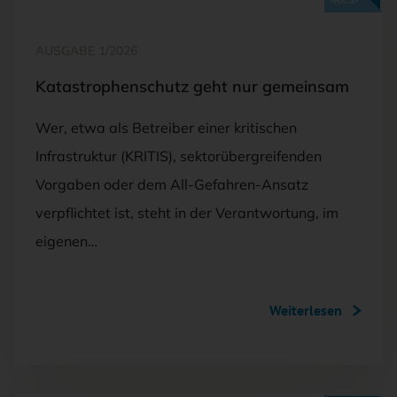
AUSGABE 1/2026
Katastrophenschutz geht nur gemeinsam
Wer, etwa als Betreiber einer kritischen
Infrastruktur (KRITIS), sektorübergreifenden
Vorgaben oder dem All-Gefahren-Ansatz
verpflichtet ist, steht in der Verantwortung, im
eigenen…
Weiterlesen