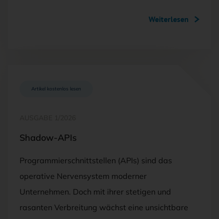
Weiterlesen
Artikel kostenlos lesen
AUSGABE 1/2026
Shadow-APIs
Programmierschnittstellen (APIs) sind das
operative Nervensystem moderner
Unternehmen. Doch mit ihrer stetigen und
rasanten Verbreitung wächst eine unsichtbare