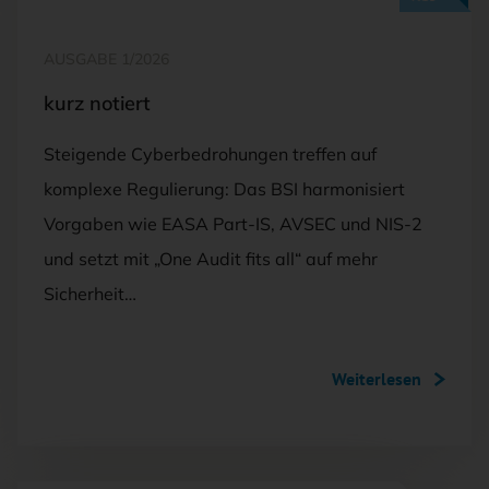
AUSGABE 1/2026
kurz notiert
Steigende Cyberbedrohungen treffen auf
komplexe Regulierung: Das BSI harmonisiert
Vorgaben wie EASA Part-IS, AVSEC und NIS-2
und setzt mit „One Audit fits all“ auf mehr
Sicherheit…
Weiterlesen