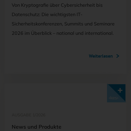
Von Kryptografie über Cybersicherheit bis
Datenschutz: Die wichtigsten IT-
Sicherheitskonferenzen, Summits und Seminare
2026 im Überblick – national und international.
Weiterlesen
Mit <kes>+ lesen
AUSGABE 1/2026
News und Produkte