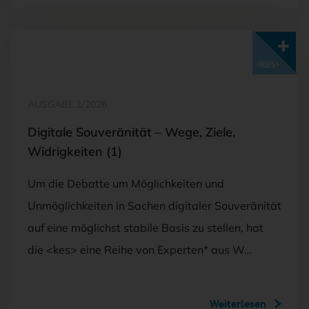
Mit <kes>+ lesen
AUSGABE 1/2026
Digitale Souveränität – Wege, Ziele,
Widrigkeiten (1)
Um die Debatte um Möglichkeiten und
Unmöglichkeiten in Sachen digitaler Souveränität
auf eine möglichst stabile Basis zu stellen, hat
die <kes> eine Reihe von Experten* aus W…
Weiterlesen