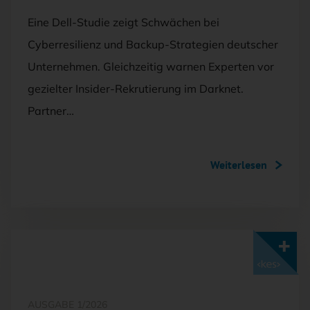
Eine Dell-Studie zeigt Schwächen bei
Cyberresilienz und Backup-Strategien deutscher
Unternehmen. Gleichzeitig warnen Experten vor
gezielter Insider-Rekrutierung im Darknet.
Partner…
Weiterlesen
Mit <kes>+ lesen
AUSGABE 1/2026