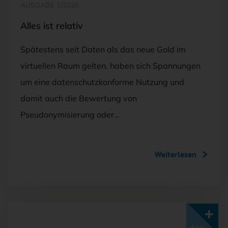
AUSGABE 1/2026
Alles ist relativ
Spätestens seit Daten als das neue Gold im
virtuellen Raum gelten, haben sich Spannungen
um eine datenschutzkonforme Nutzung und
damit auch die Bewertung von
Pseudonymisierung oder…
Weiterlesen
Mit <kes>+ lesen