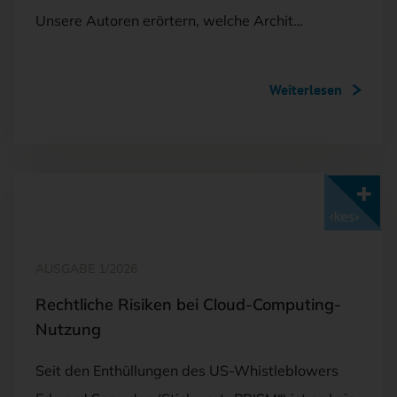
Unsere Autoren erörtern, welche Archit…
Weiterlesen
Mit <kes>+ lesen
AUSGABE 1/2026
Rechtliche Risiken bei Cloud-Computing-
Nutzung
Seit den Enthüllungen des US-Whistleblowers