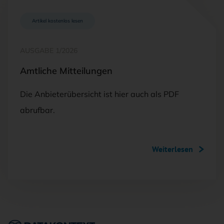
Artikel kostenlos lesen
AUSGABE 1/2026
Amtliche Mitteilungen
Die Anbieterübersicht ist hier auch als PDF
abrufbar.
Weiterlesen