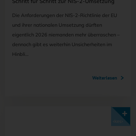
Schritt für Schritt zur NIS-2-Umsetzung
Die Anforderungen der NIS-2-Richtlinie der EU
und ihrer nationalen Umsetzung dürften
eigentlich 2026 niemanden mehr überraschen –
dennoch gibt es weiterhin Unsicherheiten im
Hinbli…
Weiterlesen
Mit <kes>+ lesen