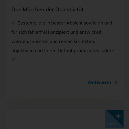
Das Märchen der Objektivität
KI-Systeme, die in bester Absicht sowie an und
für sich fehlerfrei konzipiert und entwickelt
werden, müssten auch einen korrekten,
objektiven und fairen Output produzieren, oder?
M…
Weiterlesen
Mit <kes>+ lesen