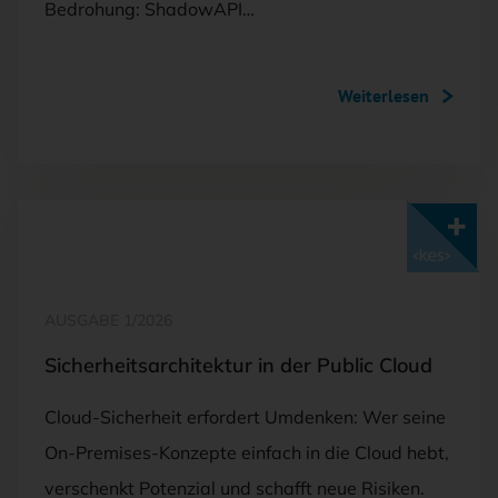
Bedrohung: ShadowAPI…
Weiterlesen
Mit <kes>+ lesen
AUSGABE 1/2026
Sicherheitsarchitektur in der Public Cloud
Cloud-Sicherheit erfordert Umdenken: Wer seine
On-Premises-Konzepte einfach in die Cloud hebt,
verschenkt Potenzial und schafft neue Risiken.