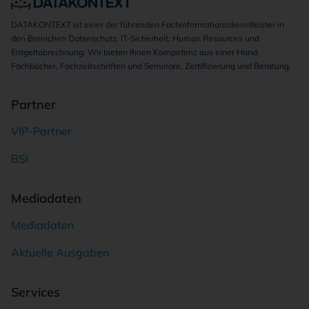
DATAKONTEXT ist einer der führenden Fachinformationsdienstleister in
den Bereichen Datenschutz, IT-Sicherheit, Human Resources und
Entgeltabrechnung. Wir bieten Ihnen Kompetenz aus einer Hand:
Fachbücher, Fachzeitschriften und Seminare, Zertifizierung und Beratung.
Partner
VIP-Partner
BSI
Mediadaten
Mediadaten
Aktuelle Ausgaben
Services